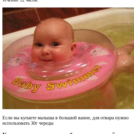
Если вы купаете малыша в большой ванне, для отвара нужно
использовать 30г череды