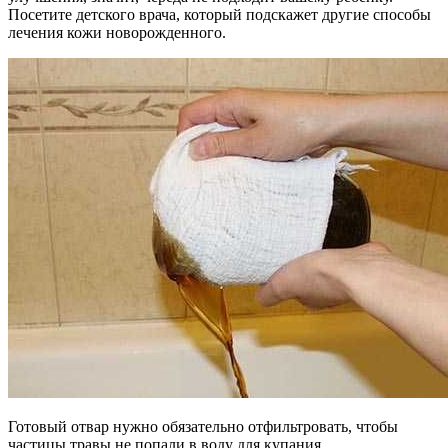
Посетите детского врача, который подскажет другие способы
лечения кожи новорожденного.
Готовый отвар нужно обязательно отфильтровать, чтобы
частицы травы не попали в воду для купания