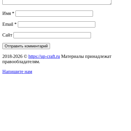
Имя
*
Email
*
Сайт
2018-2026 ©
https://up-craft.ru
Материалы принадлежат
правообладателям.
Напишите нам