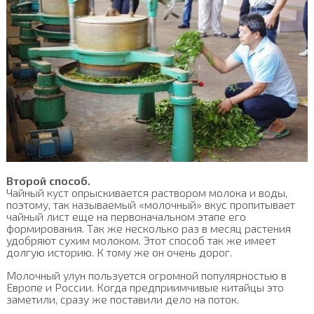
Второй способ.
Чайный куст опрыскивается раствором молока и воды,
поэтому, так называемый «молочный» вкус пропитывает
чайный лист еще на первоначальном этапе его
формирования. Так же несколько раз в месяц растения
удобряют сухим молоком. Этот способ так же имеет
долгую историю. К тому же он очень дорог.
Молочный улун пользуется огромной популярностью в
Европе и России. Когда предприимчивые китайцы это
заметили, сразу же поставили дело на поток.