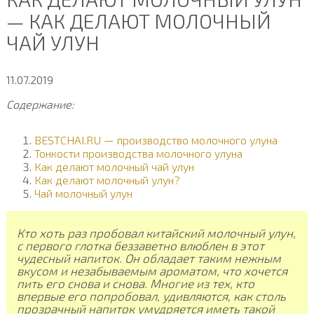
— КАК ДЕЛАЮТ МОЛОЧНЫЙ
ЧАЙ УЛУН
11.07.2019
Содержание:
BESTCHAI.RU — производство молочного улуна
Тонкости производства молочного улуна
Как делают молочный чай улун
Как делают молочный улун?
Чай молочный улун
Кто хоть раз пробовал китайский молочный улун,
с первого глотка беззаветно влюблен в этот
чудесный напиток. Он обладает таким нежным
вкусом и незабываемым ароматом, что хочется
пить его снова и снова. Многие из тех, кто
впервые его попробовал, удивляются, как столь
прозрачный напиток умудряется иметь такой