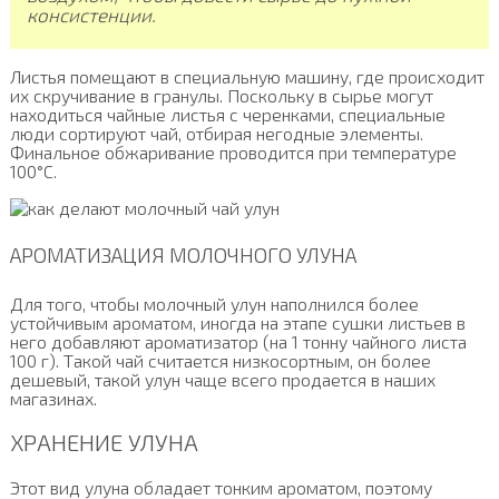
консистенции.
Листья помещают в специальную машину, где происходит
их скручивание в гранулы. Поскольку в сырье могут
находиться чайные листья с черенками, специальные
люди сортируют чай, отбирая негодные элементы.
Финальное обжаривание проводится при температуре
100°С.
АРОМАТИЗАЦИЯ МОЛОЧНОГО УЛУНА
Для того, чтобы молочный улун наполнился более
устойчивым ароматом, иногда на этапе сушки листьев в
него добавляют ароматизатор (на 1 тонну чайного листа
100 г). Такой чай считается низкосортным, он более
дешевый, такой улун чаще всего продается в наших
магазинах.
ХРАНЕНИЕ УЛУНА
Этот вид улуна обладает тонким ароматом, поэтому