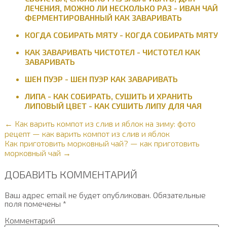
ЛЕЧЕНИЯ, МОЖНО ЛИ НЕСКОЛЬКО РАЗ - ИВАН ЧАЙ
ФЕРМЕНТИРОВАННЫЙ КАК ЗАВАРИВАТЬ
КОГДА СОБИРАТЬ МЯТУ - КОГДА СОБИРАТЬ МЯТУ
КАК ЗАВАРИВАТЬ ЧИСТОТЕЛ - ЧИСТОТЕЛ КАК
ЗАВАРИВАТЬ
ШЕН ПУЭР - ШЕН ПУЭР КАК ЗАВАРИВАТЬ
ЛИПА - КАК СОБИРАТЬ, СУШИТЬ И ХРАНИТЬ
ЛИПОВЫЙ ЦВЕТ - КАК СУШИТЬ ЛИПУ ДЛЯ ЧАЯ
← Как варить компот из слив и яблок на зиму: фото
рецепт — как варить компот из слив и яблок
Как приготовить морковный чай? — как приготовить
морковный чай →
ДОБАВИТЬ КОММЕНТАРИЙ
Ваш адрес email не будет опубликован.
Обязательные
поля помечены
*
Комментарий