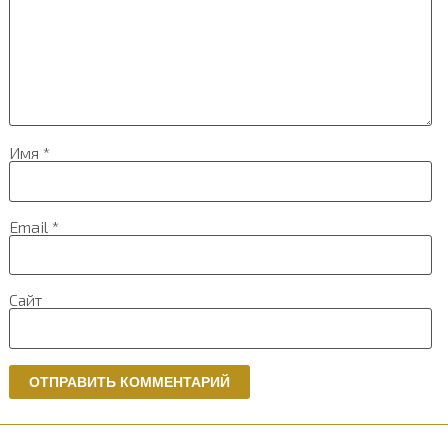
Имя
*
Email
*
Сайт