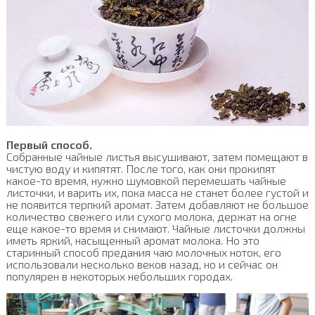
Первый способ.
Собранные чайные листья высушивают, затем помещают в
чистую воду и кипятят. После того, как они прокипят
какое-то время, нужно шумовкой перемешать чайные
листочки, и варить их, пока масса не станет более густой и
не появится терпкий аромат. Затем добавляют не большое
количество свежего или сухого молока, держат на огне
еще какое-то время и снимают. Чайные листочки должны
иметь яркий, насыщенный аромат молока. Но это
старинный способ предания чаю молочных ноток, его
использовали несколько веков назад, но и сейчас он
популярен в некоторых небольших городах.