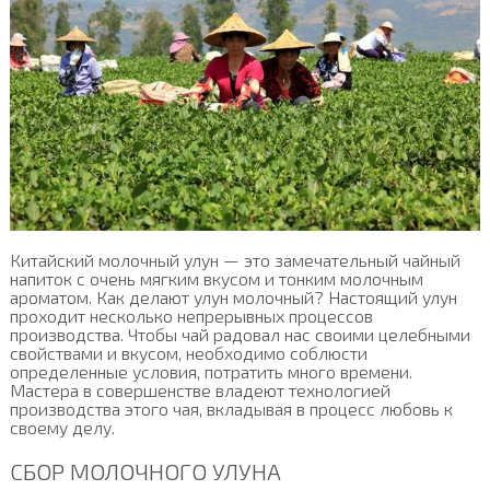
Китайский молочный улун — это замечательный чайный
напиток с очень мягким вкусом и тонким молочным
ароматом. Как делают улун молочный? Настоящий улун
проходит несколько непрерывных процессов
производства. Чтобы чай радовал нас своими целебными
свойствами и вкусом, необходимо соблюсти
определенные условия, потратить много времени.
Мастера в совершенстве владеют технологией
производства этого чая, вкладывая в процесс любовь к
своему делу.
СБОР МОЛОЧНОГО УЛУНА