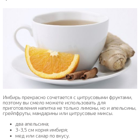
Имбирь прекрасно сочетается с цитрусовыми фруктами,
поэтому вы смело можете использовать для
приготовления напитка не только лимоны, но и апельсины,
грейпфруты, мандарины или цитрусовые миксы.
два апельсина;
3-3,5 см корня имбиря;
мед или сахар по вкусу.