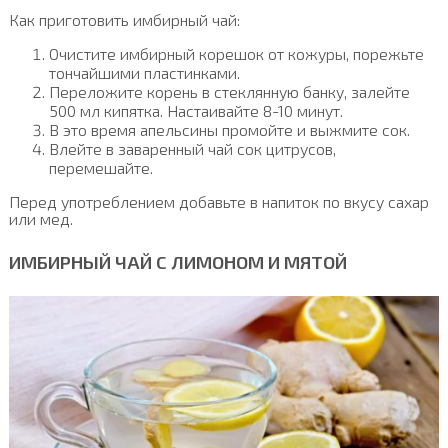
Как приготовить имбирный чай:
Очистите имбирный корешок от кожуры, порежьте
тончайшими пластинками.
Переложите корень в стеклянную банку, залейте
500 мл кипятка. Настаивайте 8-10 минут.
В это время апельсины промойте и выжмите сок.
Влейте в заваренный чай сок цитрусов,
перемешайте.
Перед употреблением добавьте в напиток по вкусу сахар
или мед.
ИМБИРНЫЙ ЧАЙ С ЛИМОНОМ И МЯТОЙ