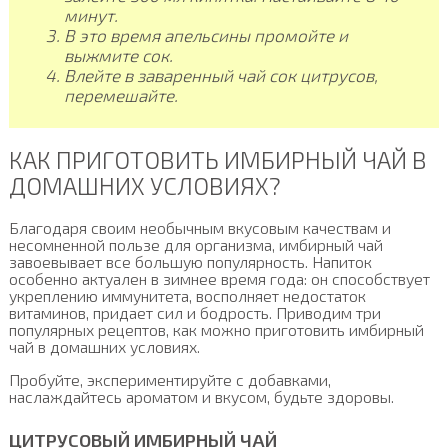
минут.
В это время апельсины промойте и
выжмите сок.
Влейте в заваренный чай сок цитрусов,
перемешайте.
КАК ПРИГОТОВИТЬ ИМБИРНЫЙ ЧАЙ В
ДОМАШНИХ УСЛОВИЯХ?
Благодаря своим необычным вкусовым качествам и
несомненной пользе для организма, имбирный чай
завоевывает все большую популярность. Напиток
особенно актуален в зимнее время года: он способствует
укреплению иммунитета, восполняет недостаток
витаминов, придает сил и бодрость. Приводим три
популярных рецептов, как можно приготовить имбирный
чай в домашних условиях.
Пробуйте, экспериментируйте с добавками,
наслаждайтесь ароматом и вкусом, будьте здоровы.
ЦИТРУСОВЫЙ ИМБИРНЫЙ ЧАЙ