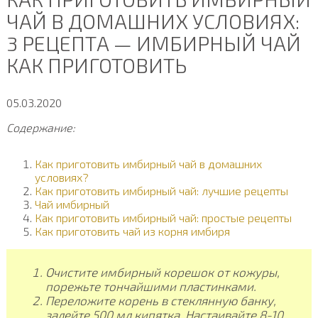
ЧАЙ В ДОМАШНИХ УСЛОВИЯХ:
3 РЕЦЕПТА — ИМБИРНЫЙ ЧАЙ
КАК ПРИГОТОВИТЬ
05.03.2020
Содержание:
Как приготовить имбирный чай в домашних
условиях?
Как приготовить имбирный чай: лучшие рецепты
Чай имбирный
Как приготовить имбирный чай: простые рецепты
Как приготовить чай из корня имбиря
Очистите имбирный корешок от кожуры,
порежьте тончайшими пластинками.
Переложите корень в стеклянную банку,
залейте 500 мл кипятка. Настаивайте 8-10