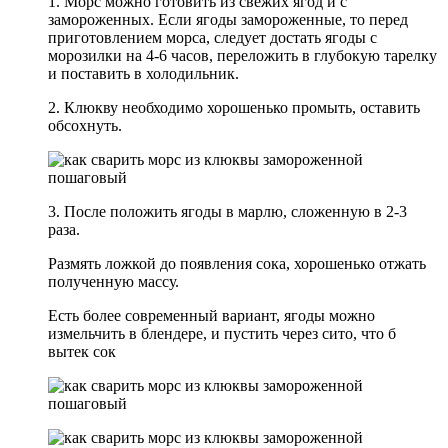
1. Морс можно готовить из свежих ягод и с
замороженных. Если ягоды замороженные, то перед
приготовлением морса, следует достать ягоды с
морозилки на 4-6 часов, переложить в глубокую тарелку
и поставить в холодильник.
2. Клюкву необходимо хорошенько промыть, оставить
обсохнуть.
3. После положить ягоды в марлю, сложенную в 2-3
раза.
Размять ложкой до появления сока, хорошенько отжать
полученную массу.
Есть более современный вариант, ягоды можно
измельчить в блендере, и пустить через сито, что б
вытек сок