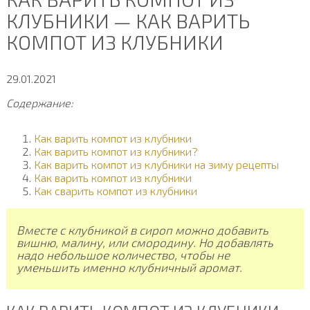
КЛУБНИКИ — КАК ВАРИТЬ
КОМПОТ ИЗ КЛУБНИКИ
29.01.2021
Содержание:
Как варить компот из клубники
Как варить компот из клубники?
Как варить компот из клубники на зиму рецепты
Как варить компот из клубники
Как сварить компот из клубники
Вместе с клубникой в сироп можно добавить
вишню, малину, или смородину. Но добавлять
надо небольшое количество, чтобы не
уменьшить именно клубничный аромат.