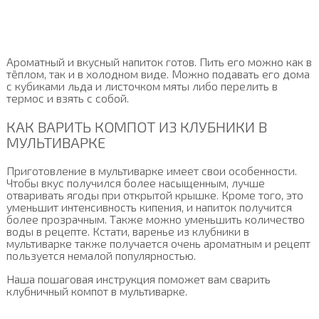
Ароматный и вкусный напиток готов. Пить его можно как в
тёплом, так и в холодном виде. Можно подавать его дома
с кубиками льда и листочком мяты либо перелить в
термос и взять с собой.
КАК ВАРИТЬ КОМПОТ ИЗ КЛУБНИКИ В
МУЛЬТИВАРКЕ
Приготовление в мультиварке имеет свои особенности.
Чтобы вкус получился более насыщенным, лучше
отваривать ягоды при открытой крышке. Кроме того, это
уменьшит интенсивность кипения, и напиток получится
более прозрачным. Также можно уменьшить количество
воды в рецепте. Кстати, варенье из клубники в
мультиварке также получается очень ароматным и рецепт
пользуется немалой популярностью.
Наша пошаговая инструкция поможет вам сварить
клубничный компот в мультиварке.