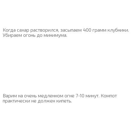
Когда сахар растворился, засыпаем 400 грамм клубники.
Убираем огонь до минимума.
Варим на очень медленном огне 7-10 минут. Компот
практически не должен кипеть.