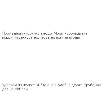
Промываем клубнику в воде. Моем небольшими
порциями, аккуратно, чтобы не помять ягоды.
Удаляем чашелистки. Это очень удобно делать трубочкой
для коктейлей.