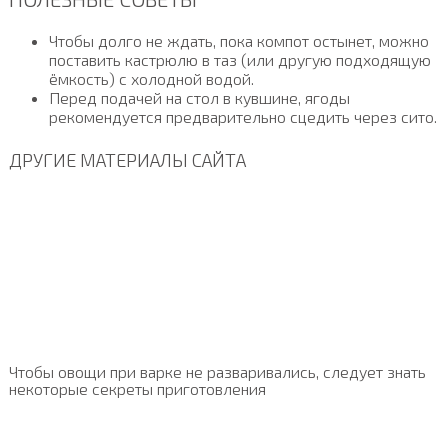
Чтобы долго не ждать, пока компот остынет, можно
поставить кастрюлю в таз (или другую подходящую
ёмкость) с холодной водой.
Перед подачей на стол в кувшине, ягоды
рекомендуется предварительно сцедить через сито.
ДРУГИЕ МАТЕРИАЛЫ САЙТА
Чтобы овощи при варке не разваривались, следует знать
некоторые секреты приготовления