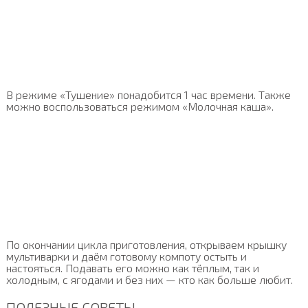
В режиме «Тушение» понадобится 1 час времени. Также
можно воспользоваться режимом «Молочная каша».
По окончании цикла приготовления, открываем крышку
мультиварки и даём готовому компоту остыть и
настояться. Подавать его можно как тёплым, так и
холодным, с ягодами и без них — кто как больше любит.
ПОЛЕЗНЫЕ СОВЕТЫ