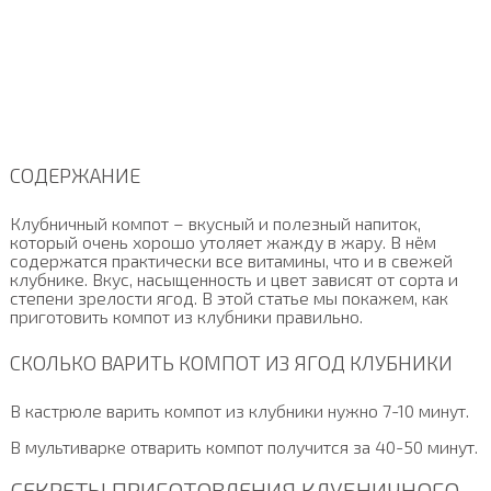
СОДЕРЖАНИЕ
Клубничный компот – вкусный и полезный напиток,
который очень хорошо утоляет жажду в жару. В нём
содержатся практически все витамины, что и в свежей
клубнике. Вкус, насыщенность и цвет зависят от сорта и
степени зрелости ягод. В этой статье мы покажем, как
приготовить компот из клубники правильно.
СКОЛЬКО ВАРИТЬ КОМПОТ ИЗ ЯГОД КЛУБНИКИ
В кастрюле варить компот из клубники нужно 7-10 минут.
В мультиварке отварить компот получится за 40-50 минут.
СЕКРЕТЫ ПРИГОТОВЛЕНИЯ КЛУБНИЧНОГО