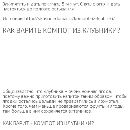
Закипятить и дать покипеть 5 минут. Снять с огня и дать
настояться до полного остывания.
Источник: http://vkusneedoma.ru/kompot-iz-klubniki/
КАК ВАРИТЬ КОМПОТ ИЗ КЛУБНИКИ?
Общеизвестно, что клубника – очень нежная ягода,
поэтому важно приготовить напиток таким образом, чтобы
ягодки остались целыми, не превратились в лохмотья.
Кроме того, чем меньше провариваются фрукты и ягоды,
тем больше в них сохраняется витаминов.
КАК ВАРИТЬ КОМПОТ ИЗ КЛУБНИКИ?