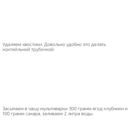
Удаляем хвостики. Довольно удобно это делать
коктейльной трубочкой.
Засыпаем в чашу мультиварки 300 грамм ягод клубники и
100 грамм сахара, заливаем 2 литра воды.