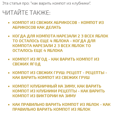
Эта статья про: "как варить компот из клубники".
ЧИТАЙТЕ ТАКЖЕ:
КОМПОТ ИЗ СВЕЖИХ АБРИКОСОВ - КОМПОТ ИЗ
АБРИКОСОВ КАК ДЕЛАТЬ
КОГДА ДЛЯ КОМПОТА НАРЕЗАЛИ 2 3 ВСЕХ ЯБЛОК
ТО ОСТАЛОСЬ ЕЩЕ 4 ЯБЛОКА - КОГДА ДЛЯ
КОМПОТА НАРЕЗАЛИ 2 3 ВСЕХ ЯБЛОК ТО
ОСТАЛОСЬ ЕЩЕ 4 ЯБЛОКА
КОМПОТ ИЗ ЯГОД - КАК ВАРИТЬ КОМПОТ ИЗ
СВЕЖИХ ЯГОД
КОМПОТ ИЗ СВЕЖИХ ГРУШ: РЕЦЕПТ - РЕЦЕПТЫ -
КАК ВАРИТЬ КОМПОТ ИЗ СВЕЖИХ ГРУШ
КОМПОТ КЛУБНИЧНЫЙ НА ЗИМУ, КАК ВАРИТЬ
КОМПОТ ИЗ КЛУБНИКИ РЕЦЕПТЫ - КАК ВАРИТЬ
КОМПОТ ИЗ ВИКТОРИИ НА ЗИМУ
КАК ПРАВИЛЬНО ВАРИТЬ КОМПОТ ИЗ ЯБЛОК - КАК
ПРАВИЛЬНО ВАРИТЬ КОМПОТ ИЗ ЯБЛОК