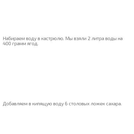
Набираем воду в кастрюлю. Мы взяли 2 литра воды на
400 грамм ягод.
Добавляем в кипящую воду 6 столовых ложек сахара.