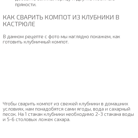
пряности.
КАК СВАРИТЬ КОМПОТ ИЗ КЛУБНИКИ В
КАСТРЮЛЕ
В данном рецепте с фото мы наглядно покажем, как
готовить клубничный компот.
Чтобы сварить компот из свежей клубники в домашних
условиях, нам понадобятся сами ягоды, вода и сахарный
песок. На 1 стакан клубники необходимо 2-3 стакана воды
и 5-6 столовых ложек сахара.