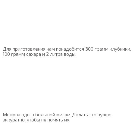
Для приготовления нам понадобится 300 грамм клубники,
100 грамм сахара и 2 литра воды.
Моем ягоды в большой миске. Делать это нужно
аккуратно, чтобы не помять их.