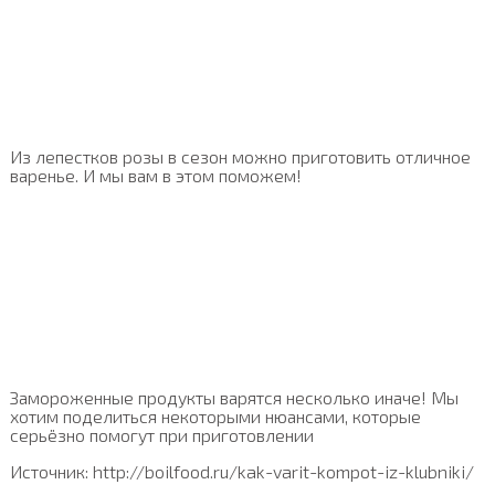
Из лепестков розы в сезон можно приготовить отличное
варенье. И мы вам в этом поможем!
Замороженные продукты варятся несколько иначе! Мы
хотим поделиться некоторыми нюансами, которые
серьёзно помогут при приготовлении
Источник: http://boilfood.ru/kak-varit-kompot-iz-klubniki/