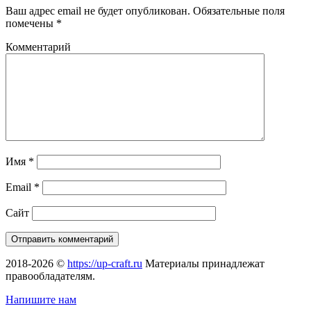
Ваш адрес email не будет опубликован.
Обязательные поля
помечены
*
Комментарий
Имя
*
Email
*
Сайт
2018-2026 ©
https://up-craft.ru
Материалы принадлежат
правообладателям.
Напишите нам