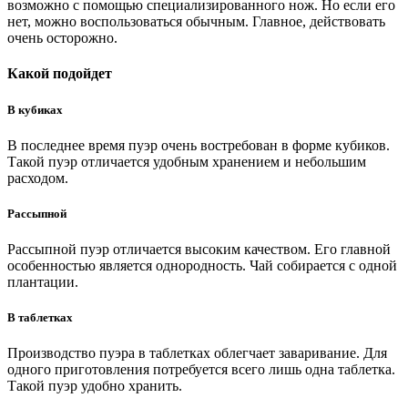
возможно с помощью специализированного нож. Но если его
нет, можно воспользоваться обычным. Главное, действовать
очень осторожно.
Какой подойдет
В кубиках
В последнее время пуэр очень востребован в форме кубиков.
Такой пуэр отличается удобным хранением и небольшим
расходом.
Рассыпной
Рассыпной пуэр отличается высоким качеством. Его главной
особенностью является однородность. Чай собирается с одной
плантации.
В таблетках
Производство пуэра в таблетках облегчает заваривание. Для
одного приготовления потребуется всего лишь одна таблетка.
Такой пуэр удобно хранить.