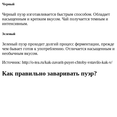
Черный
Черный пуэр изготавливается быстрым способом. Обладает
насыщенным и крепким вкусом. Чай получается темным и
интенсивным.
Зеленый
Зеленый пуэр проходит долгий процесс ферментации, прежде
чем бывает готов к употреблению. Отличается насыщенным и
необычным вкусом.
Источник: http://o-tea.ru/kak-zavarit-puyer-chtoby-vstavilo-kak-v/
Как правильно заваривать пуэр?