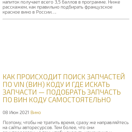
напиток получает всего 3,5 баллов в программе. Ниже
расскажем, как правильно подбирать французское
красное вино в России….
КАК ПРОИСХОДИТ ПОИСК ЗАПЧАСТЕЙ
ПО VIN (ВИН) КОДУ И ГДЕ ИСКАТЬ
ЗАПЧАСТИ — ПОДОБРАТЬ ЗАПЧАСТЬ
ПО ВИН КОДУ САМОСТОЯТЕЛЬНО
08 Июн 2021
Вино
Поэтому, чтобы не тратить время, сразу же направляйтесь
на сайты авторесурсов. Тем более, что они