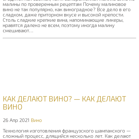
малины по проверенным рецептам Почему малиновое
вино не так популярно, как виноградное? Все дело в его
сладком, даже приторном вкусе и высокой крепости.
Столь сладкие крепкие вина, напоминающие ликеры,
нравятся далеко не всем, поэтому иногда малину
смешивают…
КАК ДЕЛАЮТ ВИНО? — КАК ДЕЛАЮТ
ВИНО
26 Апр 2021
Вино
Технология изготовления французского шампанского —
сложный процесс, длящийся несколько лет. Как делают