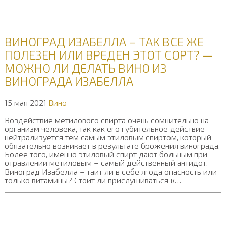
ВИНОГРАД ИЗАБЕЛЛА – ТАК ВСЕ ЖЕ
ПОЛЕЗЕН ИЛИ ВРЕДЕН ЭТОТ СОРТ? —
МОЖНО ЛИ ДЕЛАТЬ ВИНО ИЗ
ВИНОГРАДА ИЗАБЕЛЛА
15 мая 2021
Вино
Воздействие метилового спирта очень сомнительно на
организм человека, так как его губительное действие
нейтрализуется тем самым этиловым спиртом, который
обязательно возникает в результате брожения винограда.
Более того, именно этиловый спирт дают больным при
отравлении метиловым – самый действенный антидот.
Виноград Изабелла – таит ли в себе ягода опасность или
только витамины? Стоит ли прислушиваться к…