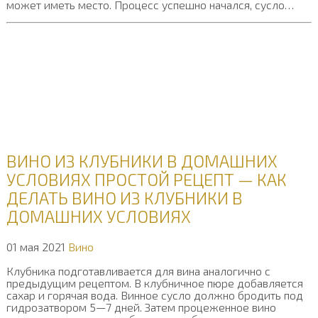
может иметь место. Процесс успешно начался, сусло…
ВИНО ИЗ КЛУБНИКИ В ДОМАШНИХ
УСЛОВИЯХ ПРОСТОЙ РЕЦЕПТ — КАК
ДЕЛАТЬ ВИНО ИЗ КЛУБНИКИ В
ДОМАШНИХ УСЛОВИЯХ
01 мая 2021
Вино
Клубника подготавливается для вина аналогично с
предыдущим рецептом. В клубничное пюре добавляется
сахар и горячая вода. Винное сусло должно бродить под
гидрозатвором 5—7 дней. Затем процеженное вино