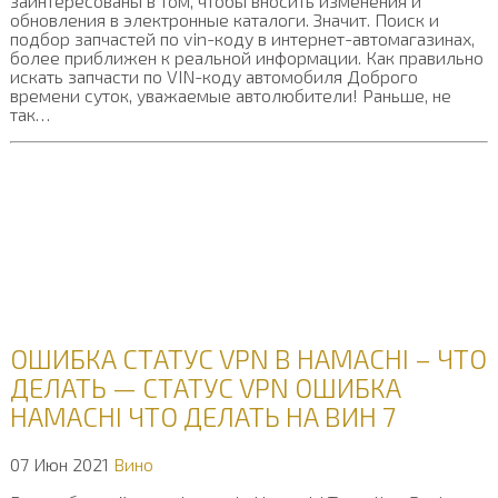
заинтересованы в том, чтобы вносить изменения и
обновления в электронные каталоги. Значит. Поиск и
подбор запчастей по vin-коду в интернет-автомагазинах,
более приближен к реальной информации. Как правильно
искать запчасти по VIN-коду автомобиля Доброго
времени суток, уважаемые автолюбители! Раньше, не
так…
ОШИБКА СТАТУС VPN В HAMACHI – ЧТО
ДЕЛАТЬ — СТАТУС VPN ОШИБКА
HAMACHI ЧТО ДЕЛАТЬ НА ВИН 7
07 Июн 2021
Вино