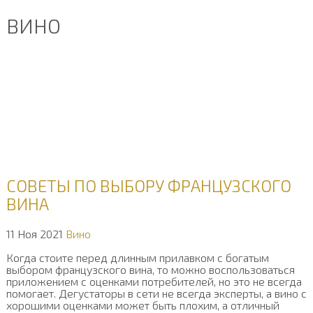
ВИНО
СОВЕТЫ ПО ВЫБОРУ ФРАНЦУЗСКОГО
ВИНА
11 Ноя 2021
Вино
Когда стоите перед длинным прилавком с богатым
выбором французского вина, то можно воспользоваться
приложением с оценками потребителей, но это не всегда
помогает. Дегустаторы в сети не всегда эксперты, а вино с
хорошими оценками может быть плохим, а отличный