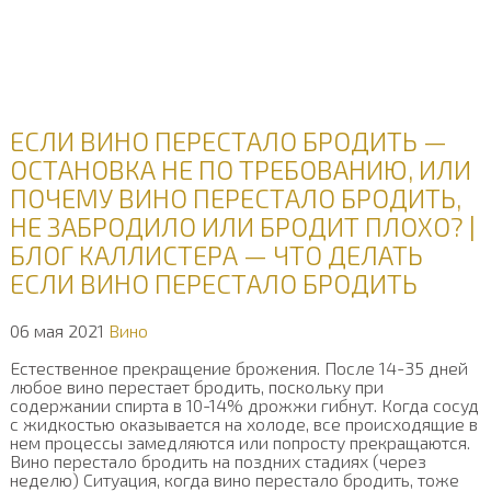
ЕСЛИ ВИНО ПЕРЕСТАЛО БРОДИТЬ —
ОСТАНОВКА НЕ ПО ТРЕБОВАНИЮ, ИЛИ
ПОЧЕМУ ВИНО ПЕРЕСТАЛО БРОДИТЬ,
НЕ ЗАБРОДИЛО ИЛИ БРОДИТ ПЛОХО? |
БЛОГ КАЛЛИСТЕРА — ЧТО ДЕЛАТЬ
ЕСЛИ ВИНО ПЕРЕСТАЛО БРОДИТЬ
06 мая 2021
Вино
Естественное прекращение брожения. После 14-35 дней
любое вино перестает бродить, поскольку при
содержании спирта в 10-14% дрожжи гибнут. Когда сосуд
с жидкостью оказывается на холоде, все происходящие в
нем процессы замедляются или попросту прекращаются.
Вино перестало бродить на поздних стадиях (через
неделю) Ситуация, когда вино перестало бродить, тоже