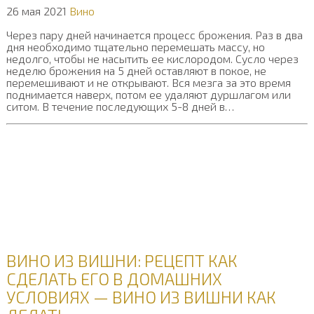
26 мая 2021
Вино
Через пару дней начинается процесс брожения. Раз в два
дня необходимо тщательно перемешать массу, но
недолго, чтобы не насытить ее кислородом. Сусло через
неделю брожения на 5 дней оставляют в покое, не
перемешивают и не открывают. Вся мезга за это время
поднимается наверх, потом ее удаляют дуршлагом или
ситом. В течение последующих 5-8 дней в…
ВИНО ИЗ ВИШНИ: РЕЦЕПТ КАК
СДЕЛАТЬ ЕГО В ДОМАШНИХ
УСЛОВИЯХ — ВИНО ИЗ ВИШНИ КАК