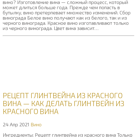
вино? Изготовление вина — сложный процесс, который
может длиться больше года. Прежде чем попасть в
бутылку, вино претерпевает множество изменений. Сбор
винограда Белое вино получают как из белого, так и из
черного винограда. Красное вино изготавливают только
из черного винограда. Цвет вина зависит…
РЕЦЕПТ ГЛИНТВЕЙНА ИЗ КРАСНОГО
ВИНА — КАК ДЕЛАТЬ ГЛИНТВЕЙН ИЗ
КРАСНОГО ВИНА
24 Апр 2021
Вино
Ингредиенты: Рецепт глинтвейна из красного вина Только