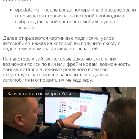
epcdata.ru – после ввода номера и его расшифровки
открывается страничка, на которой необходимо
выбрать для какой части автомобиля нужна
запчасть.
Далее открываются картинки с подписями узлов
автомобиля, нажав на которые вы получите схему с
подписями и номера артикулов запчастей.
На некоторых сайтах, которые заявляют, что у них
возможен поиск по вин или фрейм кодам, возможность
поиска деталей в режиме реального времени
отсутствует, зато можно заполнить все данные
автомобиля и отправить их менеджеру.
Запчасти для иномарок Yulsun