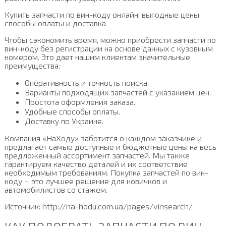
Купить запчасти по вин-коду онлайн: выгодные цены,
способы оплаты и доставка
Чтобы сэкономить время, можно приобрести запчасти по
вин-коду без регистрации на основе данных с кузовным
номером. Это дает нашим клиентам значительные
преимущества:
Оперативность и точность поиска.
Варианты подходящих запчастей с указанием цен.
Простота оформления заказа.
Удобные способы оплаты.
Доставку по Украине.
Компания «НаХоду» заботится о каждом заказчике и
предлагает самые доступные и бюджетные цены на весь
предложенный ассортимент запчастей. Мы также
гарантируем качество деталей и их соответствие
необходимым требованиям. Покупка запчастей по вин-
коду – это лучшее решение для новичков и
автомобилистов со стажем.
Источник: http://na-hodu.com.ua/pages/vinsearch/