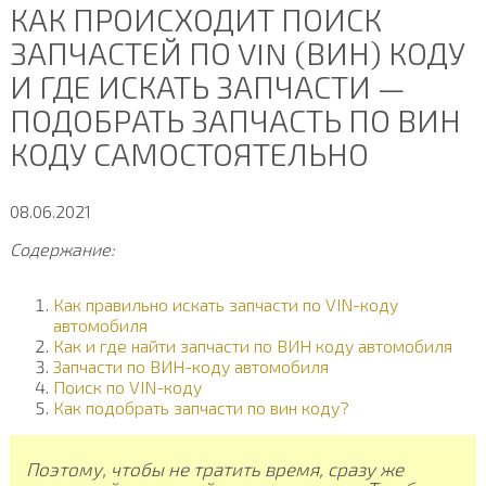
КАК ПРОИСХОДИТ ПОИСК
ЗАПЧАСТЕЙ ПО VIN (ВИН) КОДУ
И ГДЕ ИСКАТЬ ЗАПЧАСТИ —
ПОДОБРАТЬ ЗАПЧАСТЬ ПО ВИН
КОДУ САМОСТОЯТЕЛЬНО
08.06.2021
Содержание:
Как правильно искать запчасти по VIN-коду
автомобиля
Как и где найти запчасти по ВИН коду автомобиля
Запчасти по ВИН-коду автомобиля
Поиск по VIN-коду
Как подобрать запчасти по вин коду?
Поэтому, чтобы не тратить время, сразу же