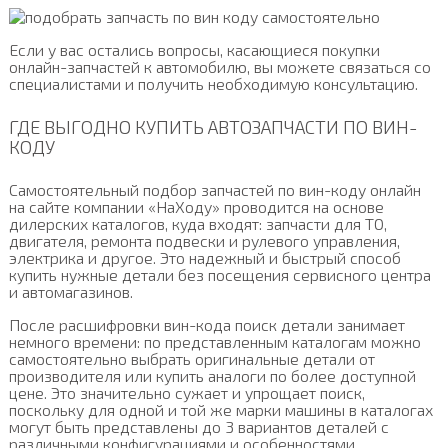
Если у вас остались вопросы, касающиеся покупки
онлайн-запчастей к автомобилю, вы можете связаться со
специалистами и получить необходимую консультацию.
ГДЕ ВЫГОДНО КУПИТЬ АВТОЗАПЧАСТИ ПО ВИН-
КОДУ
Самостоятельный подбор запчастей по вин-коду онлайн
на сайте компании «НаХоду» проводится на основе
дилерских каталогов, куда входят: запчасти для ТО,
двигателя, ремонта подвески и рулевого управления,
электрика и другое. Это надежный и быстрый способ
купить нужные детали без посещения сервисного центра
и автомагазинов.
После расшифровки вин-кода поиск детали занимает
немного времени: по представленным каталогам можно
самостоятельно выбрать оригинальные детали от
производителя или купить аналоги по более доступной
цене. Это значительно сужает и упрощает поиск,
поскольку для одной и той же марки машины в каталогах
могут быть представлены до 3 вариантов деталей с
различными конфигурациями и особенностями.