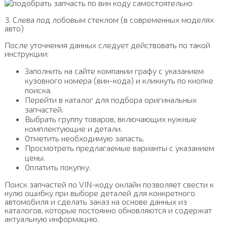
3. Слева под лобовым стеклом (в современных моделях
авто)
После уточнения данных следует действовать по такой
инструкции:
Заполнить на сайте компании графу с указанием
кузовного номера (вин-кода) и кликнуть по кнопке
поиска.
Перейти в каталог для подбора оригинальных
запчастей.
Выбрать группу товаров, включающих нужные
комплектующие и детали.
Отметить необходимую запасть.
Просмотреть предлагаемые варианты с указанием
цены.
Оплатить покупку.
Поиск запчастей по VIN-коду онлайн позволяет свести к
нулю ошибку при выборе деталей для конкретного
автомобиля и сделать заказ на основе данных из
каталогов, которые постоянно обновляются и содержат
актуальную информацию.