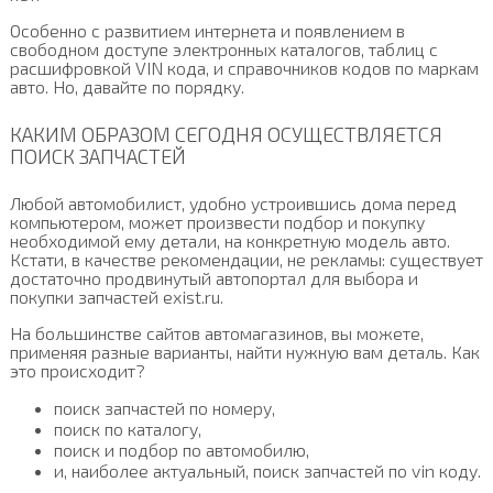
Особенно с развитием интернета и появлением в
свободном доступе электронных каталогов, таблиц с
расшифровкой VIN кода, и справочников кодов по маркам
авто. Но, давайте по порядку.
КАКИМ ОБРАЗОМ СЕГОДНЯ ОСУЩЕСТВЛЯЕТСЯ
ПОИСК ЗАПЧАСТЕЙ
Любой автомобилист, удобно устроившись дома перед
компьютером, может произвести подбор и покупку
необходимой ему детали, на конкретную модель авто.
Кстати, в качестве рекомендации, не рекламы: существует
достаточно продвинутый автопортал для выбора и
покупки запчастей exist.ru.
На большинстве сайтов автомагазинов, вы можете,
применяя разные варианты, найти нужную вам деталь. Как
это происходит?
поиск запчастей по номеру,
поиск по каталогу,
поиск и подбор по автомобилю,
и, наиболее актуальный, поиск запчастей по vin коду.