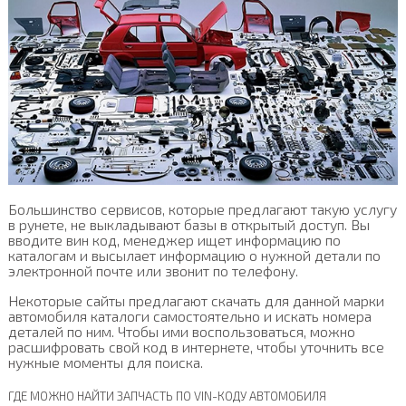
Большинство сервисов, которые предлагают такую услугу
в рунете, не выкладывают базы в открытый доступ. Вы
вводите вин код, менеджер ищет информацию по
каталогам и высылает информацию о нужной детали по
электронной почте или звонит по телефону.
Некоторые сайты предлагают скачать для данной марки
автомобиля каталоги самостоятельно и искать номера
деталей по ним. Чтобы ими воспользоваться, можно
расшифровать свой код в интернете, чтобы уточнить все
нужные моменты для поиска.
ГДЕ МОЖНО НАЙТИ ЗАПЧАСТЬ ПО VIN-КОДУ АВТОМОБИЛЯ