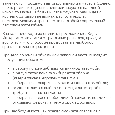
занимаются продажей автомобильных запчастей. Однако,
очень редко, когда они специализируются на одной
какой-то марке. В большинстве случаев, речь идёт о
крупных сетевых магазинах, располагающих
комплектующими практически на любой современный
легковой автомобиль.
Вначале необходимо оценить предложение. Ведь
Интернет отличается от реальных развалов, прежде
всего, тем, что способен предоставить наиболее
привлекательные расценки.
Процесс поиска необходимой запасной части выглядит
следующим образом:
в строку поиска забивается вин-код автомобиля;
в результатах поиска выбирается сборка
(американская, европейская и т.д.);
выбирается конкретная модификация автомобиля;
осуществляется выбор системы, для которой и
требуется запасная часть;
выбирается класс необходимой запчасти, после чего
открываются цены, а также сроки доставки.
При необходимости Вы всегда сможете связаться с