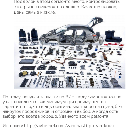
Подделок в этом сегменте много, контролировать
этот рынок невероятно сложно. Качество плохое,
цены самые низкие.
Поэтому, покупая запчасти по ВИН-коду самостоятельно,
у нас появляется как минимум три преимущества —
гарантия того, что вещь оригинальная, хорошая цена, без
накруток посредников, и огромный выбор. А когда есть
выбор, это всегда хорошо. Удачного всем ремонта!
Источник: http://avtoshef.com/zapchasti-po-vin-kodu-