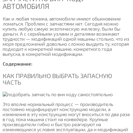
АВТОМОБИЛЯ
Как и любая техника, автомобили имеют обыкновение
ломаться. Проблем с запчастями нет. Сегодня можно
купить любую самую экзотическую железку, были бы
деньги. А с серийными узлами и деталями возникают
трудности — модификаций одной машины столько, что из
моря предложений довольно сложно выудить ту, которая
подходит к конкретной машине, конкретного года
выпуска, в конкретной модификации.
Содержание:
КАК ПРАВИЛЬНО ВЫБРАТЬ ЗАПАСНУЮ
ЧАСТЬ
Это вполне нормальный процесс — производитель
постоянно модифицирует конструкцию модели, а
изменения в эту конструкцию могут вноситься по два раза
в год, пока машина стоит на конвейере. Крупные
производители гибко и быстро реагируют на
изменяющиеся условия эксплуатации, да и модификаций