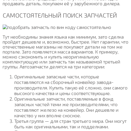
продавать деталь, покупаем её у зарубежного дилера.
САМОСТОЯТЕЛЬНЫЙ ПОИСК ЗАПЧАСТЕЙ
Тут необходимы знания языка как минимум, зато сделка
пройдет дешевле и, возможно, быстрее. Нет гарантии, что
отечественные магазины не покупают детали на том же
портале. Зато появляется масса вариантов. К примеру,
можно сэкономить и купить неоригинальную
комплектующую или запчасть так называемой третьей
группы. Автозапчасти делятся на три категории:
Оригинальные запасные части, которые
поставляются на сборочный конвейер завода-
производителя. Купить такую её сложно, они самого
высокого качества и цены соответствующие.
Оригинальные запчасти, поставляемые в фонд
запасных частей теми же производителями, что
поставляют железо на конвейер. Они дешевле и
качество у них вполне сносное.
Третья группа — для стран третьего мира. Они могут
быть как оригинальными, так и подделками.