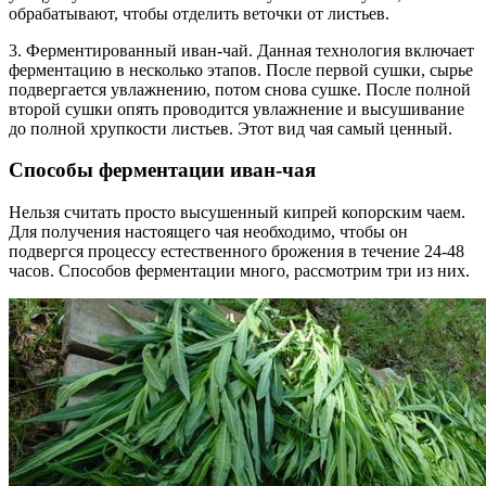
обрабатывают, чтобы отделить веточки от листьев.
3. Ферментированный иван-чай. Данная технология включает
ферментацию в несколько этапов. После первой сушки, сырье
подвергается увлажнению, потом снова сушке. После полной
второй сушки опять проводится увлажнение и высушивание
до полной хрупкости листьев. Этот вид чая самый ценный.
Способы ферментации иван-чая
Нельзя считать просто высушенный кипрей копорским чаем.
Для получения настоящего чая необходимо, чтобы он
подвергся процессу естественного брожения в течение 24-48
часов. Способов ферментации много, рассмотрим три из них.