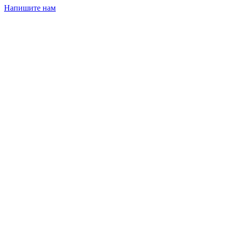
Напишите нам