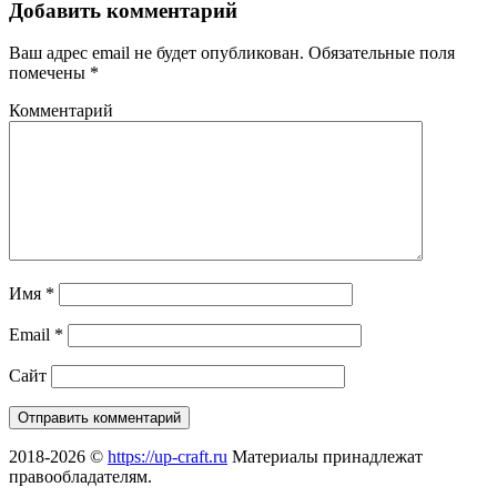
Добавить комментарий
Ваш адрес email не будет опубликован.
Обязательные поля
помечены
*
Комментарий
Имя
*
Email
*
Сайт
2018-2026 ©
https://up-craft.ru
Материалы принадлежат
правообладателям.