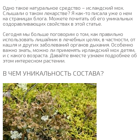
Одно такое натуральное средство – исландский мох.
Слышали о таком лекарстве? Я как-то писала уже о нем
на страницах блога. Можете почитать об его уникальных
оздоравливающих свойствах в этой статье.
Сегодня мы больше поговорим о том, как правильно
использовать лишайник в лечебных целях, в частности, от
кашля и других заболеваний органов дыхания. Особенно
важно знать, можно ли применять ирландский мох детям,
и с какого возраста. Давайте вместе узнаем подробнее об
этом интересном растении.
В ЧЕМ УНИКАЛЬНОСТЬ СОСТАВА?