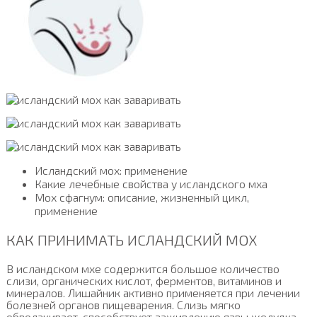
Исландский мох: применение
Какие лечебные свойства у исландского мха
Мох сфагнум: описание, жизненный цикл,
применение
КАК ПРИНИМАТЬ ИСЛАНДСКИЙ МОХ
В исландском мхе содержится большое количество
слизи, органических кислот, ферментов, витаминов и
минералов. Лишайник активно применяется при лечении
болезней органов пищеварения. Слизь мягко
обволакивает, способствует заживлению язвы желудка