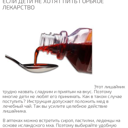
ЕСЛИ ДЕТИ НЕ ХОТЯТ ПИТЬ ГОРЬКОЕ
ЛЕКАРСТВО
Этот лишайник
трудно назвать сладким и приятым на вкус. Поэтому
многие дети не любят его принимать. Как в таком случае
поступить? Инструкция допускает положить мед в
лечебный чай. Так вы усилите целебное действие
лишайника.
В аптеках можно встретить сироп, пастилки, леденцы на
основе исландского мха. Поэтому выбирайте удобную