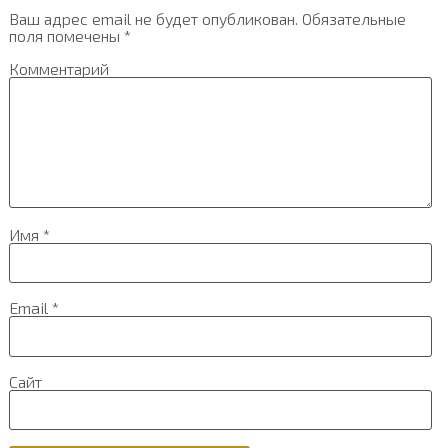
Ваш адрес email не будет опубликован.
Обязательные
поля помечены
*
Комментарий
Имя
*
Email
*
Сайт