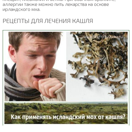
аллергии также можно пить лекарства на основе
ирландского мха.
РЕЦЕПТЫ ДЛЯ ЛЕЧЕНИЯ КАШЛЯ