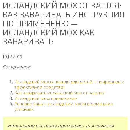
ИСЛАНДСКИЙ МОХ ОТ КАШЛЯ:
КАК ЗАВАРИВАТЬ ИНСТРУКЦИЯ
ПО ПРИМЕНЕНЮ —
ИСЛАНДСКИЙ МОХ КАК
ЗАВАРИВАТЬ
10.12.2019
Содержание:
Исландский мох от кашля для детей – природное и
эффективное средство!
Как заваривать исландский мох от кашля?
Исландский мох: применение
Лечение кашля исландским мхом в домашних
условиях
Уникальное растение применяют для лечения