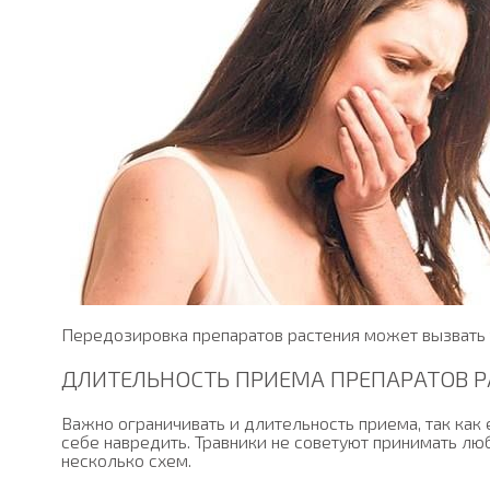
Передозировка препаратов растения может вызвать
ДЛИТЕЛЬНОСТЬ ПРИЕМА ПРЕПАРАТОВ 
Важно ограничивать и длительность приема, так как
себе навредить. Травники не советуют принимать люб
несколько схем.