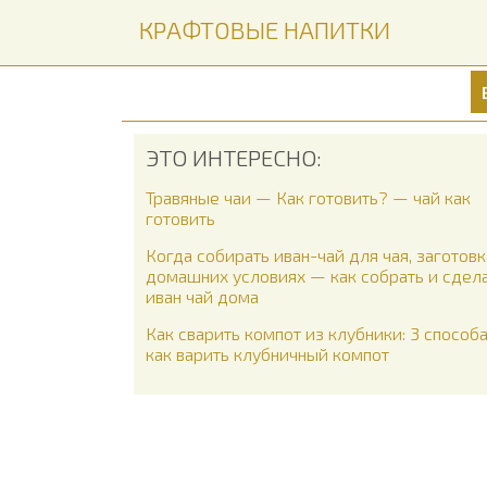
КРАФТОВЫЕ НАПИТКИ
ЭТО ИНТЕРЕСНО:
Травяные чаи — Как готовить? — чай как
готовить
Когда собирать иван-чай для чая, заготовк
домашних условиях — как собрать и сдел
иван чай дома
Как сварить компот из клубники: 3 способ
как варить клубничный компот