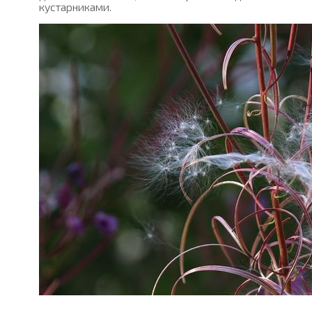
кустарниками.