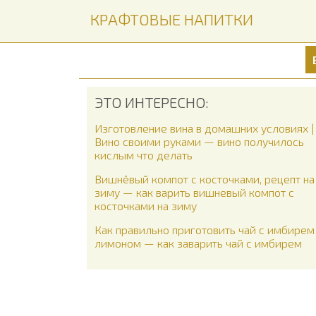
КРАФТОВЫЕ НАПИТКИ
ЭТО ИНТЕРЕСНО:
Изготовление вина в домашних условиях |
Вино своими руками — вино получилось
кислым что делать
Вишнёвый компот с косточками, рецепт на
зиму — как варить вишневый компот с
косточками на зиму
Как правильно приготовить чай с имбирем
лимоном — как заварить чай с имбирем