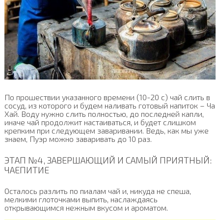
По прошествии указанного времени (10-20 с) чай слить в
сосуд, из которого и будем наливать готовый напиток – Ча
Хай. Воду нужно слить полностью, до последней капли,
иначе чай продолжит настаиваться, и будет слишком
крепким при следующем заваривании. Ведь, как мы уже
знаем, Пуэр можно заваривать до 10 раз.
ЭТАП №4, ЗАВЕРШАЮЩИЙ И САМЫЙ ПРИЯТНЫЙ:
ЧАЕПИТИЕ
Осталось разлить по пиалам чай и, никуда не спеша,
мелкими глоточками выпить, наслаждаясь
открывающимся нежным вкусом и ароматом.