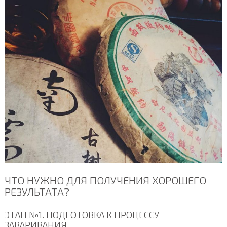
ЧТО НУЖНО ДЛЯ ПОЛУЧЕНИЯ ХОРОШЕГО
РЕЗУЛЬТАТА?
ЭТАП №1. ПОДГОТОВКА К ПРОЦЕССУ
ЗАВАРИВАНИЯ