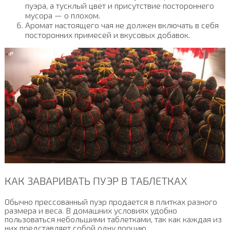
пуэра, а тусклый цвет и присутствие постороннего
мусора — о плохом.
Аромат настоящего чая не должен включать в себя
посторонних примесей и вкусовых добавок.
КАК ЗАВАРИВАТЬ ПУЭР В ТАБЛЕТКАХ
Обычно прессованный пуэр продается в плитках разного
размера и веса. В домашних условиях удобно
пользоваться небольшими таблетками, так как каждая из
них представляет собой одну порцию.