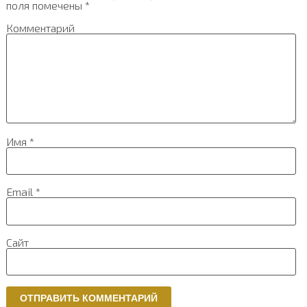
поля помечены
*
Комментарий
Имя
*
Email
*
Сайт