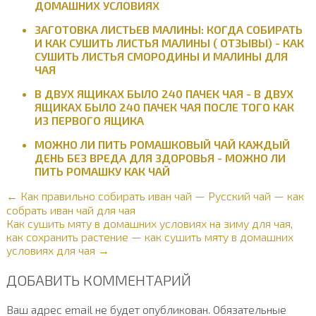
ДОМАШНИХ УСЛОВИЯХ
ЗАГОТОВКА ЛИСТЬЕВ МАЛИНЫ: КОГДА СОБИРАТЬ
И КАК СУШИТЬ ЛИСТЬЯ МАЛИНЫ ( ОТЗЫВЫ) - КАК
СУШИТЬ ЛИСТЬЯ СМОРОДИНЫ И МАЛИНЫ ДЛЯ
ЧАЯ
В ДВУХ ЯЩИКАХ БЫЛО 240 ПАЧЕК ЧАЯ - В ДВУХ
ЯЩИКАХ БЫЛО 240 ПАЧЕК ЧАЯ ПОСЛЕ ТОГО КАК
ИЗ ПЕРВОГО ЯЩИКА
МОЖНО ЛИ ПИТЬ РОМАШКОВЫЙ ЧАЙ КАЖДЫЙ
ДЕНЬ БЕЗ ВРЕДА ДЛЯ ЗДОРОВЬЯ - МОЖНО ЛИ
ПИТЬ РОМАШКУ КАК ЧАЙ
← Как правильно собирать иван чай — Русский чай — как
собрать иван чай для чая
Как сушить мяту в домашних условиях на зиму для чая,
как сохранить растение — как сушить мяту в домашних
условиях для чая →
ДОБАВИТЬ КОММЕНТАРИЙ
Ваш адрес email не будет опубликован.
Обязательные