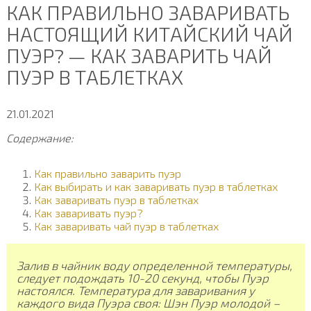
КАК ПРАВИЛЬНО ЗАВАРИВАТЬ
НАСТОЯЩИЙ КИТАЙСКИЙ ЧАЙ
ПУЭР? — КАК ЗАВАРИТЬ ЧАЙ
ПУЭР В ТАБЛЕТКАХ
21.01.2021
Содержание:
Как правильно заварить пуэр
Как выбирать и как заваривать пуэр в таблетках
Как заваривать пуэр в таблетках
Как заваривать пуэр?
Как заваривать чай пуэр в таблетках
Залив в чайник воду определенной температуры,
следует подождать 10-20 секунд, чтобы Пуэр
настоялся. Температура для заваривания у
каждого вида Пуэра своя: Шэн Пуэр молодой –