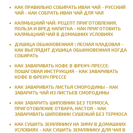
КАК ПРАВИЛЬНО СОБИРАТЬ ИВАН ЧАЙ - РУССКИЙ
ЧАЙ - КАК СОБРАТЬ ИВАН ЧАЙ ДЛЯ ЧАЯ
КАЛМЫЦКИЙ ЧАЙ: РЕЦЕПТ ПРИГОТОВЛЕНИЯ,
ПОЛЬЗА И ВРЕД НАПИТКА - КАК ПРИГОТОВИТЬ
КАЛМЫЦКИЙ ЧАЙ В ДОМАШНИХ УСЛОВИЯХ
ДУШИЦА ОБЫКНОВЕННАЯ | ЛЕСНАЯ КЛАДОВАЯ -
КАК ВЫГЛЯДИТ ДУШИЦА ОБЫКНОВЕННАЯ КОГДА
СОБИРАТЬ
КАК ЗАВАРИВАТЬ КОФЕ В ФРЕНЧ-ПРЕССЕ:
ПОШАГОВАЯ ИНСТРУКЦИЯ - КАК ЗАВАРИВАТЬ
КОФЕ В ФРЕНЧ ПРЕССЕ
КАК ЗАВАРИВАТЬ ЛИСТЬЯ СМОРОДИНЫ - КАК
ЗАВАРИТЬ ЧАЙ ИЗ ЛИСТЬЕВ СМОРОДИНЫ
КАК ЗАВАРИТЬ ШИПОВНИК БЕЗ ТЕРМОСА,
ПРИГОТОВЛЕНИЕ ОТВАРА, НАСТОЯ - КАК
ЗАВАРИВАТЬ ШИПОВНИК СУШЕНЫЙ БЕЗ ТЕРМОСА
КАК СУШИТЬ ЗЕМЛЯНИКУ НА ЗИМУ В ДОМАШНИХ
УСЛОВИЯХ - КАК СУШИТЬ ЗЕМЛЯНИКУ ДЛЯ ЧАЯ В