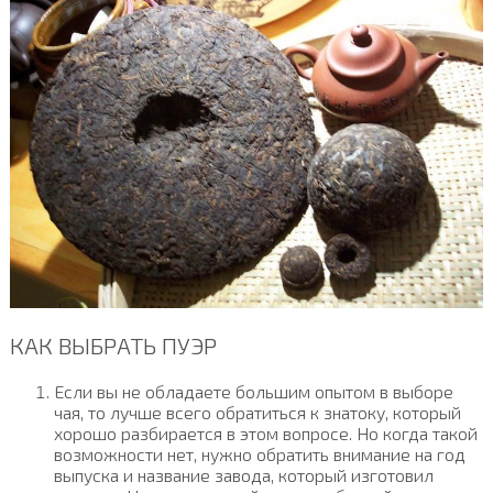
КАК ВЫБРАТЬ ПУЭР
Если вы не обладаете большим опытом в выборе
чая, то лучше всего обратиться к знатоку, который
хорошо разбирается в этом вопросе. Но когда такой
возможности нет, нужно обратить внимание на год
выпуска и название завода, который изготовил