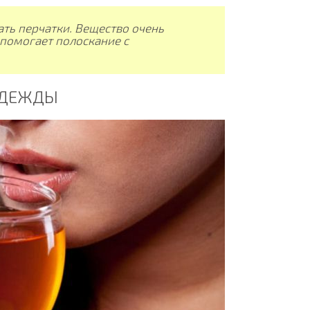
вать перчатки. Вещество очень
 помогает полоскание с
 ОДЕЖДЫ