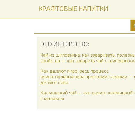
КРАФТОВЫЕ НАПИТКИ
ЭТО ИНТЕРЕСНО:
Чай из шиповника: как заваривать, полезн
свойства — как заварить чай с шиповнико
Как делают пиво: весь процесс
приготовления пива простыми словами — 
делают пиво
Калмыкский чай — как варить калмыцкий 
с молоком