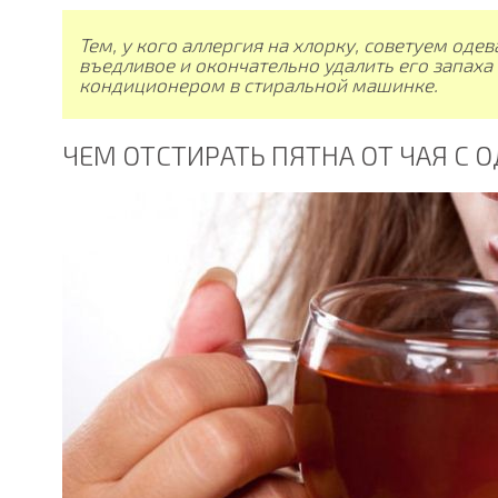
Тем, у кого аллергия на хлорку, советуем оде
въедливое и окончательно удалить его запаха
кондиционером в стиральной машинке.
ЧЕМ ОТСТИРАТЬ ПЯТНА ОТ ЧАЯ С