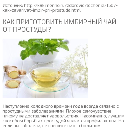
Источник: http://kakimenno.ru/zdorovie/lechenie/1507-
kak-zavarivat-imbir-pri-prostude.html
КАК ПРИГОТОВИТЬ ИМБИРНЫЙ ЧАЙ
ОТ ПРОСТУДЫ?
Наступление холодного времени года всегда связано с
простудными заболеваниями. Плохое самочувствие
никому не доставляет удовольствия. Несомненно, лучшим
способом борьбы с простудой является профилактика. Но
если вы заболели, не спешите пить в большом