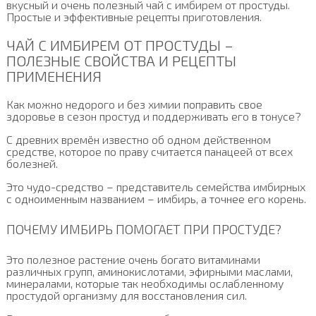
вкусный и очень полезный чай с имбирем от простуды.
Простые и эффективные рецепты приготовления.
ЧАЙ С ИМБИРЕМ ОТ ПРОСТУДЫ –
ПОЛЕЗНЫЕ СВОЙСТВА И РЕЦЕПТЫ
ПРИМЕНЕНИЯ
Как можно недорого и без химии поправить свое
здоровье в сезон простуд и поддерживать его в тонусе?
С древних времён известно об одном действенном
средстве, которое по праву считается панацеей от всех
болезней.
Это чудо-средство – представитель семейства имбирных
с одноименным названием – имбирь, а точнее его корень.
ПОЧЕМУ ИМБИРЬ ПОМОГАЕТ ПРИ ПРОСТУДЕ?
Это полезное растение очень богато витаминами
различных групп, аминокислотами, эфирными маслами,
минералами, которые так необходимы ослабленному
простудой организму для восстановления сил.