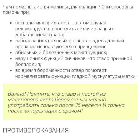
Чем полезны листья малины для женщин? Они способны
помочь при:
воспалениях придатков – в этом случае
рекомендуется проводить сидячие ванны с
добавлением отвара;
заболеваниях половых органов – здесь данный
препарат используют для спринцевания;
обильных и болезненных менструациях;
нарушениях функций яичников, что стало причиной
бесплодия;
во время беременности отвар помогает
нормализовать функции гладкой мускулатуры матки;
Важно! Помните, что отвар и настой из
малинового листа беременным можно
употреблять только после 36 недели! И только
после консультации с врачом!
ПРОТИВОПОКАЗАНИЯ