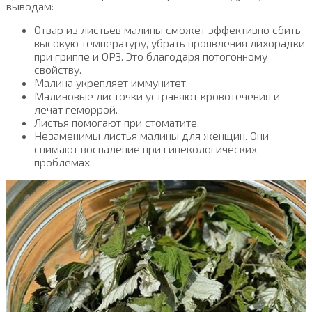
выводам:
Отвар из листьев малины сможет эффективно сбить
высокую температуру, убрать проявления лихорадки
при гриппе и ОРЗ. Это благодаря потогонному
свойству.
Малина укрепляет иммунитет.
Малиновые листочки устраняют кровотечения и
лечат геморрой.
Листья помогают при стоматите.
Незаменимы листья малины для женщин. Они
снимают воспаление при гинекологических
проблемах.