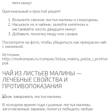
пяти минут.
Оригинальный и простой рецепт
Возьмите свежие листья малины и смородины.
Насыпьте их я чайник, залейте кипятком и
настаивайте около двадцати минут.
Добавьте ложечку меду или сахара.
Посмотрите на фото, чтобы убедиться, как прекрасен чай
с малинкой.
Источник:
http://moikompas.ru/compas/listya_maliny_polza_i_protivo
pok
ЧАЙ ИЗ ЛИСТЬЕВ МАЛИНЫ —
ЛЕЧЕБНЫЕ СВОЙСТВА И
ПРОТИВОПОКАЗАНИЯ
В холодное время года сушеные листья малины,
заготовленные заранее, помогут победить любую