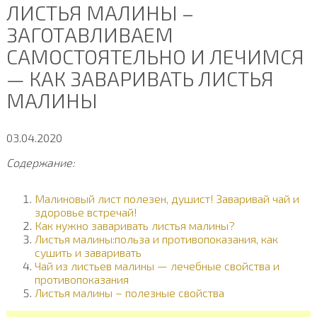
ЛИСТЬЯ МАЛИНЫ –
ЗАГОТАВЛИВАЕМ
САМОСТОЯТЕЛЬНО И ЛЕЧИМСЯ
— КАК ЗАВАРИВАТЬ ЛИСТЬЯ
МАЛИНЫ
03.04.2020
Содержание:
Малиновый лист полезен, душист! Заваривай чай и
здоровье встречай!
Как нужно заваривать листья малины?
Листья малины:польза и противопоказания, как
сушить и заваривать
Чай из листьев малины — лечебные свойства и
противопоказания
Листья малины – полезные свойства