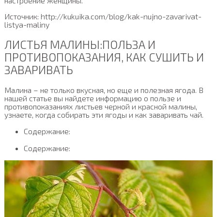
настроение женщины.
Источник: http://kukuika.com/blog/kak-nujno-zavarivat-
listya-maliny
ЛИСТЬЯ МАЛИНЫ:ПОЛЬЗА И
ПРОТИВОПОКАЗАНИЯ, КАК СУШИТЬ И
ЗАВАРИВАТЬ
Малина – не только вкусная, но еще и полезная ягода. В
нашей статье вы найдете информацию о пользе и
противопоказаниях листьев черной и красной малины,
узнаете, когда собирать эти ягоды и как заваривать чай.
Содержание:
Содержание: