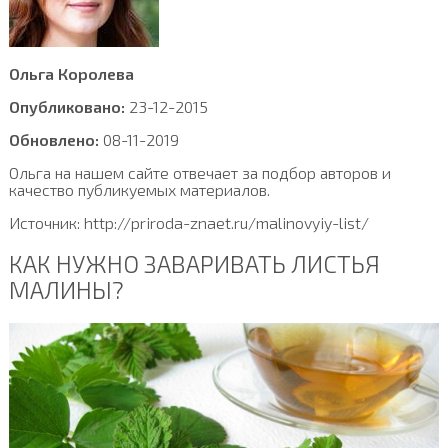
Ольга Королева
Опубликовано:
23-12-2015
Обновлено:
08-11-2019
Ольга на нашем сайте отвечает за подбор авторов и
качество публикуемых материалов.
Источник: http://priroda-znaet.ru/malinovyiy-list/
КАК НУЖНО ЗАВАРИВАТЬ ЛИСТЬЯ
МАЛИНЫ?