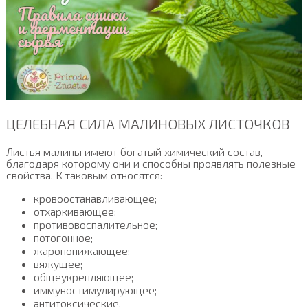
ЦЕЛЕБНАЯ СИЛА МАЛИНОВЫХ ЛИСТОЧКОВ
Листья малины имеют богатый химический состав,
благодаря которому они и способны проявлять полезные
свойства. К таковым относятся:
кровоостанавливающее;
отхаркивающее;
противовоспалительное;
потогонное;
жаропонижающее;
вяжущее;
общеукрепляющее;
иммуностимулирующее;
антитоксические.