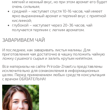
мягкий и нежный вкус, но при этом аромат его будет
очень сильным;
средней – наступает спустя 10-16 часов, чай имеет
ярко выраженный аромат и терпкий вкус с приятной
кислинкой;
глубокой – наступает через 20-36 часов, чай
получается терпким с легким ароматом.
ЗАВАРИВАЕМ ЧАЙ
И последнее, как заваривать листья малины. Для
приготовления чая достаточно в чашку положить чайную
ложку сушеного сырья и залить крутым кипятком.
Все материалы на сайте Priroda-Znaet.ru представлены
исключительно для ознакомления в информационных
целях. Перед применением любых средств консультация
с врачом ОБЯЗАТЕЛЬНА!