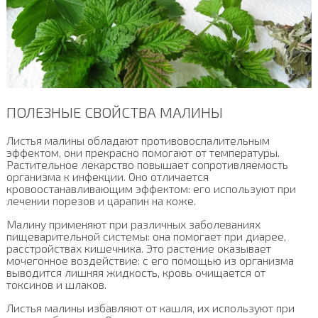
ПОЛЕЗНЫЕ СВОЙСТВА МАЛИНЫ
Листья малины обладают противовоспалительным
эффектом, они прекрасно помогают от температуры.
Растительное лекарство повышает сопротивляемость
организма к инфекции. Оно отличается
кровоостанавливающим эффектом: его используют при
лечении порезов и царапин на коже.
Малину применяют при различных заболеваниях
пищеварительной системы: она помогает при диарее,
расстройствах кишечника. Это растение оказывает
мочегонное воздействие: с его помощью из организма
выводится лишняя жидкость, кровь очищается от
токсинов и шлаков.
Листья малины избавляют от кашля, их используют при