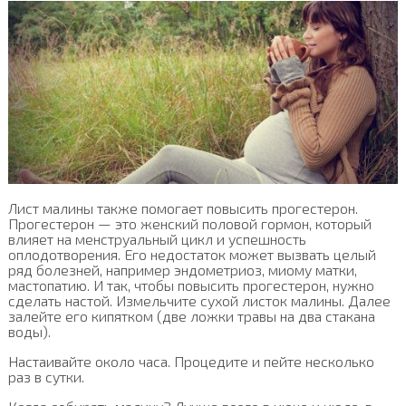
Лист малины также помогает повысить прогестерон.
Прогестерон — это женский половой гормон, который
влияет на менструальный цикл и успешность
оплодотворения. Его недостаток может вызвать целый
ряд болезней, например эндометриоз, миому матки,
мастопатию. И так, чтобы повысить прогестерон, нужно
сделать настой. Измельчите сухой листок малины. Далее
залейте его кипятком (две ложки травы на два стакана
воды).
Настаивайте около часа. Процедите и пейте несколько
раз в сутки.