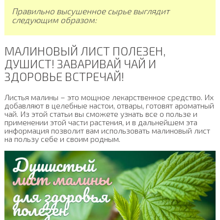
Правильно высушенное сырье выглядит
следующим образом:
МАЛИНОВЫЙ ЛИСТ ПОЛЕЗЕН,
ДУШИСТ! ЗАВАРИВАЙ ЧАЙ И
ЗДОРОВЬЕ ВСТРЕЧАЙ!
Листья малины – это мощное лекарственное средство. Их
добавляют в целебные настои, отвары, готовят ароматный
чай. Из этой статьи вы сможете узнать все о пользе и
применении этой части растения, и в дальнейшем эта
информация позволит вам использовать малиновый лист
на пользу себе и своим родным.