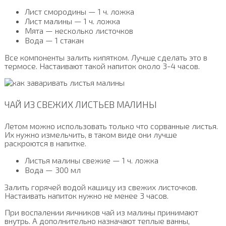
Лист смородины — 1 ч. ложка
Лист малины — 1 ч. ложка
Мята — несколько листочков
Вода — 1 стакан
Все компоненты залить кипятком. Лучше сделать это в
термосе. Настаивают такой напиток около 3-4 часов.
ЧАЙ ИЗ СВЕЖИХ ЛИСТЬЕВ МАЛИНЫ
Летом можно использовать только что сорванные листья.
Их нужно измельчить, в таком виде они лучше
раскроются в напитке.
Листья малины свежие — 1 ч. ложка
Вода — 300 мл
Залить горячей водой кашицу из свежих листочков.
Настаивать напиток нужно не менее 3 часов.
При воспалении яичников чай из малины принимают
внутрь. А дополнительно назначают теплые ванны,