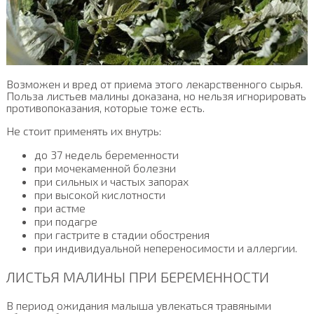
Возможен и вред от приема этого лекарственного сырья.
Польза листьев малины доказана, но нельзя игнорировать
противопоказания, которые тоже есть.
Не стоит применять их внутрь:
до 37 недель беременности
при мочекаменной болезни
при сильных и частых запорах
при высокой кислотности
при астме
при подагре
при гастрите в стадии обострения
при индивидуальной непереносимости и аллергии.
ЛИСТЬЯ МАЛИНЫ ПРИ БЕРЕМЕННОСТИ
В период ожидания малыша увлекаться травяными