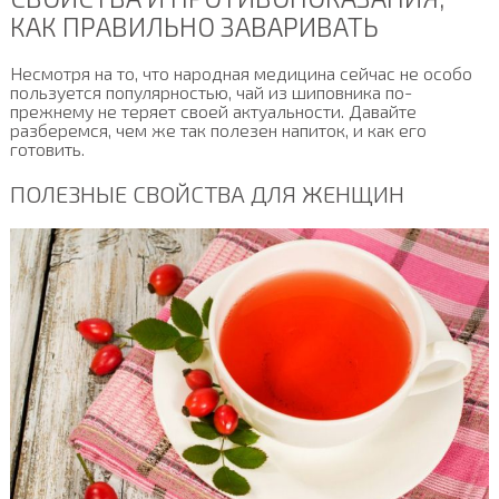
КАК ПРАВИЛЬНО ЗАВАРИВАТЬ
Несмотря на то, что народная медицина сейчас не особо
пользуется популярностью, чай из шиповника по-
прежнему не теряет своей актуальности. Давайте
разберемся, чем же так полезен напиток, и как его
готовить.
ПОЛЕЗНЫЕ СВОЙСТВА ДЛЯ ЖЕНЩИН