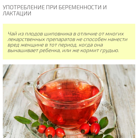
УПОТРЕБЛЕНИЕ ПРИ БЕРЕМЕННОСТИ И
ЛАКТАЦИИ
Чай из плодов шиповника в отличие от многих
лекарственных препаратов не способен нанести
вред женщине в тот период, когда она
вынашивает ребенка, или же кормит грудью.