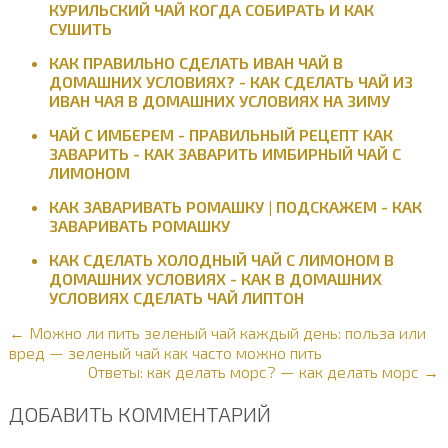
КУРИЛЬСКИЙ ЧАЙ КОГДА СОБИРАТЬ И КАК
СУШИТЬ
КАК ПРАВИЛЬНО СДЕЛАТЬ ИВАН ЧАЙ В
ДОМАШНИХ УСЛОВИЯХ? - КАК СДЕЛАТЬ ЧАЙ ИЗ
ИВАН ЧАЯ В ДОМАШНИХ УСЛОВИЯХ НА ЗИМУ
ЧАЙ С ИМБЕРЕМ - ПРАВИЛЬНЫЙ РЕЦЕПТ КАК
ЗАВАРИТЬ - КАК ЗАВАРИТЬ ИМБИРНЫЙ ЧАЙ С
ЛИМОНОМ
КАК ЗАВАРИВАТЬ РОМАШКУ | ПОДСКАЖЕМ - КАК
ЗАВАРИВАТЬ РОМАШКУ
КАК СДЕЛАТЬ ХОЛОДНЫЙ ЧАЙ С ЛИМОНОМ В
ДОМАШНИХ УСЛОВИЯХ - КАК В ДОМАШНИХ
УСЛОВИЯХ СДЕЛАТЬ ЧАЙ ЛИПТОН
← Можно ли пить зеленый чай каждый день: польза или
вред — зеленый чай как часто можно пить
Ответы: как делать морс? — как делать морс →
ДОБАВИТЬ КОММЕНТАРИЙ