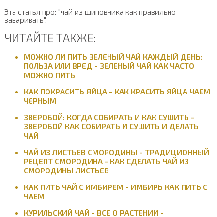
Эта статья про: "чай из шиповника как правильно
заваривать".
ЧИТАЙТЕ ТАКЖЕ:
МОЖНО ЛИ ПИТЬ ЗЕЛЕНЫЙ ЧАЙ КАЖДЫЙ ДЕНЬ:
ПОЛЬЗА ИЛИ ВРЕД - ЗЕЛЕНЫЙ ЧАЙ КАК ЧАСТО
МОЖНО ПИТЬ
КАК ПОКРАСИТЬ ЯЙЦА - КАК КРАСИТЬ ЯЙЦА ЧАЕМ
ЧЕРНЫМ
ЗВЕРОБОЙ: КОГДА СОБИРАТЬ И КАК СУШИТЬ -
ЗВЕРОБОЙ КАК СОБИРАТЬ И СУШИТЬ И ДЕЛАТЬ
ЧАЙ
ЧАЙ ИЗ ЛИСТЬЕВ СМОРОДИНЫ - ТРАДИЦИОННЫЙ
РЕЦЕПТ СМОРОДИНА - КАК СДЕЛАТЬ ЧАЙ ИЗ
СМОРОДИНЫ ЛИСТЬЕВ
КАК ПИТЬ ЧАЙ С ИМБИРЕМ - ИМБИРЬ КАК ПИТЬ С
ЧАЕМ
КУРИЛЬСКИЙ ЧАЙ - ВСЕ О РАСТЕНИИ -