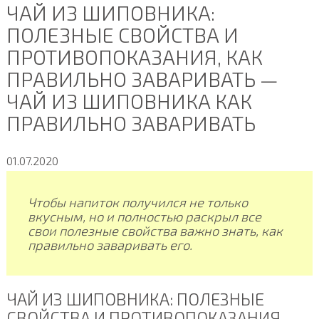
ЧАЙ ИЗ ШИПОВНИКА:
ПОЛЕЗНЫЕ СВОЙСТВА И
ПРОТИВОПОКАЗАНИЯ, КАК
ПРАВИЛЬНО ЗАВАРИВАТЬ —
ЧАЙ ИЗ ШИПОВНИКА КАК
ПРАВИЛЬНО ЗАВАРИВАТЬ
01.07.2020
Чтобы напиток получился не только
вкусным, но и полностью раскрыл все
свои полезные свойства важно знать, как
правильно заваривать его.
ЧАЙ ИЗ ШИПОВНИКА: ПОЛЕЗНЫЕ
СВОЙСТВА И ПРОТИВОПОКАЗАНИЯ,