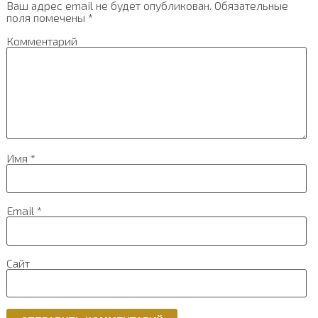
Ваш адрес email не будет опубликован.
Обязательные
поля помечены
*
Комментарий
Имя
*
Email
*
Сайт