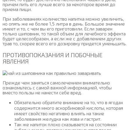
причем пить его лучше всего за некоторое время до
приема пищи.
При заболеваниях количество напитка можно увеличить,
но опять же не более 1,5 литра в день. Большое значение
имеет и то, с чем вы его приготовили. Если заварен
только шиповник, то такой объем для лечебного эффекта
будет целесообразен, а если же с добавлением других
трав то, скорее всего его дозировку придется уменьшить.
ПРОТИВОПОКАЗАНИЯ И ПОБОЧНЫЕ
ЯВЛЕНИЯ
Прежде чем заняться самолечением внимательно
ознакомьтесь с самой важной информацией, чтобы
вместо пользы не нанести себе вред.
Обязательно обратите внимание на то, что в ягодах
содержится много аскорбиновой кислоты, которая
имеет свойство негативно влиять на такие
заболевания желудка как язва и гастрит.
Так же напиток плохо сказывается на состоянии
зубов и эмали, поэтому рекомендуется после