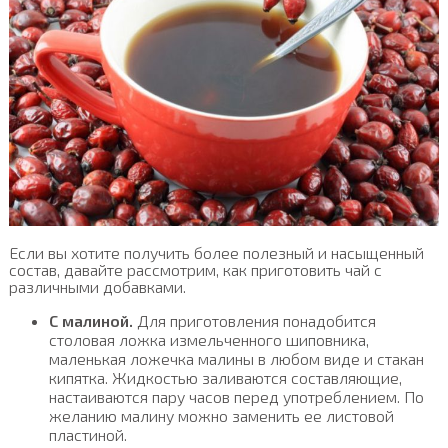
Если вы хотите получить более полезный и насыщенный
состав, давайте рассмотрим, как приготовить чай с
различными добавками.
С малиной.
Для приготовления понадобится
столовая ложка измельченного шиповника,
маленькая ложечка малины в любом виде и стакан
кипятка. Жидкостью заливаются составляющие,
настаиваются пару часов перед употреблением. По
желанию малину можно заменить ее листовой
пластиной.