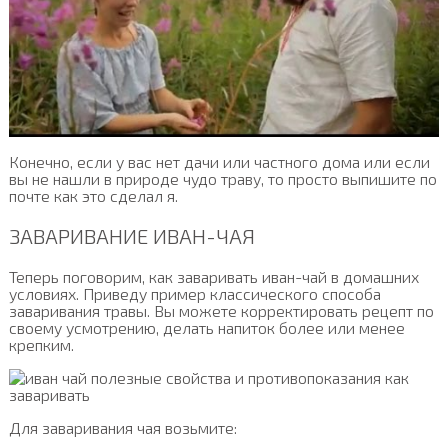
Конечно, если у вас нет дачи или частного дома или если
вы не нашли в природе чудо траву, то просто выпишите по
почте как это сделал я.
ЗАВАРИВАНИЕ ИВАН-ЧАЯ
Теперь поговорим, как заваривать иван-чай в домашних
условиях. Приведу пример классического способа
заваривания травы. Вы можете корректировать рецепт по
своему усмотрению, делать напиток более или менее
крепким.
Для заваривания чая возьмите: