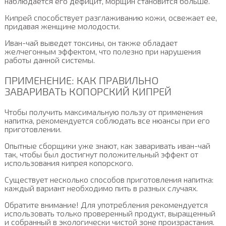
наблюдается его дефицит, морщин становится больше.
Кипрей способствует разглаживанию кожи, освежает ее,
придавая женщине молодости.
Иван-чай выведет токсины, он также обладает
желчегонным эффектом, что полезно при нарушения
работы данной системы.
ПРИМЕНЕНИЕ: КАК ПРАВИЛЬНО
ЗАВАРИВАТЬ КОПОРСКИЙ КИПРЕЙ
Чтобы получить максимальную пользу от применения
напитка, рекомендуется соблюдать все нюансы при его
приготовлении.
Опытные сборщики уже знают, как заваривать иван-чай
так, чтобы был достигнут положительный эффект от
использования кипрея копорского.
Существует несколько способов приготовления напитка:
каждый вариант необходимо пить в разных случаях.
Обратите внимание! Для употребления рекомендуется
использовать только проверенный продукт, выращенный
и собранный в экологически чистой зоне произрастания.