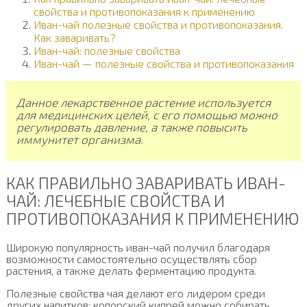
свойства и противопоказания к применению
Иван-чай полезные свойства и противопоказания.
Как заваривать?
Иван-чай: полезные свойства
Иван-чай — полезные свойства и противопоказания
Данное лекарственное растение используется
для медицинских целей, с его помощью можно
регулировать давление, а также повысить
иммунитет организма.
КАК ПРАВИЛЬНО ЗАВАРИВАТЬ ИВАН-
ЧАЙ: ЛЕЧЕБНЫЕ СВОЙСТВА И
ПРОТИВОПОКАЗАНИЯ К ПРИМЕНЕНИЮ
Широкую популярность иван-чай получил благодаря
возможности самостоятельно осуществлять сбор
растения, а также делать ферментацию продукта.
Полезные свойства чая делают его лидером среди
других напитков: копорский кипрей можно собирать