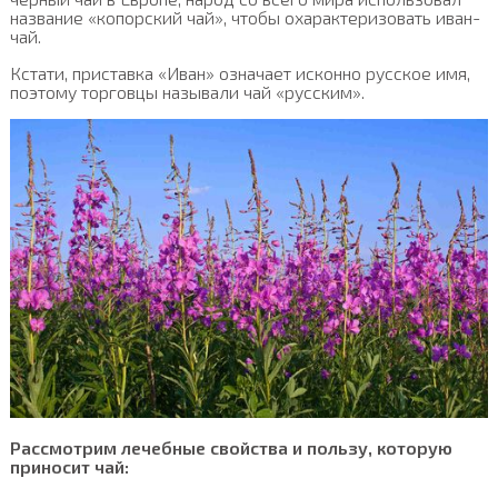
название «копорский чай», чтобы охарактеризовать иван-
чай.
Кстати, приставка «Иван» означает исконно русское имя,
поэтому торговцы называли чай «русским».
Рассмотрим лечебные свойства и пользу, которую
приносит чай: