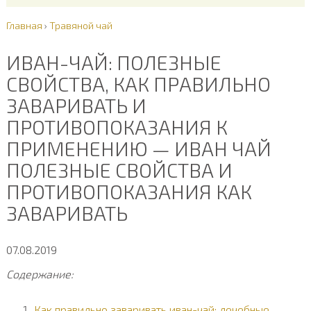
Главная
›
Травяной чай
ИВАН-ЧАЙ: ПОЛЕЗНЫЕ
СВОЙСТВА, КАК ПРАВИЛЬНО
ЗАВАРИВАТЬ И
ПРОТИВОПОКАЗАНИЯ К
ПРИМЕНЕНИЮ — ИВАН ЧАЙ
ПОЛЕЗНЫЕ СВОЙСТВА И
ПРОТИВОПОКАЗАНИЯ КАК
ЗАВАРИВАТЬ
07.08.2019
Содержание:
Как правильно заваривать иван-чай: лечебные