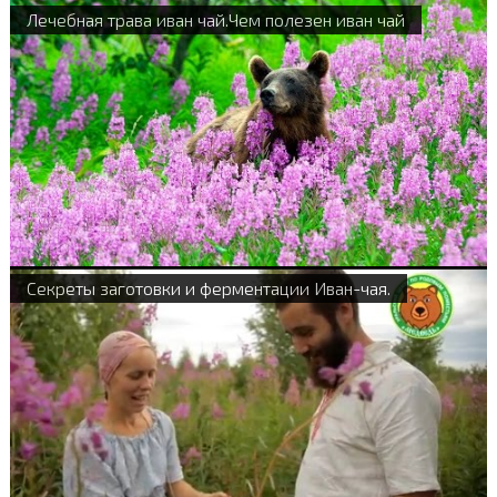
Лечебная трава иван чай.Чем полезен иван чай
Секреты заготовки и ферментации Иван-чая.