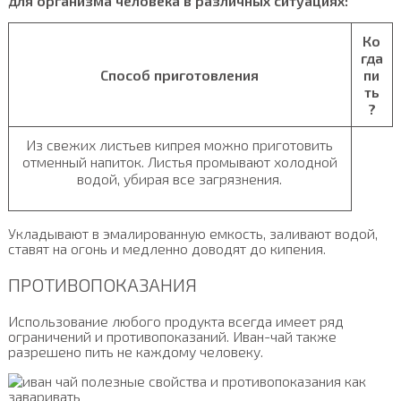
для организма человека в различных ситуациях:
Ко
гда
Способ приготовления
пи
ть
?
Из свежих листьев кипрея можно приготовить
отменный напиток. Листья промывают холодной
водой, убирая все загрязнения.
Укладывают в эмалированную емкость, заливают водой,
ставят на огонь и медленно доводят до кипения.
ПРОТИВОПОКАЗАНИЯ
Использование любого продукта всегда имеет ряд
ограничений и противопоказаний. Иван-чай также
разрешено пить не каждому человеку.