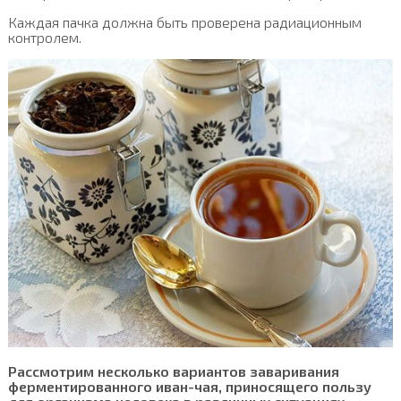
Каждая пачка должна быть проверена радиационным
контролем.
Рассмотрим несколько вариантов заваривания
ферментированного иван-чая, приносящего пользу