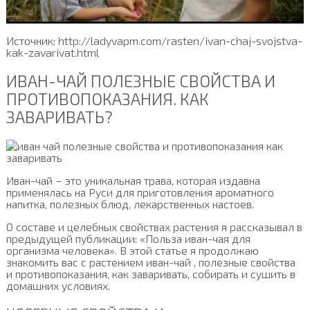
Источник: http://ladyvapm.com/rasten/ivan-chaj-svojstva-
kak-zavarivat.html
ИВАН-ЧАЙ ПОЛЕЗНЫЕ СВОЙСТВА И
ПРОТИВОПОКАЗАНИЯ. КАК
ЗАВАРИВАТЬ?
Иван-чай – это уникальная трава, которая издавна
применялась на Руси для приготовления ароматного
напитка, полезных блюд, лекарственных настоев.
О составе и целебных свойствах растения я рассказывал в
предыдущей публикации: «Польза иван-чая для
организма человека». В этой статье я продолжаю
знакомить вас с растением иван-чай , полезные свойства
и противопоказания, как заваривать, собирать и сушить в
домашних условиях.