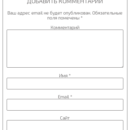
ДОБАВИТЬ КОММЕНТАРИЙ
Ваш адрес email не будет опубликован.
Обязательные
поля помечены
*
Комментарий
Имя
*
Email
*
Сайт