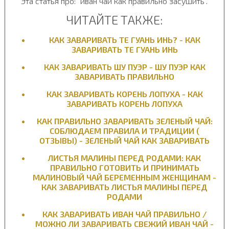
Эта статья про: "иван чай как правильно засушить".
ЧИТАЙТЕ ТАКЖЕ:
КАК ЗАВАРИВАТЬ ТЕ ГУАНЬ ИНЬ? - КАК
ЗАВАРИВАТЬ ТЕ ГУАНЬ ИНЬ
КАК ЗАВАРИВАТЬ ШУ ПУЭР - ШУ ПУЭР КАК
ЗАВАРИВАТЬ ПРАВИЛЬНО
КАК ЗАВАРИВАТЬ КОРЕНЬ ЛОПУХА - КАК
ЗАВАРИВАТЬ КОРЕНЬ ЛОПУХА
КАК ПРАВИЛЬНО ЗАВАРИВАТЬ ЗЕЛЕНЫЙ ЧАЙ:
СОБЛЮДАЕМ ПРАВИЛА И ТРАДИЦИИ (
ОТЗЫВЫ) - ЗЕЛЕНЫЙ ЧАЙ КАК ЗАВАРИВАТЬ
ЛИСТЬЯ МАЛИНЫ ПЕРЕД РОДАМИ: КАК
ПРАВИЛЬНО ГОТОВИТЬ И ПРИНИМАТЬ
МАЛИНОВЫЙ ЧАЙ БЕРЕМЕННЫМ ЖЕНЩИНАМ -
КАК ЗАВАРИВАТЬ ЛИСТЬЯ МАЛИНЫ ПЕРЕД
РОДАМИ
КАК ЗАВАРИВАТЬ ИВАН ЧАЙ ПРАВИЛЬНО /
МОЖНО ЛИ ЗАВАРИВАТЬ СВЕЖИЙ ИВАН ЧАЙ -