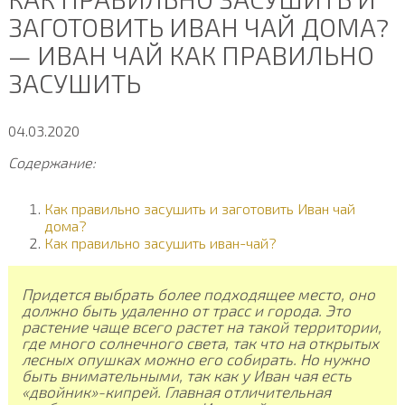
ЗАГОТОВИТЬ ИВАН ЧАЙ ДОМА?
— ИВАН ЧАЙ КАК ПРАВИЛЬНО
ЗАСУШИТЬ
04.03.2020
Содержание:
Как правильно засушить и заготовить Иван чай
дома?
Как правильно засушить иван-чай?
Придется выбрать более подходящее место, оно
должно быть удаленно от трасс и города. Это
растение чаще всего растет на такой территории,
где много солнечного света, так что на открытых
лесных опушках можно его собирать. Но нужно
быть внимательными, так как у Иван чая есть
«двойник»-кипрей. Главная отличительная