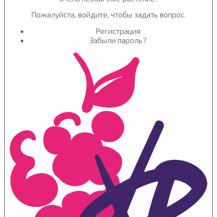
Пожалуйста, войдите, чтобы задать вопрос.
Регистрация
Забыли пароль?