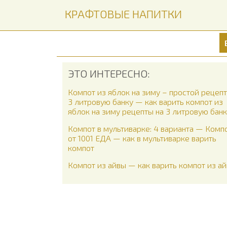
КРАФТОВЫЕ НАПИТКИ
ЭТО ИНТЕРЕСНО:
Компот из яблок на зиму – простой рецепт
3 литровую банку — как варить компот из
яблок на зиму рецепты на 3 литровую бан
Компот в мультиварке: 4 варианта — Комп
от 1001 ЕДА — как в мультиварке варить
компот
Компот из айвы — как варить компот из а