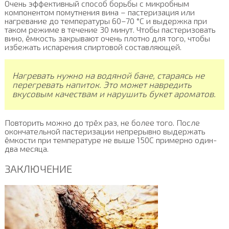
Очень эффективный способ борьбы с микробным
компонентом помутнения вина – пастеризация или
нагревание до температуры 60–70 °С и выдержка при
таком режиме в течение 30 минут. Чтобы пастеризовать
вино, ёмкость закрывают очень плотно для того, чтобы
избежать испарения спиртовой составляющей.
Нагревать нужно на водяной бане, стараясь не
перегревать напиток. Это может навредить
вкусовым качествам и нарушить букет ароматов.
Повторить можно до трёх раз, не более того. После
окончательной пастеризации непрерывно выдержать
ёмкости при температуре не выше 150С примерно один-
два месяца.
ЗАКЛЮЧЕНИЕ