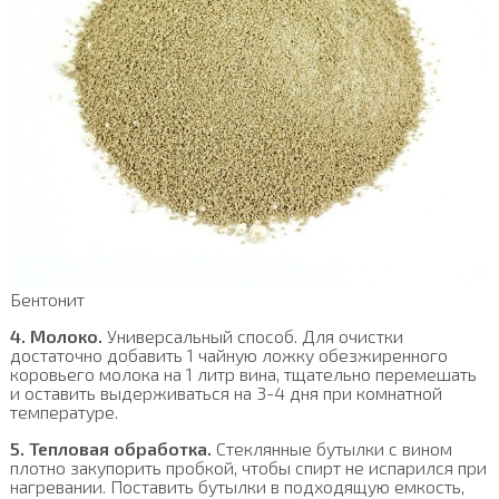
Бентонит
4. Молоко.
Универсальный способ. Для очистки
достаточно добавить 1 чайную ложку обезжиренного
коровьего молока на 1 литр вина, тщательно перемешать
и оставить выдерживаться на 3-4 дня при комнатной
температуре.
5. Тепловая обработка.
Стеклянные бутылки с вином
плотно закупорить пробкой, чтобы спирт не испарился при
нагревании. Поставить бутылки в подходящую емкость,