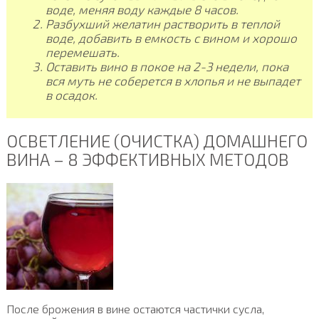
воде, меняя воду каждые 8 часов.
Разбухший желатин растворить в теплой
воде, добавить в емкость с вином и хорошо
перемешать.
Оставить вино в покое на 2-3 недели, пока
вся муть не соберется в хлопья и не выпадет
в осадок.
ОСВЕТЛЕНИЕ (ОЧИСТКА) ДОМАШНЕГО
ВИНА – 8 ЭФФЕКТИВНЫХ МЕТОДОВ
После брожения в вине остаются частички сусла,