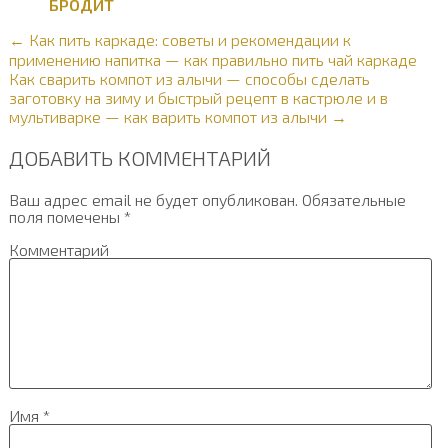
БРОДИТ
← Как пить каркаде: советы и рекомендации к
применению напитка — как правильно пить чай каркаде
Как сварить компот из алычи — способы сделать
заготовку на зиму и быстрый рецепт в кастрюле и в
мультиварке — как варить компот из алычи →
ДОБАВИТЬ КОММЕНТАРИЙ
Ваш адрес email не будет опубликован.
Обязательные
поля помечены
*
Комментарий
Имя
*