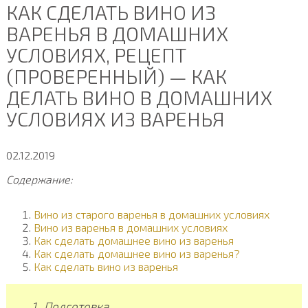
КАК СДЕЛАТЬ ВИНО ИЗ
ВАРЕНЬЯ В ДОМАШНИХ
УСЛОВИЯХ, РЕЦЕПТ
(ПРОВЕРЕННЫЙ) — КАК
ДЕЛАТЬ ВИНО В ДОМАШНИХ
УСЛОВИЯХ ИЗ ВАРЕНЬЯ
02.12.2019
Содержание:
Вино из старого варенья в домашних условиях
Вино из варенья в домашних условиях
Как сделать домашнее вино из варенья
Как сделать домашнее вино из варенья?
Как сделать вино из варенья
Подготовка