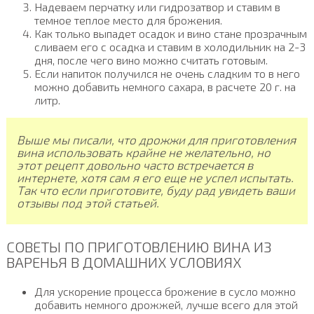
Надеваем перчатку или гидрозатвор и ставим в
темное теплое место для брожения.
Как только выпадет осадок и вино стане прозрачным
сливаем его с осадка и ставим в холодильник на 2-3
дня, после чего вино можно считать готовым.
Если напиток получился не очень сладким то в него
можно добавить немного сахара, в расчете 20 г. на
литр.
Выше мы писали, что дрожжи для приготовления
вина использовать крайне не желательно, но
этот рецепт довольно часто встречается в
интернете, хотя сам я его еще не успел испытать.
Так что если приготовите, буду рад увидеть ваши
отзывы под этой статьей.
СОВЕТЫ ПО ПРИГОТОВЛЕНИЮ ВИНА ИЗ
ВАРЕНЬЯ В ДОМАШНИХ УСЛОВИЯХ
Для ускорение процесса брожение в сусло можно
добавить немного дрожжей, лучше всего для этой