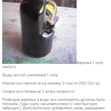
Варенья 1 литр
любого
Воды чистой, кипячёной 1 литр
Изюма или свежих ягод малины 2 горсти (100-120 гр)
Сахара полстакана на 3 литра жидкости
Разводим варенье в воде, все компоненты должны быть
тёплыми. Туда сразу засыпаем изюм (с ним быстрее
забродит). Дополнительно добавляем сахар, накрываем