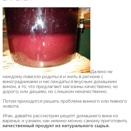
Далеко не
каждому повезло родиться и жить в регионе с
виноградниками и наслаждаться вкусным домашним
вином, а то, что предлагают магазины качественно, но
дорого; или дешево, но слишком некачественно.
Потом приходится решать проблема винного или пивного
живота.
Итак, давайте рассмотрим рецепт домашнего вина из
варенья, и узнаем, как именно можно самому приготовить
качественный продукт из натурального сырья.