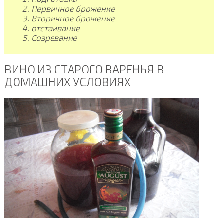
Первичное брожение
Вторичное брожение
отстаивание
Созревание
ВИНО ИЗ СТАРОГО ВАРЕНЬЯ В
ДОМАШНИХ УСЛОВИЯХ