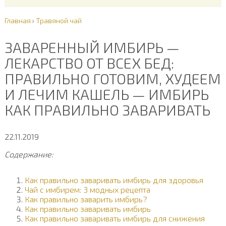
Главная
›
Травяной чай
ЗАВАРЕННЫЙ ИМБИРЬ —
ЛЕКАРСТВО ОТ ВСЕХ БЕД:
ПРАВИЛЬНО ГОТОВИМ, ХУДЕЕМ
И ЛЕЧИМ КАШЕЛЬ — ИМБИРЬ
КАК ПРАВИЛЬНО ЗАВАРИВАТЬ
22.11.2019
Содержание:
Как правильно заваривать имбирь для здоровья
Чай с имбирем: 3 модных рецепта
Как правильно заварить имбирь?
Как правильно заваривать имбирь
Как правильно заваривать имбирь для снижения