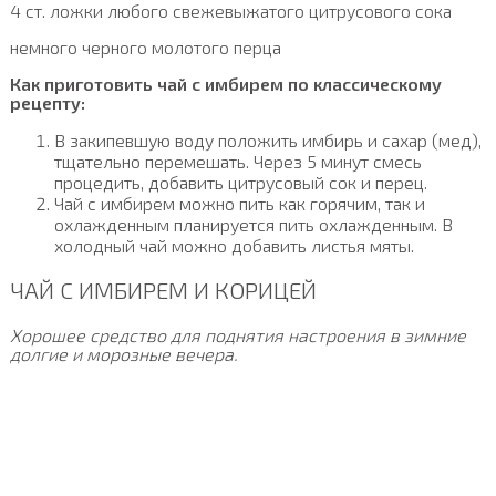
4 ст. ложки любого свежевыжатого цитрусового сока
немного черного молотого перца
Как приготовить чай с имбирем по классическому
рецепту:
В закипевшую воду положить имбирь и сахар (мед),
тщательно перемешать. Через 5 минут смесь
процедить, добавить цитрусовый сок и перец.
Чай с имбирем можно пить как горячим, так и
охлажденным планируется пить охлажденным. В
холодный чай можно добавить листья мяты.
ЧАЙ С ИМБИРЕМ И КОРИЦЕЙ
Хорошее средство для поднятия настроения в зимние
долгие и морозные вечера.