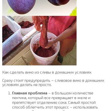
Как сделать вино из сливы в домашних условиях
Сразу стоит предупредить – сливовое вино в домашних
условиях делать не просто.
Главная проблема
– в большом количестве
пектина, который все превращает в желе и
препятствует отделению сока. Самый простой
способ облегчить этот процесс – использовать