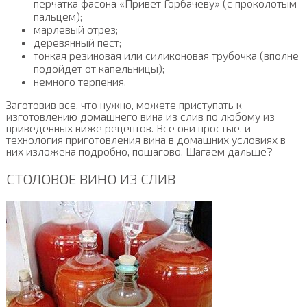
перчатка фасона «Привет Горбачеву» (с проколотым
пальцем);
марлевый отрез;
деревянный пест;
тонкая резиновая или силиконовая трубочка (вполне
подойдет от капельницы);
немного терпения.
Заготовив все, что нужно, можете приступать к
изготовлению домашнего вина из слив по любому из
приведенных ниже рецептов. Все они простые, и
технология приготовления вина в домашних условиях в
них изложена подробно, пошагово. Шагаем дальше?
СТОЛОВОЕ ВИНО ИЗ СЛИВ