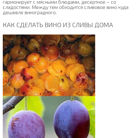
гармонирует с мясными блюдами, десертное – со
сладостями. Между тем обходится сливовое вино куда
дешевле виноградного.
КАК СДЕЛАТЬ ВИНО ИЗ СЛИВЫ ДОМА