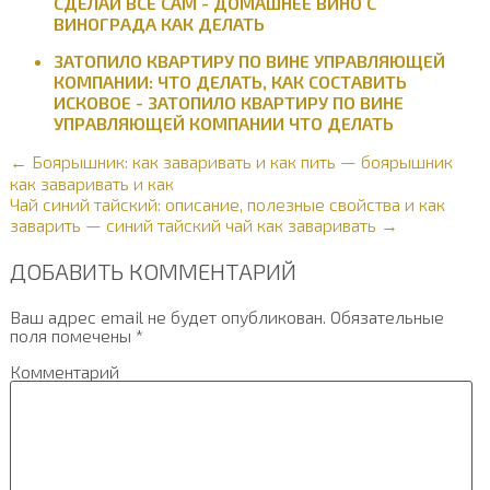
СДЕЛАЙ ВСЕ САМ - ДОМАШНЕЕ ВИНО С
ВИНОГРАДА КАК ДЕЛАТЬ
ЗАТОПИЛО КВАРТИРУ ПО ВИНЕ УПРАВЛЯЮЩЕЙ
КОМПАНИИ: ЧТО ДЕЛАТЬ, КАК СОСТАВИТЬ
ИСКОВОЕ - ЗАТОПИЛО КВАРТИРУ ПО ВИНЕ
УПРАВЛЯЮЩЕЙ КОМПАНИИ ЧТО ДЕЛАТЬ
← Боярышник: как заваривать и как пить — боярышник
как заваривать и как
Чай синий тайский: описание, полезные свойства и как
заварить — синий тайский чай как заваривать →
ДОБАВИТЬ КОММЕНТАРИЙ
Ваш адрес email не будет опубликован.
Обязательные
поля помечены
*
Комментарий