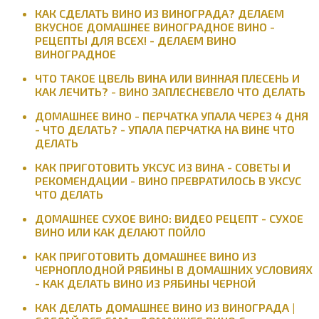
КАК СДЕЛАТЬ ВИНО ИЗ ВИНОГРАДА? ДЕЛАЕМ
ВКУСНОЕ ДОМАШНЕЕ ВИНОГРАДНОЕ ВИНО -
РЕЦЕПТЫ ДЛЯ ВСЕХ! - ДЕЛАЕМ ВИНО
ВИНОГРАДНОЕ
ЧТО ТАКОЕ ЦВЕЛЬ ВИНА ИЛИ ВИННАЯ ПЛЕСЕНЬ И
КАК ЛЕЧИТЬ? - ВИНО ЗАПЛЕСНЕВЕЛО ЧТО ДЕЛАТЬ
ДОМАШНЕЕ ВИНО - ПЕРЧАТКА УПАЛА ЧЕРЕЗ 4 ДНЯ
- ЧТО ДЕЛАТЬ? - УПАЛА ПЕРЧАТКА НА ВИНЕ ЧТО
ДЕЛАТЬ
КАК ПРИГОТОВИТЬ УКСУС ИЗ ВИНА - СОВЕТЫ И
РЕКОМЕНДАЦИИ - ВИНО ПРЕВРАТИЛОСЬ В УКСУС
ЧТО ДЕЛАТЬ
ДОМАШНЕЕ СУХОЕ ВИНО: ВИДЕО РЕЦЕПТ - СУХОЕ
ВИНО ИЛИ КАК ДЕЛАЮТ ПОЙЛО
КАК ПРИГОТОВИТЬ ДОМАШНЕЕ ВИНО ИЗ
ЧЕРНОПЛОДНОЙ РЯБИНЫ В ДОМАШНИХ УСЛОВИЯХ
- КАК ДЕЛАТЬ ВИНО ИЗ РЯБИНЫ ЧЕРНОЙ
КАК ДЕЛАТЬ ДОМАШНЕЕ ВИНО ИЗ ВИНОГРАДА |