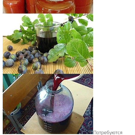
Потребуются