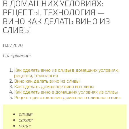
В ДОМАШНИХ УСЛОВИЯХ:
РЕЦЕПТЫ, ТЕХНОЛОГИЯ —
ВИНО КАК ДЕЛАТЬ ВИНО ИЗ
СЛИВЫ
11.07.2020
Содержание:
Как сделать вино из сливы в домашних условиях:
рецепты, технология
Вино как делать вино из сливы
Как сделать домашнее вино из сливы
Как сделать вино в домашних условиях из сливы
Рецепт приготовления домашнего сливового вина
слива;
сахар;
вода;