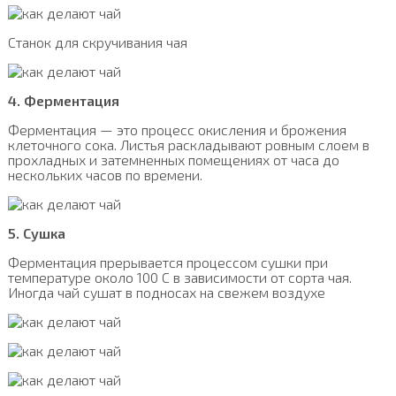
Станок для скручивания чая
4. Ферментация
Ферментация — это процесс окисления и брожения
клеточного сока. Листья раскладывают ровным слоем в
прохладных и затемненных помещениях от часа до
нескольких часов по времени.
5. Сушка
Ферментация прерывается процессом сушки при
температуре около 100 С в зависимости от сорта чая.
Иногда чай сушат в подносах на свежем воздухе