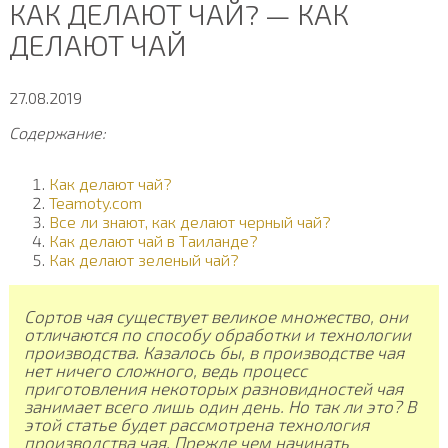
КАК ДЕЛАЮТ ЧАЙ? — КАК
ДЕЛАЮТ ЧАЙ
27.08.2019
Содержание:
Как делают чай?
Teamoty.com
Все ли знают, как делают черный чай?
Как делают чай в Таиланде?
Как делают зеленый чай?
Сортов чая существует великое множество, они
отличаются по способу обработки и технологии
производства. Казалось бы, в производстве чая
нет ничего сложного, ведь процесс
приготовления некоторых разновидностей чая
занимает всего лишь один день. Но так ли это? В
этой статье будет рассмотрена технология
производства чая. Прежде чем начинать