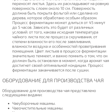
переносят листья. Здесь их раскладывают на ровную
поверхность слоем около 10 см. Поверхность
должна быть покрыта фольгой или сделана из
дерева, которое обработано особым образом.
Процесс ферментации может длиться от 45 минут
до 5 часов. Зависеть это будет от различных
условий: от того, какова исходная температура
чайного листа после процесса скручивания, от
степени влажности его после завяливания,
влажности воздуха и особенностей проветривания
помещения. Цвет листьев в процессе ферментации
значительно темнеет, и важно помнить о том, что он
должен быть остановлен в момент, когда аромат чая
достигнет своей оптимальной кондиции. Процесс
ферментации заканчивается после сушки.
ОБОРУДОВАНИЕ ДЛЯ ПРОИЗВОДСТВА ЧАЯ
Оборудование для производства чая представлено
следующими видами:
Чаеуборочные машины.
Чаеочистительные машины.