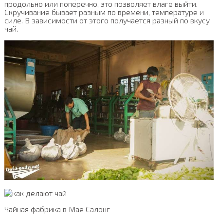
продольно или поперечно, это позволяет влаге выйти.
Скручивание бывает разным по времени, температуре и
силе. В зависимости от этого получается разный по вкусу
чай.
Чайная фабрика в Мае Салонг