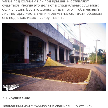
улице под солнцем или под крышей и оставляют
сушиться. Иногда это делают в специальных сушилках,
если спешат. Все это делается для того, чтобы чайный
лист потерял часть влаги и размягчился. Таким образом
его подготавливают к скручиванию.
3. Скручивание
Завяленный чай скручивают в специальных станках —