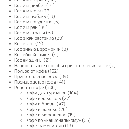
Кофе и диабет (14)
Кофе и кожа (27)
Кофе и любовь (13)
Кофе и похудение (6)
Кофе и рак (34)
Кофе и страны (38)
Кофе как растение (28)
Кофе-арт (15)
Кофейные церемонии (3)
Кофейный этикет (4)
Кофемашины (21)
Национальные способы приготовления кофе (2)
Польза от кофе (152)
Приготовление кофе (39)
Производство кофе (41)
Рецепты кофе (306)
Кофе для гурманов (104)
Кофе и алкоголь (27)
Кофе и блюда (47)
Кофе и молоко (26)
Кофе и мороженое (19)
Кофе по «национальному» (65)
Кофе-заменители (18)