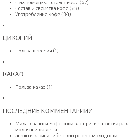
С их помощью готовят кофе (67)
Состав и свойства кофе (88)
Употребление кофе (84)
ЦИКОРИЙ
Польза цикория (1)
КАКАО
Польза какао (1)
ПОСЛЕДНИЕ КОММЕНТАРИИИ
Мила к записи Кофе понижает риск развития рака
молочной железы
admin к записи Тибетский рецепт молодости