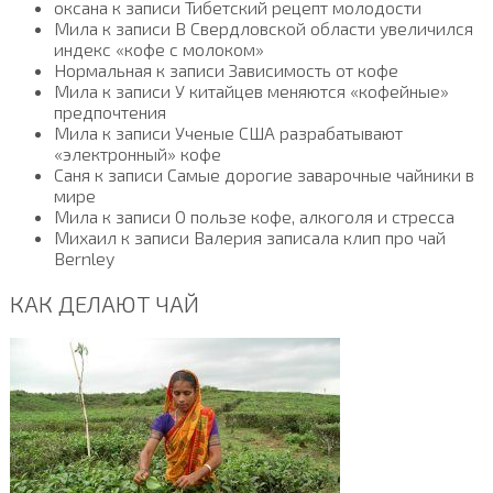
оксана к записи Тибетский рецепт молодости
Мила к записи В Свердловской области увеличился
индекс «кофе с молоком»
Нормальная к записи Зависимость от кофе
Мила к записи У китайцев меняются «кофейные»
предпочтения
Мила к записи Ученые США разрабатывают
«электронный» кофе
Саня к записи Самые дорогие заварочные чайники в
мире
Мила к записи О пользе кофе, алкоголя и стресса
Михаил к записи Валерия записала клип про чай
Bernley
КАК ДЕЛАЮТ ЧАЙ