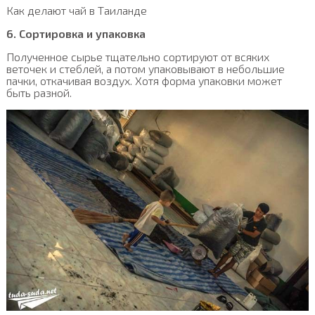
Как делают чай в Таиланде
6. Сортировка и упаковка
Полученное сырье тщательно сортируют от всяких
веточек и стеблей, а потом упаковывают в небольшие
пачки, откачивая воздух. Хотя форма упаковки может
быть разной.