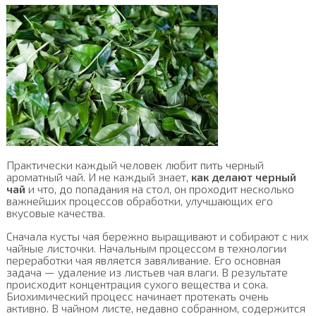
Практически каждый человек любит пить черный
ароматный чай. И не каждый знает,
как делают черный
чай
и что, до попадания на стол, он проходит несколько
важнейших процессов обработки, улучшающих его
вкусовые качества.
Сначала кусты чая бережно выращивают и собирают с них
чайные листочки. Начальным процессом в технологии
переработки чая является завяливание. Его основная
задача — удаление из листьев чая влаги. В результате
происходит концентрация сухого вещества и сока.
Биохимический процесс начинает протекать очень
активно. В чайном листе, недавно собранном, содержится