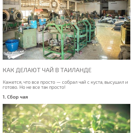
КАК ДЕЛАЮТ ЧАЙ В ТАИЛАНДЕ
Кажется, что все просто — собрал чай с куста, высушил и
готово. Но не все так просто!
1. Сбор чая