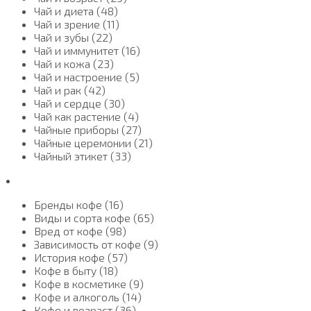
Чай и диета (48)
Чай и зрение (11)
Чай и зубы (22)
Чай и иммунитет (16)
Чай и кожа (23)
Чай и настроение (5)
Чай и рак (42)
Чай и сердце (30)
Чай как растение (4)
Чайные приборы (27)
Чайные церемонии (21)
Чайный этикет (33)
Бренды кофе (16)
Виды и сорта кофе (65)
Вред от кофе (98)
Зависимость от кофе (9)
История кофе (57)
Кофе в быту (18)
Кофе в косметике (9)
Кофе и алкоголь (14)
Кофе и возраст (36)