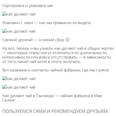
Сортировка и упаковка чая
Упаковки с чаем — как мы привыкли их видеть
Свежий урожай — осенний сбор 🙂
Ну вот, теперь и вы узнали, как делают чай в общих чертах
— некоторые этапы могут отличаться по длительности,
интенсивности или вовсе отсутствовать — в зависимости
от того, какой чай хотят в итоге получить.
Вот название и контакты чайной фабрики, где мы гуляли
Как делают чай в Таиланде — чайная фабрика в Мае
Салонг
ПОЛЬЗУЕМСЯ САМИ И РЕКОМЕНДУЕМ ДРУЗЬЯМ: