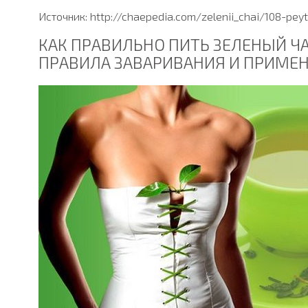
Источник: http://chaepedia.com/zelenii_chai/108-pey
КАК ПРАВИЛЬНО ПИТЬ ЗЕЛЕНЫЙ ЧА
ПРАВИЛА ЗАВАРИВАНИЯ И ПРИМЕН