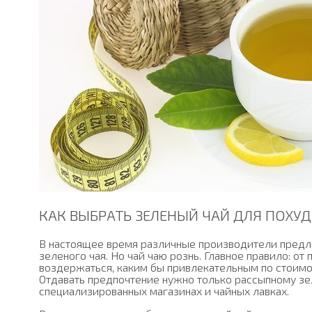
КАК ВЫБРАТЬ ЗЕЛЕНЫЙ ЧАЙ ДЛЯ ПОХУ
В настоящее время различные производители предл
зеленого чая. Но чай чаю рознь. Главное правило: от
воздержаться, каким бы привлекательным по стоимос
Отдавать предпочтение нужно только рассыпному зе
специализированных магазинах и чайных лавках.