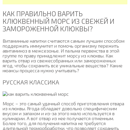
КАК ПРАВИЛЬНО ВАРИТЬ
КЛЮКВЕННЫЙ МОРС ИЗ СВЕЖЕЙ И
ЗАМОРОЖЕННОЙ КЛЮКВЫ?
Витаминные напитки считаются самым лучшим способом
поддержать иммунитет и помочь организму пережить
авитаминоз в межсезонье. И пальма первенства в этой
группе по праву принадлежит морсу из клюквы. Как
варить отвар из свежесобранных или замороженных
ягод, чтобы сохранить все уникальные вещества? Какие
нюансы процесса нужно учитывать?
РУССКАЯ КЛАССИКА
Морс – это самый удачный способ приготовления отвара
из клюквы. Ягода обладает довольно специфическим
вкусом и запахом и из-за этого мало используется в
кулинарии. А вот отвар из нее получается отменным.
Более того, для получения напитка не требуется
длительной термообработки, что позволяет сохранить