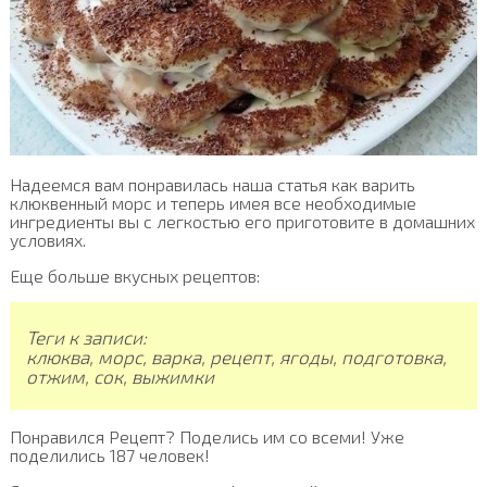
Надеемся вам понравилась наша статья как варить
клюквенный морс и теперь имея все необходимые
ингредиенты вы с легкостью его приготовите в домашних
условиях.
Еще больше вкусных рецептов:
Теги к записи:
клюква, морс, варка, рецепт, ягоды, подготовка,
отжим, сок, выжимки
Понравился Рецепт? Поделись им со всеми! Уже
поделились 187 человек!