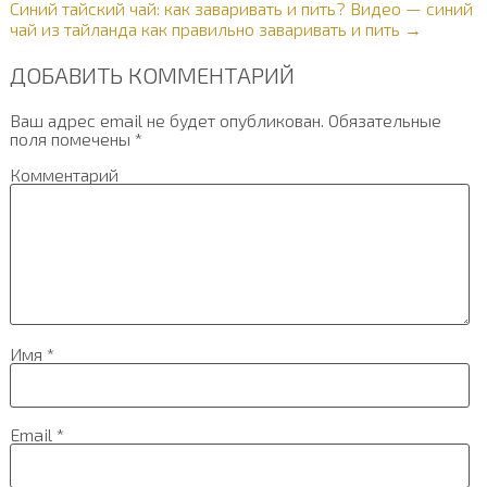
Синий тайский чай: как заваривать и пить? Видео — синий
чай из тайланда как правильно заваривать и пить →
ДОБАВИТЬ КОММЕНТАРИЙ
Ваш адрес email не будет опубликован.
Обязательные
поля помечены
*
Комментарий
Имя
*
Email
*