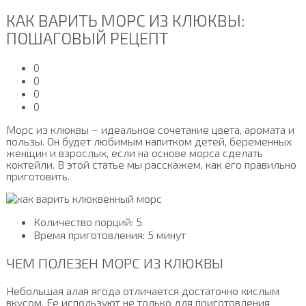
КАК ВАРИТЬ МОРС ИЗ КЛЮКВЫ:
ПОШАГОВЫЙ РЕЦЕПТ
0
0
0
0
Морс из клюквы – идеальное сочетание цвета, аромата и
пользы. Он будет любимым напитком детей, беременных
женщин и взрослых, если на основе морса сделать
коктейли. В этой статье мы расскажем, как его правильно
приготовить.
Количество порций: 5
Время приготовления: 5 минут
ЧЕМ ПОЛЕЗЕН МОРС ИЗ КЛЮКВЫ
Небольшая алая ягода отличается достаточно кислым
вкусом. Ее используют не только для приготовления