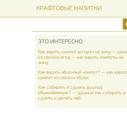
КРАФТОВЫЕ НАПИТКИ
ЭТО ИНТЕРЕСНО:
Как варить компот ассорти на зиму — рец
из свежих ягод — как варить компоты на
зиму
Как варить яблочный компот? — как варит
компот из свежих яблок
Как собирать и сушить душицу
обыкновенную? — душица как собирать и
сушить и делать чай