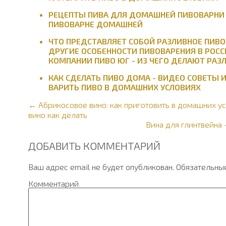
РЕЦЕПТЫ ПИВА ДЛЯ ДОМАШНЕЙ ПИВОВАРНИ 
ПИВОВАРНЕ ДОМАШНЕЙ
ЧТО ПРЕДСТАВЛЯЕТ СОБОЙ РАЗЛИВНОЕ ПИВО
ДРУГИЕ ОСОБЕННОСТИ ПИВОВАРЕНИЯ В РОС
КОМПАНИИ ПИВО ЮГ - ИЗ ЧЕГО ДЕЛАЮТ РАЗ
КАК СДЕЛАТЬ ПИВО ДОМА - ВИДЕО СОВЕТЫ 
ВАРИТЬ ПИВО В ДОМАШНИХ УСЛОВИЯХ
← Абрикосовое вино: как приготовить в домашних у
вино как делать
Вина для глинтвейна 
ДОБАВИТЬ КОММЕНТАРИЙ
Ваш адрес email не будет опубликован.
Обязательны
Комментарий