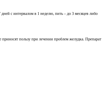
 дней с интервалом в 1 неделю, пить – до 3 месяцев либо
ле приносят пользу при лечении проблем желудка. Препарат