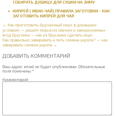
СОБИРАТЬ ДУШИЦУ ДЛЯ СУШКИ НА ЗИМУ
КИПРЕЙ ( ИВАН-ЧАЙ) ПРАВИЛА ЗАГОТОВКИ - КАК
ЗАГОТОВИТЬ КИПРЕЙ ДЛЯ ЧАЯ
← Как приготовить брусничный морс в домашних
условиях — рецепт морса из свежих и замороженных
ягод брусники — как из брусники сделать морс
Как правильно заваривать и пить семена укропа? — как
заваривать семена укропа →
ДОБАВИТЬ КОММЕНТАРИЙ
Ваш адрес email не будет опубликован.
Обязательные
поля помечены
*
Комментарий