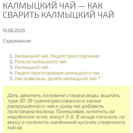
КАЛМЫЦКИЙ ЧАЙ — КАК
СВАРИТЬ КАЛМЫЦКИЙ ЧАЙ
10.08.2020
Содержание:
Калмыцкий чай. Рецепт приготовления
Польза калмыцкого чая
Калмыцкий чай.
Рецепт приготовления калмыцкого чая
Как правильно делать калмыцкий чай ?
Дать закипеть половине стакана воды, всыпать
туда 30-35 граммпрессованного мелко
раскрошенного чая и сразу же добавить
полстакана молока. Помешивая, кипятить на
медленном огне, минут 5-6. В конце посолить по
вкусу и положить маленький кусочек сливочного
масла.