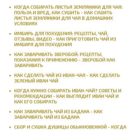
КОГДА СОБИРАТЬ ЛИСТЬЯ ЗЕМЛЯНИКИ ДЛЯ ЧАЯ:
ПОЛЬЗА И ВРЕД, КАК СУШИТЬ - КАК СУШИТЬ
ЛИСТЬЯ ЗЕМЛЯНИКИ ДЛЯ ЧАЯ В ДОМАШНИХ
УСЛОВИЯХ
ИМБИРЬ ДЛЯ ПОХУДЕНИЯ: РЕЦЕПТЫ, ЧАЙ,
ОТЗЫВЫ, ВИДЕО - КАК ПРИГОТОВИТЬ ЧАЙ ИЗ
ИМБИРЯ ДЛЯ ПОХУДЕНИЯ
КАК ЗАВАРИВАТЬ ЗВЕРОБОЙ: РЕЦЕПТЫ,
ПОКАЗАНИЯ К ПРИМЕНЕНИЮ - ЗВЕРОБОЙ КАК
ЗАВАРИВАТЬ
КАК СДЕЛАТЬ ЧАЙ ИЗ ИВАН-ЧАЯ - КАК СДЕЛАТЬ
ЗЕЛЕНЫЙ ИВАН ЧАЙ
КОГДА НУЖНО СОБИРАТЬ ИВАН-ЧАЙ? СОВЕТЫ И
РЕКОМЕНДАЦИИ - КАК ВЫГЛЯДИТ ИВАН ЧАЙ И
КАК ЕГО СОБИРАТЬ
КАК ЗАВАРИВАТЬ ЧАЙ ИЗ БАДАНА - КАК
ЗАВАРИВАТЬ ЧАЙ ИЗ БАДАНА
СБОР И СУШКА ДУШИЦЫ ОБЫКНОВЕННОЙ - КОГДА