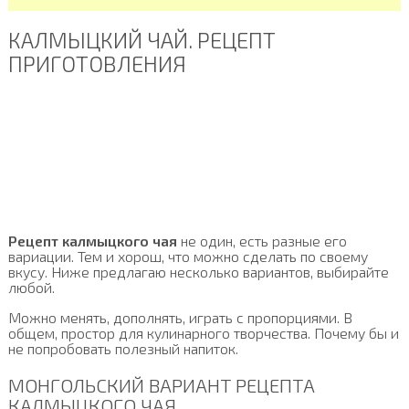
КАЛМЫЦКИЙ ЧАЙ. РЕЦЕПТ
ПРИГОТОВЛЕНИЯ
Рецепт калмыцкого чая
не один, есть разные его
вариации. Тем и хорош, что можно сделать по своему
вкусу. Ниже предлагаю несколько вариантов, выбирайте
любой.
Можно менять, дополнять, играть с пропорциями. В
общем, простор для кулинарного творчества. Почему бы и
не попробовать полезный напиток.
МОНГОЛЬСКИЙ ВАРИАНТ РЕЦЕПТА
КАЛМЫЦКОГО ЧАЯ