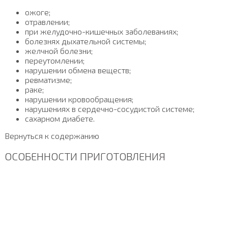
ожоге;
отравлении;
при желудочно-кишечных заболеваниях;
болезнях дыхательной системы;
желчной болезни;
переутомлении;
нарушении обмена веществ;
ревматизме;
раке;
нарушении кровообращения;
нарушениях в сердечно-сосудистой системе;
сахарном диабете.
Вернуться к содержанию
ОСОБЕННОСТИ ПРИГОТОВЛЕНИЯ