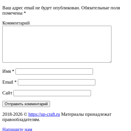
Ваш адрес email не будет опубликован.
Обязательные поля
помечены
*
Комментарий
Имя
*
Email
*
Сайт
2018-2026 ©
https://up-craft.ru
Материалы принадлежат
правообладателям.
Напишите нам