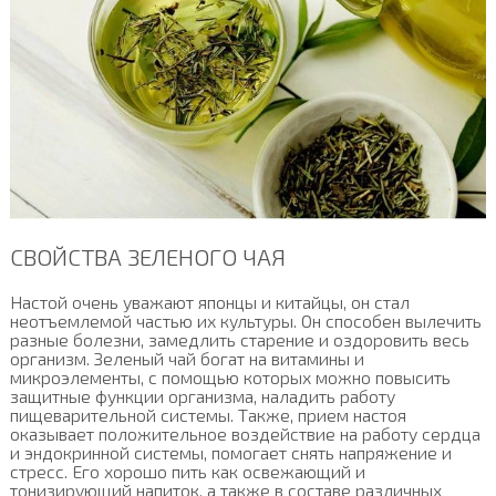
СВОЙСТВА ЗЕЛЕНОГО ЧАЯ
Настой очень уважают японцы и китайцы, он стал
неотъемлемой частью их культуры. Он способен вылечить
разные болезни, замедлить старение и оздоровить весь
организм. Зеленый чай богат на витамины и
микроэлементы, с помощью которых можно повысить
защитные функции организма, наладить работу
пищеварительной системы. Также, прием настоя
оказывает положительное воздействие на работу сердца
и эндокринной системы, помогает снять напряжение и
стресс. Его хорошо пить как освежающий и
тонизирующий напиток, а также в составе различных