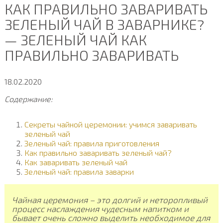
КАК ПРАВИЛЬНО ЗАВАРИВАТЬ
ЗЕЛЕНЫЙ ЧАЙ В ЗАВАРНИКЕ?
— ЗЕЛЕНЫЙ ЧАЙ КАК
ПРАВИЛЬНО ЗАВАРИВАТЬ
18.02.2020
Содержание:
Секреты чайной церемонии: учимся заваривать
зеленый чай
Зеленый чай: правила приготовления
Как правильно заваривать зеленый чай?
Как заваривать зеленый чай
Зеленый чай: правила заварки
Чайная церемония – это долгий и неторопливый
процесс наслаждения чудесным напитком и
бывает очень сложно выделить необходимое для