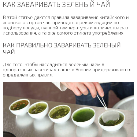
КАК ЗАВАРИВАТЬ ЗЕЛЕНЫЙ ЧАЙ
В этой статье даются правила заваривания китайского и
японского сортов чая, приводятся рекомендации по
подбору посуды, нужной температуры и количества раз
использования, а также самого этикета употребления.
КАК ПРАВИЛЬНО ЗАВАРИВАТЬ ЗЕЛЕНЫЙ
ЧАЙ
Для того, чтобы насладиться зеленым чаем в
одноразовых пакетиках-саше, в Японии придерживаются
определенных правил.