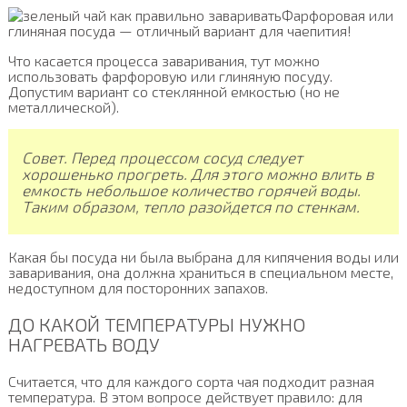
Фарфоровая или
глиняная посуда — отличный вариант для чаепития!
Что касается процесса заваривания, тут можно
использовать фарфоровую или глиняную посуду.
Допустим вариант со стеклянной емкостью (но не
металлической).
Совет. Перед процессом сосуд следует
хорошенько прогреть. Для этого можно влить в
емкость небольшое количество горячей воды.
Таким образом, тепло разойдется по стенкам.
Какая бы посуда ни была выбрана для кипячения воды или
заваривания, она должна храниться в специальном месте,
недоступном для посторонних запахов.
ДО КАКОЙ ТЕМПЕРАТУРЫ НУЖНО
НАГРЕВАТЬ ВОДУ
Считается, что для каждого сорта чая подходит разная
температура. В этом вопросе действует правило: для