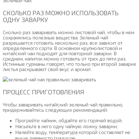
зеленый чай.
СКОЛЬКО РАЗ МОЖНО ИСПОЛЬЗОВАТЬ
ОДНУ ЗАВАРКУ
Сколько раз заваривать можно листовой чай, чтобы в нем
сохранялись полезные вещества. Зеленый чай
разрешается готовить несколько раз, все зависит от
определенного сорта. В основном крупнолистовой и
китайский чаи подходят для повторной заварки. В
среднем, напиток можно готовить от трех до пяти раз.
Истинные гурманы говорят, что только при второй заварке
листья раскрывают свой вкус и аромат.
ПРОЦЕСС ПРИГОТОВЛЕНИЯ
Чтобы заваривать китайский зеленый чай правильно,
придерживайтесь следующих рекомендаций:
Прогрейте чайник, обдайте его горячей водой;
Насыпьте в него одну чайную ложку заварки;
Налейте воду, температура которой составляет не
выше девяносто градусов;