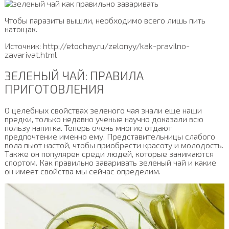
Чтобы паразиты вышли, необходимо всего лишь пить
натощак.
Источник: http://etochay.ru/zelonyy/kak-pravilno-
zavarivat.html
ЗЕЛЕНЫЙ ЧАЙ: ПРАВИЛА
ПРИГОТОВЛЕНИЯ
О целебных свойствах зеленого чая знали еще наши
предки, только недавно ученые научно доказали всю
пользу напитка. Теперь очень многие отдают
предпочтение именно ему. Представительницы слабого
пола пьют настой, чтобы приобрести красоту и молодость.
Также он популярен среди людей, которые занимаются
спортом. Как правильно заваривать зеленый чай и какие
он имеет свойства мы сейчас определим.