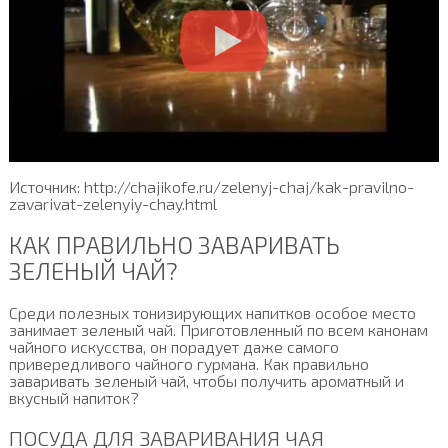
Источник: http://chajikofe.ru/zelenyj-chaj/kak-pravilno-
zavarivat-zelenyiy-chay.html
КАК ПРАВИЛЬНО ЗАВАРИВАТЬ
ЗЕЛЕНЫЙ ЧАЙ?
Среди полезных тонизирующих напитков особое место
занимает зеленый чай. Приготовленный по всем канонам
чайного искусства, он порадует даже самого
привередливого чайного гурмана. Как правильно
заваривать зеленый чай, чтобы получить ароматный и
вкусный напиток?
ПОСУДА ДЛЯ ЗАВАРИВАНИЯ ЧАЯ