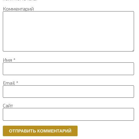
Комментарий
Имя
*
Email
*
Сайт