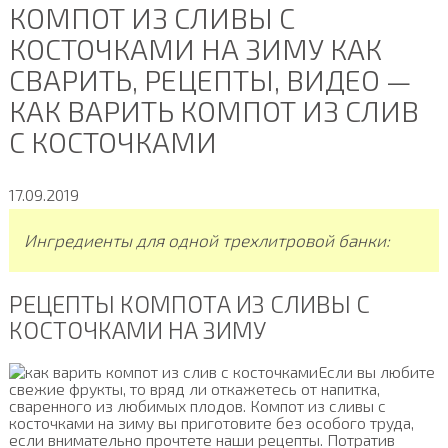
КОМПОТ ИЗ СЛИВЫ С
КОСТОЧКАМИ НА ЗИМУ КАК
СВАРИТЬ, РЕЦЕПТЫ, ВИДЕО —
КАК ВАРИТЬ КОМПОТ ИЗ СЛИВ
С КОСТОЧКАМИ
17.09.2019
Ингредиенты для одной трехлитровой банки:
РЕЦЕПТЫ КОМПОТА ИЗ СЛИВЫ С
КОСТОЧКАМИ НА ЗИМУ
Если вы любите
свежие фрукты, то вряд ли откажетесь от напитка,
сваренного из любимых плодов. Компот из сливы с
косточками на зиму вы приготовите без особого труда,
если внимательно прочтете наши рецепты. Потратив