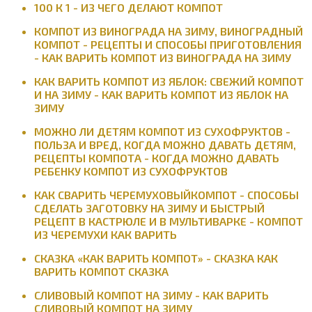
100 К 1 - ИЗ ЧЕГО ДЕЛАЮТ КОМПОТ
КОМПОТ ИЗ ВИНОГРАДА НА ЗИМУ, ВИНОГРАДНЫЙ
КОМПОТ - РЕЦЕПТЫ И СПОСОБЫ ПРИГОТОВЛЕНИЯ
- КАК ВАРИТЬ КОМПОТ ИЗ ВИНОГРАДА НА ЗИМУ
КАК ВАРИТЬ КОМПОТ ИЗ ЯБЛОК: СВЕЖИЙ КОМПОТ
И НА ЗИМУ - КАК ВАРИТЬ КОМПОТ ИЗ ЯБЛОК НА
ЗИМУ
МОЖНО ЛИ ДЕТЯМ КОМПОТ ИЗ СУХОФРУКТОВ -
ПОЛЬЗА И ВРЕД, КОГДА МОЖНО ДАВАТЬ ДЕТЯМ,
РЕЦЕПТЫ КОМПОТА - КОГДА МОЖНО ДАВАТЬ
РЕБЕНКУ КОМПОТ ИЗ СУХОФРУКТОВ
КАК СВАРИТЬ ЧЕРЕМУХОВЫЙКОМПОТ - СПОСОБЫ
СДЕЛАТЬ ЗАГОТОВКУ НА ЗИМУ И БЫСТРЫЙ
РЕЦЕПТ В КАСТРЮЛЕ И В МУЛЬТИВАРКЕ - КОМПОТ
ИЗ ЧЕРЕМУХИ КАК ВАРИТЬ
СКАЗКА «КАК ВАРИТЬ КОМПОТ» - СКАЗКА КАК
ВАРИТЬ КОМПОТ СКАЗКА
СЛИВОВЫЙ КОМПОТ НА ЗИМУ - КАК ВАРИТЬ
СЛИВОВЫЙ КОМПОТ НА ЗИМУ