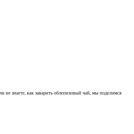
и не знаете, как заварить облепиховый чай, мы поделимся