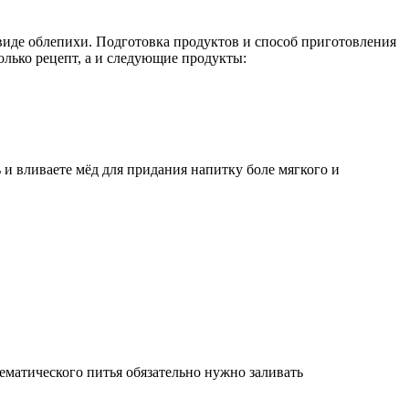
виде облепихи. Подготовка продуктов и способ приготовления
олько рецепт, а и следующие продукты:
 и вливаете мёд для придания напитку боле мягкого и
ематического питья обязательно нужно заливать