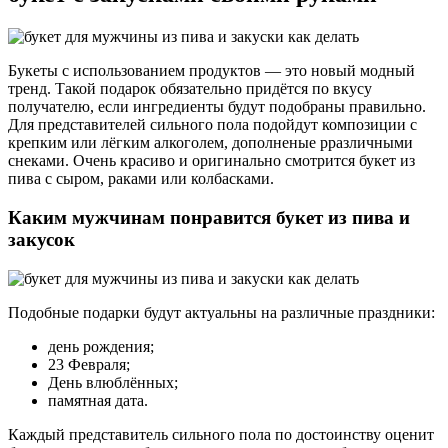
Букеты с использованием продуктов — это новый модный
тренд. Такой подарок обязательно придётся по вкусу
получателю, если ингредиенты будут подобраны правильно.
Для представителей сильного пола подойдут композиции с
крепким или лёгким алкоголем, дополненые рразличными
снеками. Очень красиво и оригинально смотрится букет из
пива с сыром, раками или колбасками.
Каким мужчинам понравится букет из пива и
закусок
Подобные подарки будут актуальны на различные праздники:
день рождения;
23 Февраля;
День влюблённых;
памятная дата.
Каждый представитель сильного пола по достоинству оценит