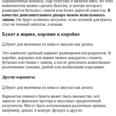
сырокопчёные колбасы, сыр сулугуни и вяленое мясо. Из этих
компонентов можно сделать букетик, в центре которого
размещается бутылка с пивом или более дорогой алкоголь.
В
качестве дополнительного декора можно использовать
лимон.
Он будет особенно актуален, если основой для букета
стал не пенный напиток, а коньяк.
Букет в ящике, корзине и коробке
Это наиболее удобный вариант размещения ингредиентов. В
коробке, корзинке или ящике можно аккуратно сложить
бутылки или банки с пивом, а после дополнить композицию
различными снеками, рыбой или колбасными изделиями.
Другие варианты
Вариантов пивного букета может быть множество, всё
зависит от фантазии мастера и вкусовых предпочтений
получателя. Могут быть использованы различные орешки,
например, арахис в кожуре, фундук и другие.