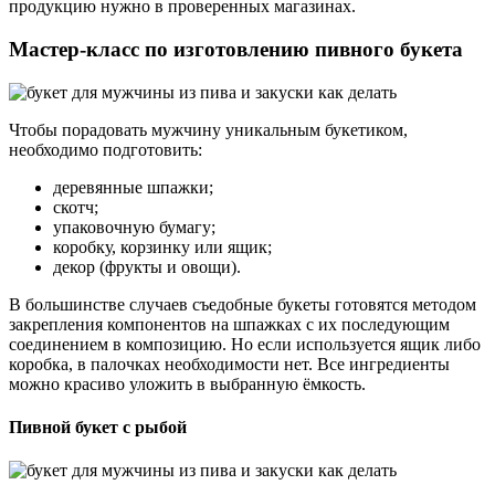
продукцию нужно в проверенных магазинах.
Мастер-класс по изготовлению пивного букета
Чтобы порадовать мужчину уникальным букетиком,
необходимо подготовить:
деревянные шпажки;
скотч;
упаковочную бумагу;
коробку, корзинку или ящик;
декор (фрукты и овощи).
В большинстве случаев съедобные букеты готовятся методом
закрепления компонентов на шпажках с их последующим
соединением в композицию. Но если используется ящик либо
коробка, в палочках необходимости нет. Все ингредиенты
можно красиво уложить в выбранную ёмкость.
Пивной букет с рыбой