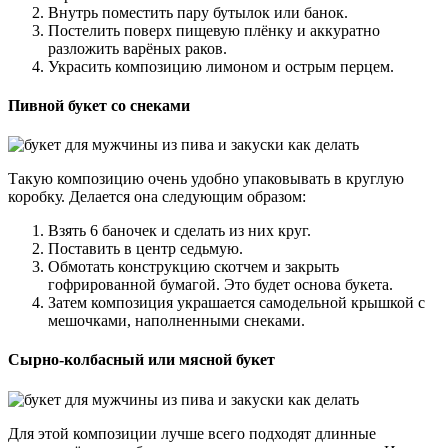
Внутрь поместить пару бутылок или банок.
Постелить поверх пищевую плёнку и аккуратно
разложить варёных раков.
Украсить композицию лимоном и острым перцем.
Пивной букет со снеками
Такую композицию очень удобно упаковывать в круглую
коробку. Делается она следующим образом:
Взять 6 баночек и сделать из них круг.
Поставить в центр седьмую.
Обмотать конструкцию скотчем и закрыть
гофрированной бумагой. Это будет основа букета.
Затем композиция украшается самодельной крышкой с
мешочками, наполненными снеками.
Сырно-колбасный или мясной букет
Для этой композиции лучше всего подходят длинные