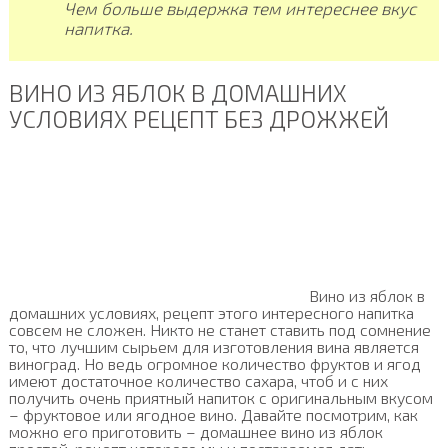
Чем больше выдержка тем интереснее вкус
напитка.
ВИНО ИЗ ЯБЛОК В ДОМАШНИХ
УСЛОВИЯХ РЕЦЕПТ БЕЗ ДРОЖЖЕЙ
Вино из яблок в
домашних условиях, рецепт этого интересного напитка
совсем не сложен. Никто не станет ставить под сомнение
то, что лучшим сырьем для изготовления вина является
виноград. Но ведь огромное количество фруктов и ягод
имеют достаточное количество сахара, чтоб и с них
получить очень приятный напиток с оригинальным вкусом
– фруктовое или ягодное вино. Давайте посмотрим, как
можно его приготовить – домашнее вино из яблок