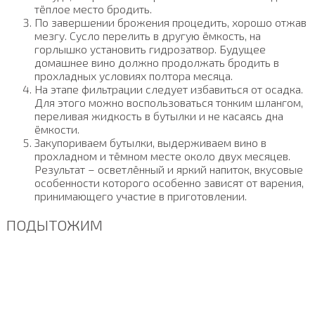
тёплое место бродить.
По завершении брожения процедить, хорошо отжав
мезгу. Сусло перелить в другую ёмкость, на
горлышко установить гидрозатвор. Будущее
домашнее вино должно продолжать бродить в
прохладных условиях полтора месяца.
На этапе фильтрации следует избавиться от осадка.
Для этого можно воспользоваться тонким шлангом,
переливая жидкость в бутылки и не касаясь дна
ёмкости.
Закупориваем бутылки, выдерживаем вино в
прохладном и тёмном месте около двух месяцев.
Результат – осветлённый и яркий напиток, вкусовые
особенности которого особенно зависят от варения,
принимающего участие в приготовлении.
ПОДЫТОЖИМ