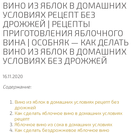
ВИНО ИЗ ЯБЛОК В ДОМАШНИХ
УСЛОВИЯХ РЕЦЕПТ БЕЗ
ДРОЖЖЕЙ | РЕЦЕПТЫ
ПРИГОТОВЛЕНИЯ ЯБЛОЧНОГО
ВИНА | ОСОБНЯК — КАК ДЕЛАТЬ
ВИНО ИЗ ЯБЛОК В ДОМАШНИХ
УСЛОВИЯХ БЕЗ ДРОЖЖЕЙ
16.11.2020
Содержание:
Вино из яблок в домашних условиях рецепт без
дрожжей
Как сделать яблочное вино в домашних условиях
рецепт
Яблочное вино из сока в домашних условиях
Как сделать бездрожжевое яблочное вино