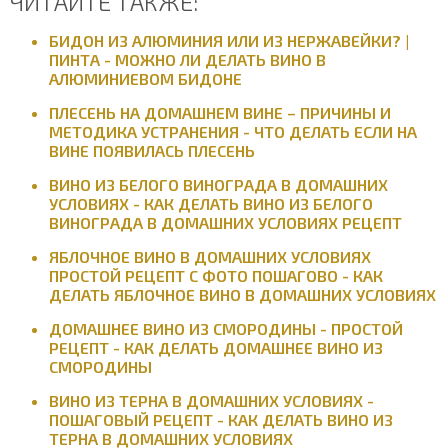
ЧИТАЙТЕ ТАКЖЕ:
БИДОН ИЗ АЛЮМИНИЯ ИЛИ ИЗ НЕРЖАВЕЙКИ? |
ПИНТА - МОЖНО ЛИ ДЕЛАТЬ ВИНО В
АЛЮМИНИЕВОМ БИДОНЕ
ПЛЕСЕНЬ НА ДОМАШНЕМ ВИНЕ – ПРИЧИНЫ И
МЕТОДИКА УСТРАНЕНИЯ - ЧТО ДЕЛАТЬ ЕСЛИ НА
ВИНЕ ПОЯВИЛАСЬ ПЛЕСЕНЬ
ВИНО ИЗ БЕЛОГО ВИНОГРАДА В ДОМАШНИХ
УСЛОВИЯХ - КАК ДЕЛАТЬ ВИНО ИЗ БЕЛОГО
ВИНОГРАДА В ДОМАШНИХ УСЛОВИЯХ РЕЦЕПТ
ЯБЛОЧНОЕ ВИНО В ДОМАШНИХ УСЛОВИЯХ
ПРОСТОЙ РЕЦЕПТ С ФОТО ПОШАГОВО - КАК
ДЕЛАТЬ ЯБЛОЧНОЕ ВИНО В ДОМАШНИХ УСЛОВИЯХ
ДОМАШНЕЕ ВИНО ИЗ СМОРОДИНЫ - ПРОСТОЙ
РЕЦЕПТ - КАК ДЕЛАТЬ ДОМАШНЕЕ ВИНО ИЗ
СМОРОДИНЫ
ВИНО ИЗ ТЕРНА В ДОМАШНИХ УСЛОВИЯХ -
ПОШАГОВЫЙ РЕЦЕПТ - КАК ДЕЛАТЬ ВИНО ИЗ
ТЕРНА В ДОМАШНИХ УСЛОВИЯХ