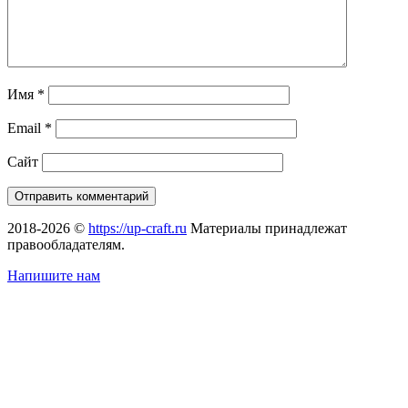
Имя
*
Email
*
Сайт
2018-2026 ©
https://up-craft.ru
Материалы принадлежат
правообладателям.
Напишите нам