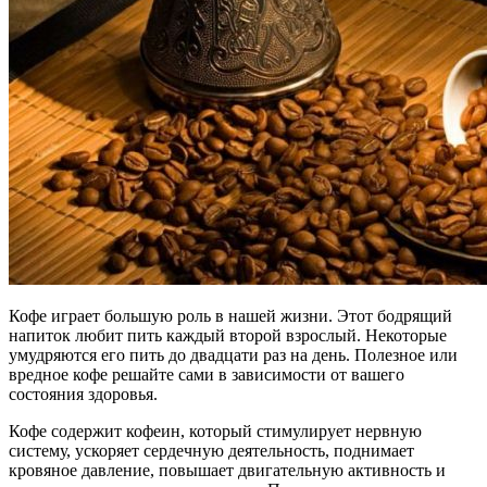
Кофе играет большую роль в нашей жизни. Этот бодрящий
напиток любит пить каждый второй взрослый. Некоторые
умудряются его пить до двадцати раз на день. Полезное или
вредное кофе решайте сами в зависимости от вашего
состояния здоровья.
Кофе содержит кофеин, который стимулирует нервную
систему, ускоряет сердечную деятельность, поднимает
кровяное давление, повышает двигательную активность и