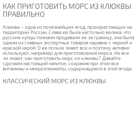
КАК ПРИГОТОВИТЬ МОРС ИЗ КЛЮКВЫ
ПРАВИЛЬНО
Клюква – одна из полезнейших ягод, произрастающих на
территории России. Слава ее была настолько велика, что
русские купцы тоннами продавали ее за границу, она была
одним из главных экспортных товаров наравне с черной и
красной икрой. О ее пользе знают все и поэтому активно
используют, например для приготовления морса. Но все
ли знают, как приготовить морс из клюквы? Давайте
сделаем настоящий напиток, сохранив при этом все
витамины и микроэлементы, содержащиеся в этой ягоде.
КЛАССИЧЕСКИЙ МОРС ИЗ КЛЮКВЫ