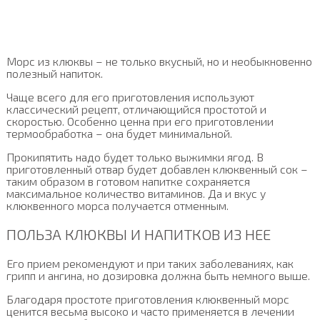
Морс из клюквы – не только вкусный, но и необыкновенно
полезный напиток.
Чаще всего для его приготовления используют
классический рецепт, отличающийся простотой и
скоростью. Особенно ценна при его приготовлении
термообработка – она будет минимальной.
Прокипятить надо будет только выжимки ягод. В
приготовленный отвар будет добавлен клюквенный сок –
таким образом в готовом напитке сохраняется
максимальное количество витаминов. Да и вкус у
клюквенного морса получается отменным.
ПОЛЬЗА КЛЮКВЫ И НАПИТКОВ ИЗ НЕЕ
Его прием рекомендуют и при таких заболеваниях, как
грипп и ангина, но дозировка должна быть немного выше.
Благодаря простоте приготовления клюквенный морс
ценится весьма высоко и часто применяется в лечении