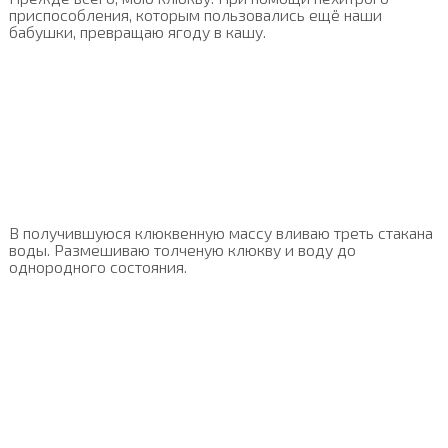
приспособления, которым пользовались ещё наши
бабушки, превращаю ягоду в кашу.
В получившуюся клюквенную массу вливаю треть стакана
воды. Размешиваю толченую клюкву и воду до
однородного состояния.