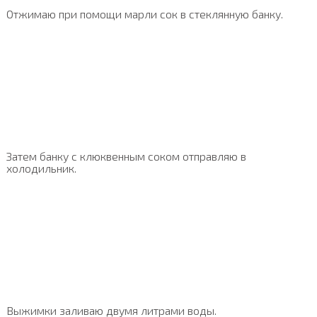
Отжимаю при помощи марли сок в стеклянную банку.
Затем банку с клюквенным соком отправляю в
холодильник.
Выжимки заливаю двумя литрами воды.