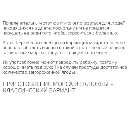
Привлекательным этот факт может оказаться для людей,
находящихся на диете, поскольку им не придется
нарушать ее ради того, чтобы справиться с болезнью.
А для беременных женщин и кормящих мам, которым не
повезло заболеть именно в такой ответственный период,
клюквенные морсы станут настоящим спасением.
Их употребление может повредить ребенку, поэтому
хорошо иметь под рукой на случай простуды достаточное
количество замороженной ягоды.
ПРИГОТОВЛЕНИЕ МОРСА ИЗ КЛЮКВЫ –
КЛАССИЧЕСКИЙ ВАРИАНТ