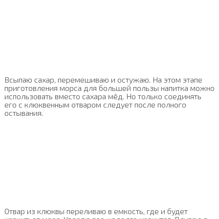
Всыпаю сахар, перемешиваю и остужаю. На этом этапе
приготовления морса для большей пользы напитка можно
использовать вместо сахара мёд. Но только соединять
его с клюквенным отваром следует после полного
остывания.
Отвар из клюквы переливаю в емкость, где и будет