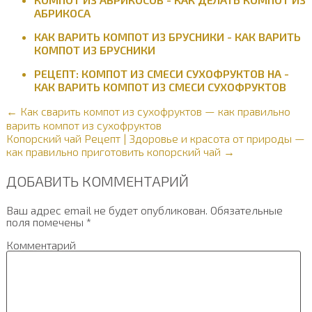
АБРИКОСА
КАК ВАРИТЬ КОМПОТ ИЗ БРУСНИКИ - КАК ВАРИТЬ
КОМПОТ ИЗ БРУСНИКИ
РЕЦЕПТ: КОМПОТ ИЗ СМЕСИ СУХОФРУКТОВ НА -
КАК ВАРИТЬ КОМПОТ ИЗ СМЕСИ СУХОФРУКТОВ
← Как сварить компот из сухофруктов — как правильно
варить компот из сухофруктов
Копорский чай Рецепт | Здоровье и красота от природы —
как правильно приготовить копорский чай →
ДОБАВИТЬ КОММЕНТАРИЙ
Ваш адрес email не будет опубликован.
Обязательные
поля помечены
*
Комментарий