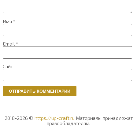
Имя
*
Email
*
Сайт
2018-2026 ©
https://up-craft.ru
Материалы принадлежат
правообладателям.
Напишите нам