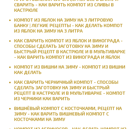
СВАРИТЬ - КАК ВАРИТЬ КОМПОТ ИЗ СЛИВЫ В
КАСТРЮЛЕ
КОМПОТ ИЗ ЯБЛОК НА ЗИМУ НА 3 ЛИТРОВУЮ
БАНКУ | ЛЕГКИЕ РЕЦЕПТЫ - КАК ДЕЛАТЬ КОМПОТ
ИЗ ЯБЛОК НА ЗИМУ НА 3 ЛИТРА
КАК СВАРИТЬ КОМПОТ ИЗ ЯБЛОК И ВИНОГРАДА -
СПОСОБЫ СДЕЛАТЬ ЗАГОТОВКУ НА ЗИМУ И
БЫСТРЫЙ РЕЦЕПТ В КАСТРЮЛЕ И В МУЛЬТИВАРКЕ
- КАК ВАРИТЬ КОМПОТ ИЗ ВИНОГРАДА И ЯБЛОК
КОМПОТ ИЗ ВИШНИ НА ЗИМУ - КОМПОТ ИЗ ВИШНИ
КАК ДЕЛАТЬ
КАК СВАРИТЬ ЧЕРНИЧНЫЙ КОМПОТ - СПОСОБЫ
СДЕЛАТЬ ЗАГОТОВКУ НА ЗИМУ И БЫСТРЫЙ
РЕЦЕПТ В КАСТРЮЛЕ И В МУЛЬТИВАРКЕ - КОМПОТ
ИЗ ЧЕРНИКИ КАК ВАРИТЬ
ВИШНЁВЫЙ КОМПОТ С КОСТОЧКАМИ, РЕЦЕПТ НА
ЗИМУ - КАК ВАРИТЬ ВИШНЕВЫЙ КОМПОТ С
КОСТОЧКАМИ НА ЗИМУ
КОМПОТ ИЗ АБРИКОСОВ - КАК ДЕЛАТЬ КОМПОТ ИЗ