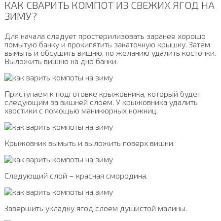
КАК СВАРИТЬ КОМПОТ ИЗ СВЕЖИХ ЯГОД НА
ЗИМУ?
Для начала следует простерилизовать заранее хорошо
помытую банку и прокипятить закаточную крышку. Затем
вымыть и обсушить вишню, по желанию удалить косточки.
Выложить вишню на дно банки.
Приступаем к подготовке крыжовника, который будет
следующим за вишней слоем. У крыжовника удалить
хвостики с помощью маникюрных ножниц.
Крыжовник вымыть и выложить поверх вишни.
Следующий слой – красная смородина.
Завершить укладку ягод слоем душистой малины.