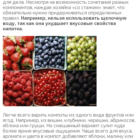
для дела. Несмотря на возможность сочетания разных
компонентов, каждая хозяйка «со стажем» знает, что
обязательно нужно придерживаться определенных
правил.
Например, нельзя использовать щелочную
воду, так как она ухудшает вкусовые свойства
напитка.
Легче всего варить компоты из одного вида фруктов или
ягод. Например, из вишни, клубники, черешни, абрикосов,
яблока или груши. Но смешанный вариант сулит куда
более яркие вкусовые ощущения. Чаще всего для вкуса,
аромата и цвета в компот добавляют яблоки, малину или