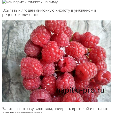
Всыпать к ягодам лимонную кислоту в указанном в
рецепте количестве.
Залить заготовку кипятком, прикрыть крышкой и оставить
для прогревания ягод.