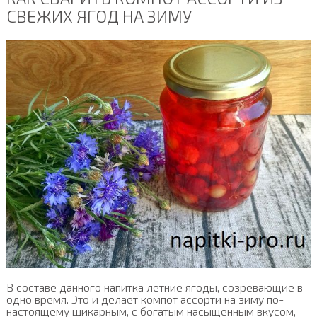
СВЕЖИХ ЯГОД НА ЗИМУ
В составе данного напитка летние ягоды, созревающие в
одно время. Это и делает компот ассорти на зиму по-
настоящему шикарным, с богатым насыщенным вкусом,