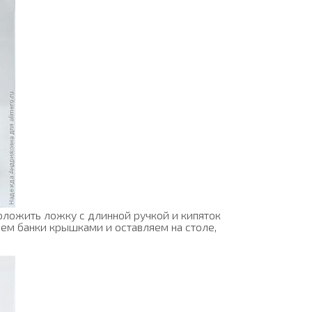
оложить ложку с длинной ручкой и кипяток
ваем банки крышками и оставляем на столе,