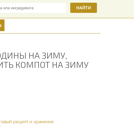
НАЙТИ
й
ОДИНЫ НА ЗИМУ,
РИТЬ КОМПОТ НА ЗИМУ
овый рецепт и хранение
?