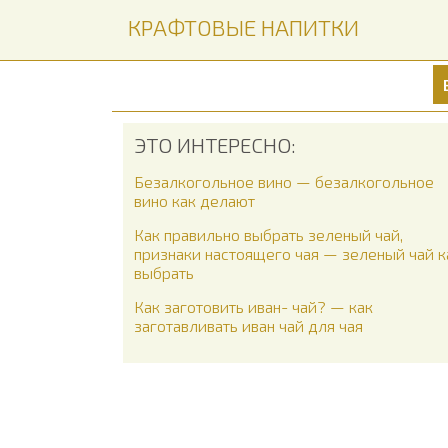
КРАФТОВЫЕ НАПИТКИ
ЭТО ИНТЕРЕСНО:
Безалкогольное вино — безалкогольное
вино как делают
Как правильно выбрать зеленый чай,
признаки настоящего чая — зеленый чай к
выбрать
Как заготовить иван- чай? — как
заготавливать иван чай для чая