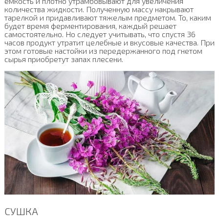
емкость и плотно утрамбовывают для увеличения
количества жидкости. Полученную массу накрывают
тарелкой и придавливают тяжелым предметом. То, каким
будет время ферментирования, каждый решает
самостоятельно. Но следует учитывать, что спустя 36
часов продукт утратит целебные и вкусовые качества. При
этом готовые настойки из передержанного под гнетом
сырья приобретут запах плесени.
СУШКА