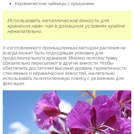
Керамические чайницы с крышками
Использовать металлические емкости для
хранения иван-чая в домашних условиях крайне
нежелательно.
У изготовленного промышленным методом растения не
всегда может быть подходящая упаковка для
продолжительного хранения. Именно поэтому траву
обязательно пересыпают в другие емкости. Чтобы
обеспечить достаточно высокий уровень герметичности
стеклянных и керамических емкостей, желательно
использовать полиэтиленовую пленку с резинками для
фиксации.