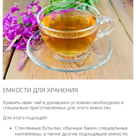
ЕМКОСТИ ДЛЯ ХРАНЕНИЯ
Хранить иван-чай в домашних условиях необходимо в
специально приготовленных для этого емкостях.
Для этого подходят:
Стеклянные бутылки, обычные банки, специальные
контейнеры, а также другие подходящие емкости;