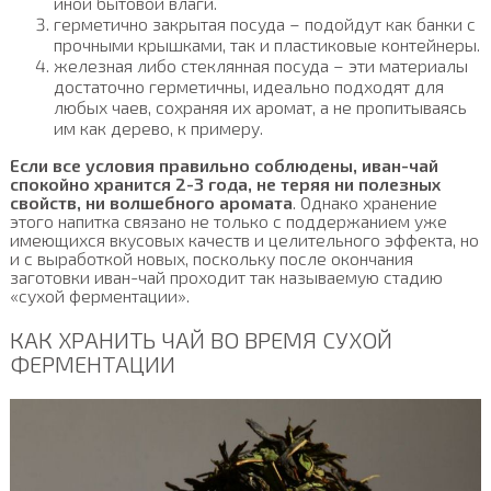
иной бытовой влаги.
герметично закрытая посуда – подойдут как банки с
прочными крышками, так и пластиковые контейнеры.
железная либо стеклянная посуда – эти материалы
достаточно герметичны, идеально подходят для
любых чаев, сохраняя их аромат, а не пропитываясь
им как дерево, к примеру.
Если все условия правильно соблюдены, иван-чай
спокойно хранится 2-3 года, не теряя ни полезных
свойств, ни волшебного аромата
. Однако хранение
этого напитка связано не только с поддержанием уже
имеющихся вкусовых качеств и целительного эффекта, но
и с выработкой новых, поскольку после окончания
заготовки иван-чай проходит так называемую стадию
«сухой ферментации».
КАК ХРАНИТЬ ЧАЙ ВО ВРЕМЯ СУХОЙ
ФЕРМЕНТАЦИИ