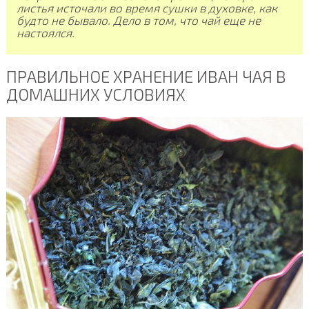
листья источали во время сушки в духовке, как
будто не бывало. Дело в том, что чай еще не
настоялся.
ПРАВИЛЬНОЕ ХРАНЕНИЕ ИВАН ЧАЯ В
ДОМАШНИХ УСЛОВИЯХ