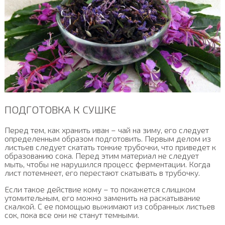
ПОДГОТОВКА К СУШКЕ
Перед тем, как хранить иван – чай на зиму, его следует
определенным образом подготовить. Первым делом из
листьев следует скатать тонкие трубочки, что приведет к
образованию сока. Перед этим материал не следует
мыть, чтобы не нарушился процесс ферментации. Когда
лист потемнеет, его перестают скатывать в трубочку.
Если такое действие кому – то покажется слишком
утомительным, его можно заменить на раскатывание
скалкой. С ее помощью выжимают из собранных листьев
сок, пока все они не станут темными.