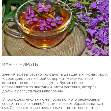
КАК СОБИРАТЬ
Заниматься заготовкой следует в двадцатых числах июля.
К середине лета кипрей содержит максимальное
количество полезных веществ. Время сбора
определяется по цветущей кисти растения, которая
должна распуститься наполовину.
В последних числах июля, после полного распускания
соцветия, в его нижней части начинает образовываться
пух. Он значительно снижает качество готового отвара,