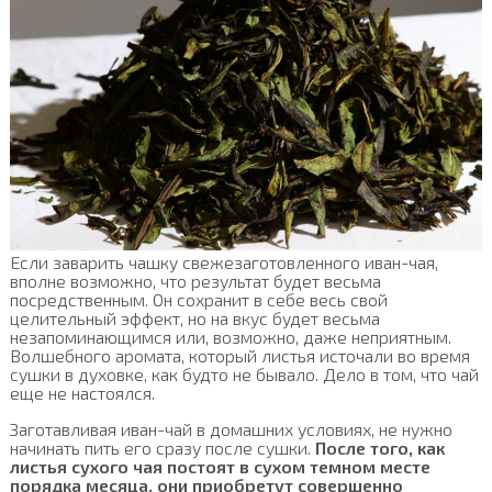
Если заварить чашку свежезаготовленного иван-чая,
вполне возможно, что результат будет весьма
посредственным. Он сохранит в себе весь свой
целительный эффект, но на вкус будет весьма
незапоминающимся или, возможно, даже неприятным.
Волшебного аромата, который листья источали во время
сушки в духовке, как будто не бывало. Дело в том, что чай
еще не настоялся.
Заготавливая иван-чай в домашних условиях, не нужно
начинать пить его сразу после сушки.
После того, как
листья сухого чая постоят в сухом темном месте
порядка месяца, они приобретут совершенно