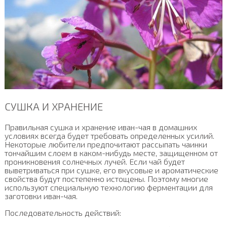
СУШКА И ХРАНЕНИЕ
Правильная сушка и хранение иван-чая в домашних
условиях всегда будет требовать определенных усилий.
Некоторые любители предпочитают рассыпать чаинки
тончайшим слоем в каком-нибудь месте, защищенном от
проникновения солнечных лучей. Если чай будет
выветриваться при сушке, его вкусовые и ароматические
свойства будут постепенно истощены. Поэтому многие
используют специальную технологию ферментации для
заготовки иван-чая.
Последовательность действий: