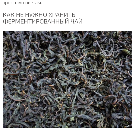
простым советам.
КАК НЕ НУЖНО ХРАНИТЬ
ФЕРМЕНТИРОВАННЫЙ ЧАЙ