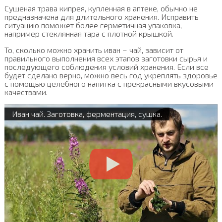
Сушеная трава кипрея, купленная в аптеке, обычно не
предназначена для длительного хранения. Исправить
ситуацию поможет более герметичная упаковка,
например стеклянная тара с плотной крышкой.
То, сколько можно хранить иван – чай, зависит от
правильного выполнения всех этапов заготовки сырья и
последующего соблюдения условий хранения. Если все
будет сделано верно, можно весь год укреплять здоровье
с помощью целебного напитка с прекрасными вкусовыми
качествами.
Иван чай. Заготовка, ферментация, сушка.