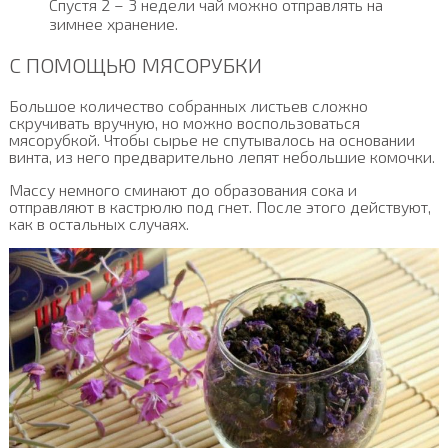
Спустя 2 – 3 недели чай можно отправлять на
зимнее хранение.
С ПОМОЩЬЮ МЯСОРУБКИ
Большое количество собранных листьев сложно
скручивать вручную, но можно воспользоваться
мясорубкой. Чтобы сырье не спутывалось на основании
винта, из него предварительно лепят небольшие комочки.
Массу немного сминают до образования сока и
отправляют в кастрюлю под гнет. После этого действуют,
как в остальных случаях.