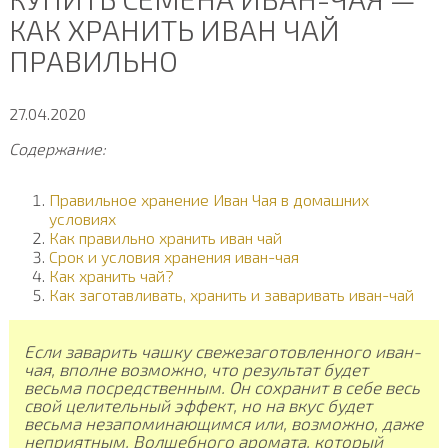
КАК ХРАНИТЬ ИВАН ЧАЙ
ПРАВИЛЬНО
27.04.2020
Содержание:
Правильное хранение Иван Чая в домашних
условиях
Как правильно хранить иван чай
Срок и условия хранения иван-чая
Как хранить чай?
Как заготавливать, хранить и заваривать иван-чай
Если заварить чашку свежезаготовленного иван-
чая, вполне возможно, что результат будет
весьма посредственным. Он сохранит в себе весь
свой целительный эффект, но на вкус будет
весьма незапоминающимся или, возможно, даже
неприятным. Волшебного аромата, который