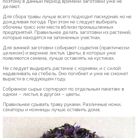
поэтому в данный период времени заготовки уже не
делают.
Для сбора травы лучше всего подходит пасмурная, но не
дождливая погода. При этом не следует выбирать
обочины трасс или места вблизи промышленных
предприятий. Правильнее делать заготовки из растений,
которые находятся на затененных участках.
Для зимней заготовки собирают соцветия (практически
целиком) и верхние листья. Цветы, в которых уже
появляются семена, лучше оставлять на кустиках.
Не следует выдирать растение с корнями, и с силой
надавливать на стебель. Оно погибнет и уже не сможет
вырасти в следующем году.
Собранное сырье сортируют по отдельным пакетам: в
одном – листья, в другом – цветы.
Правильнее срывать траву руками. Различные ножи,
секаторы и ножницы лучше оставить дома.