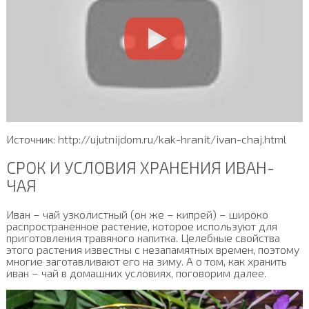
Источник: http://ujutnijdom.ru/kak-hranit/ivan-chaj.html
СРОК И УСЛОВИЯ ХРАНЕНИЯ ИВАН-
ЧАЯ
Иван – чай узколистный (он же – кипрей) – широко
распространенное растение, которое используют для
приготовления травяного напитка. Целебные свойства
этого растения известны с незапамятных времен, поэтому
многие заготавливают его на зиму. А о том, как хранить
иван – чай в домашних условиях, поговорим далее.