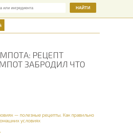
НАЙТИ
й
МПОТА: РЕЦЕПТ
МПОТ ЗАБРОДИЛ ЧТО
овиях — полезные рецепты. Как правильно
домашних условиях
о