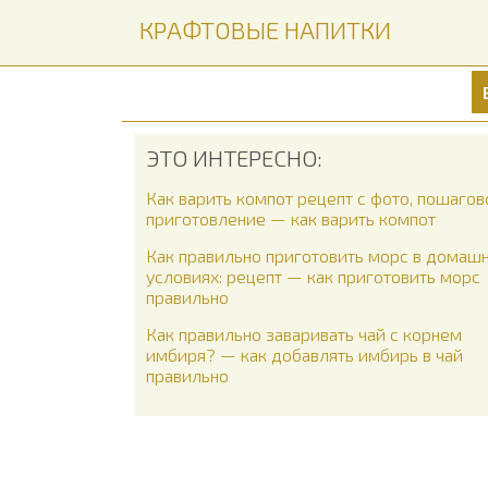
КРАФТОВЫЕ НАПИТКИ
ЭТО ИНТЕРЕСНО:
Как варить компот рецепт с фото, пошагов
приготовление — как варить компот
Как правильно приготовить морс в домаш
условиях: рецепт — как приготовить морс
правильно
Как правильно заваривать чай с корнем
имбиря? — как добавлять имбирь в чай
правильно