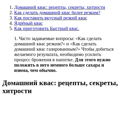
Домашний квас: рецепты, секреты, хитрости
Как сделать домашний квас более резким?
Как поставить вкусный резкий квас
Ядрёный квас
Как приготовить Быстрый квас.
1. Часто задаваемые вопросы: «Как сделать
домашний квас резким?» и «Как сделать
домашний квас газированным?» Чтобы добиться
желаемого результата, необходимо усилить
процесс брожения в напитке.
Для этого нужно
положить в него немного больше сахара и
изюма, чем обычно.
Домашний квас: рецепты, секреты,
хитрости