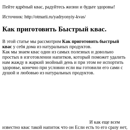
Пейте ядрёный квас, радуйтесь жизни и будьте здоровы!
Источник: http://otmarii.ru/yadryonyiy-kvas/
Как приготовить Быстрый квас.
В этой статье мы рассмотрим
Как приготовить быстрый
квас
у себя дома из натуральных продуктов.
Как мы знаем квас один из самых полезных и довольно
простых в изготовлении напитков, который поможет удалить
нам жажду в жаркий знойный день и при этом не испортить
здоровье, конечно при условии если вы готовили его сами с
душой и любовью из натуральных продуктов.
И как еще всем
известно квас такой напиток что он Если есть то его сразу нет,