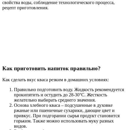
свойства воды, соблюдение технологического процесса,
рецепт приготовления.
Как приготовить напиток правильно?
Как сделать вкус кваса резким в домашних условиях:
Правильно подготовить воду. Жидкость рекомендуется
прокипятить и остудить до 28-30°С. Жесткость
желательно выбирать среднего значения.
Основа хлебного кваса – подсушенные в духовке
ржаные или пшеничные сухарики, дающие цвет и
привкус. При подгорании сырья продукт становится
горьким. Также можно использовать муку разных
видов.