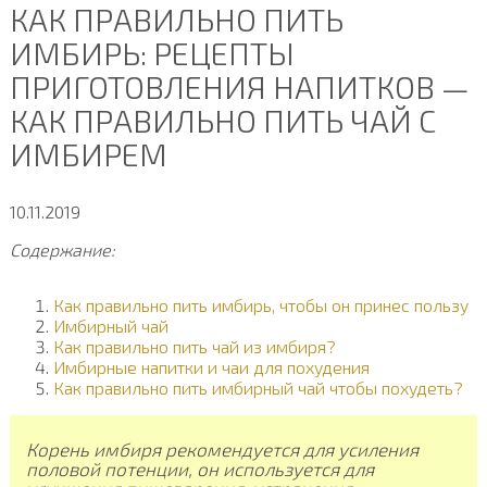
КАК ПРАВИЛЬНО ПИТЬ
ИМБИРЬ: РЕЦЕПТЫ
ПРИГОТОВЛЕНИЯ НАПИТКОВ —
КАК ПРАВИЛЬНО ПИТЬ ЧАЙ С
ИМБИРЕМ
10.11.2019
Содержание:
Как правильно пить имбирь, чтобы он принес пользу
Имбирный чай
Как правильно пить чай из имбиря?
Имбирные напитки и чаи для похудения
Как правильно пить имбирный чай чтобы похудеть?
Корень имбиря рекомендуется для усиления
половой потенции, он используется для