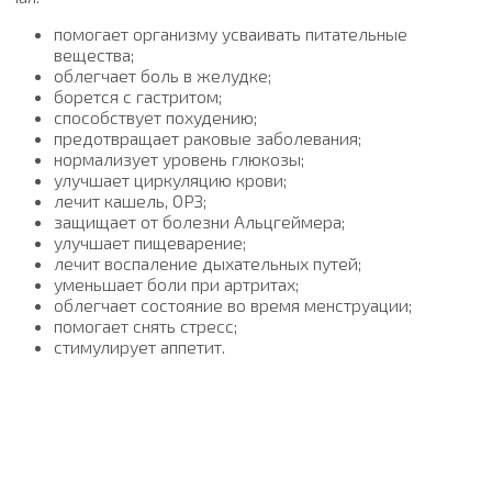
помогает организму усваивать питательные
вещества;
облегчает боль в желудке;
борется с гастритом;
способствует похудению;
предотвращает раковые заболевания;
нормализует уровень глюкозы;
улучшает циркуляцию крови;
лечит кашель, ОРЗ;
защищает от болезни Альцгеймера;
улучшает пищеварение;
лечит воспаление дыхательных путей;
уменьшает боли при артритах;
облегчает состояние во время менструации;
помогает снять стресс;
стимулирует аппетит.