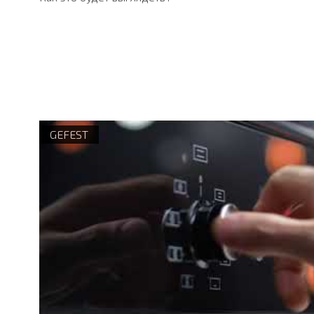
GEFEST