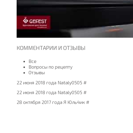
КОММЕНТАРИИ И ОТЗЫВЫ
Все
Вопросы по рецепту
Отзывы
22 июня 2018 года Nataly0505 #
22 июня 2018 года Nataly0505 #
28 октября 2017 года Я Юль4ик #