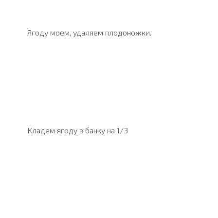
Ягоду моем, удаляем плодоножки.
Кладем ягоду в банку на 1/3