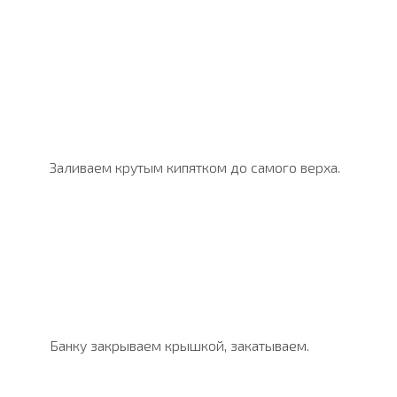
Заливаем крутым кипятком до самого верха.
Банку закрываем крышкой, закатываем.