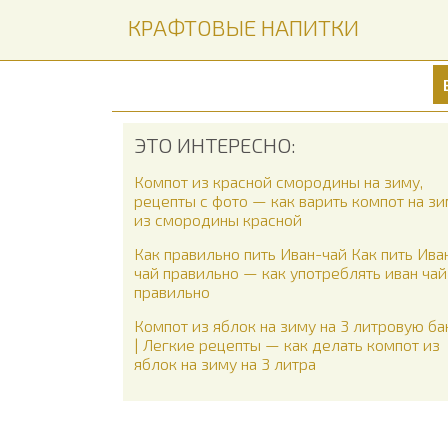
КРАФТОВЫЕ НАПИТКИ
ЭТО ИНТЕРЕСНО:
Компот из красной смородины на зиму,
рецепты с фото — как варить компот на з
из смородины красной
Как правильно пить Иван-чай Как пить Ива
чай правильно — как употреблять иван чай
правильно
Компот из яблок на зиму на 3 литровую ба
| Легкие рецепты — как делать компот из
яблок на зиму на 3 литра