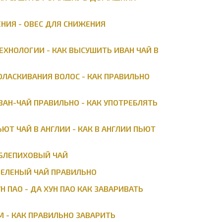
НИЯ - ОВЕС ДЛЯ СНИЖЕНИЯ
ЕХНОЛОГИИ - КАК ВЫСУШИТЬ ИВАН ЧАЙ В
ОЛАСКИВАНИЯ ВОЛОС - КАК ПРАВИЛЬНО
ВАН-ЧАЙ ПРАВИЛЬНО - КАК УПОТРЕБЛЯТЬ
ЮТ ЧАЙ В АНГЛИИ - КАК В АНГЛИИ ПЬЮТ
ОБЛЕПИХОВЫЙ ЧАЙ
 ЗЕЛЕНЫЙ ЧАЙ ПРАВИЛЬНО
Н ПАО - ДА ХУН ПАО КАК ЗАВАРИВАТЬ
М - КАК ПРАВИЛЬНО ЗАВАРИТЬ