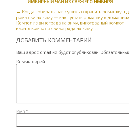
ИМБИРНЫЙ ЧАЙ ИЗ СВЕЖЕГО ИМБИРЯ
← Когда собирать, как сушить и хранить ромашку в 
ромашки на зиму — как сушить ромашку в домашних
Компот из винограда на зиму, виноградный компот 
варить компот из винограда на зиму →
ДОБАВИТЬ КОММЕНТАРИЙ
Ваш адрес email не будет опубликован.
Обязательны
Комментарий
Имя
*