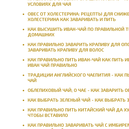
УСЛОВИЯХ ДЛЯ ЧАЯ
ОВЕС ОТ ХОЛЕСТЕРИНА: РЕЦЕПТЫ ДЛЯ СНИЖЕ
ХОЛЕСТЕРИНА КАК ЗАВАРИВАТЬ И ПИТЬ
КАК ВЫСУШИТЬ ИВАН-ЧАЙ ПО ПРАВИЛЬНОЙ Т
ДОМАШНИХ
КАК ПРАВИЛЬНО ЗАВАРИТЬ КРАПИВУ ДЛЯ ОП
ЗАВАРИВАТЬ КРАПИВУ ДЛЯ ВОЛОС
КАК ПРАВИЛЬНО ПИТЬ ИВАН-ЧАЙ КАК ПИТЬ И
ИВАН ЧАЙ ПРАВИЛЬНО
ТРАДИЦИИ АНГЛИЙСКОГО ЧАЕПИТИЯ - КАК ПЬ
ЧАЙ
ОБЛЕПИХОВЫЙ ЧАЙ; О ЧАЕ - КАК ЗАВАРИТЬ 
КАК ВЫБРАТЬ ЗЕЛЕНЫЙ ЧАЙ - КАК ВЫБРАТЬ
КАК ПРАВИЛЬНО ПИТЬ КИТАЙСКИЙ ЧАЙ ДА ХУ
ЧТОБЫ ВСТАВИЛО
КАК ПРАВИЛЬНО ЗАВАРИВАТЬ ЧАЙ С ИМБИРЕ