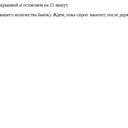
крышкой и оставляем на 15 минут.
 вашего количества банок). Ждем, пока сироп закипит, после дер