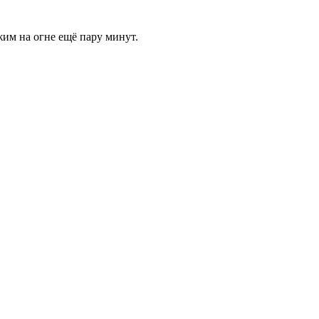
жим на огне ещё пару минут.