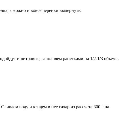
нка, а можно и вовсе черенки выдернуть.
одойдут и литровые, заполняем ранетками на 1/2-1/3 объема.
Сливаем воду и кладем в нее сахар из рассчета 300 г на