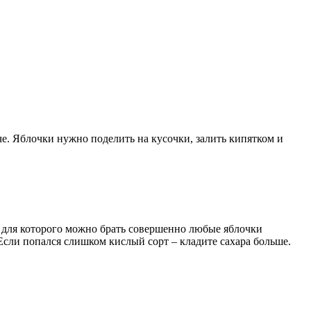
аче. Яблочки нужно поделить на кусочки, залить кипятком и
, для которого можно брать совершенно любые яблочки
 Если попался слишком кислый сорт – кладите сахара больше.