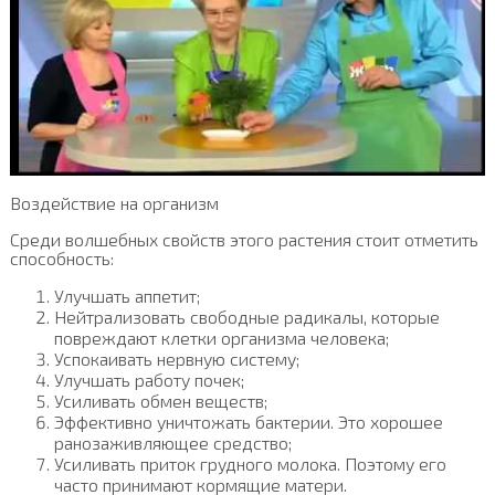
Воздействие на организм
Среди волшебных свойств этого растения стоит отметить
способность:
Улучшать аппетит;
Нейтрализовать свободные радикалы, которые
повреждают клетки организма человека;
Успокаивать нервную систему;
Улучшать работу почек;
Усиливать обмен веществ;
Эффективно уничтожать бактерии. Это хорошее
ранозаживляющее средство;
Усиливать приток грудного молока. Поэтому его
часто принимают кормящие матери.