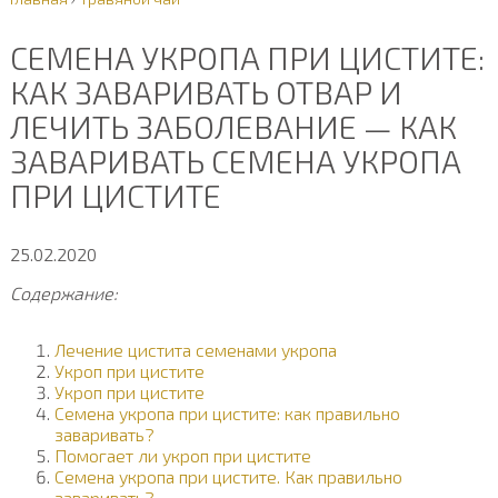
СЕМЕНА УКРОПА ПРИ ЦИСТИТЕ:
КАК ЗАВАРИВАТЬ ОТВАР И
ЛЕЧИТЬ ЗАБОЛЕВАНИЕ — КАК
ЗАВАРИВАТЬ СЕМЕНА УКРОПА
ПРИ ЦИСТИТЕ
25.02.2020
Содержание:
Лечение цистита семенами укропа
Укроп при цистите
Укроп при цистите
Семена укропа при цистите: как правильно
заваривать?
Помогает ли укроп при цистите
Семена укропа при цистите. Как правильно
заваривать?