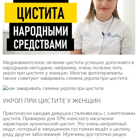
Медикаментозное лечение цистита успешно дополняется
народными методами, например, очень полезно пить
укроп при цистите у женщин. Многие фитотерапевты
также советуют заваривать семена укропа при цистите.
УКРОП ПРИ ЦИСТИТЕ У ЖЕНЩИН
Практически каждая девушка сталкивалась с симптомами
цистита. Примерно для 10% женского населения
характерен хронический цистит. Это очень неприятный
недуг, который в запущенном состоянии ведёт к целому
ряду других заболеваний. Мужчины достаточно редко