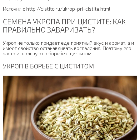
Источник: http://cistito.ru/ukrop-pri-cistite.html
СЕМЕНА УКРОПА ПРИ ЦИСТИТЕ: КАК
ПРАВИЛЬНО ЗАВАРИВАТЬ?
Укроп не только придает еде приятный вкус и аромат, а и
имеет свойство останавливать воспаления. Поэтому его
часто используют в борьбе с циститом.
УКРОП В БОРЬБЕ С ЦИСТИТОМ