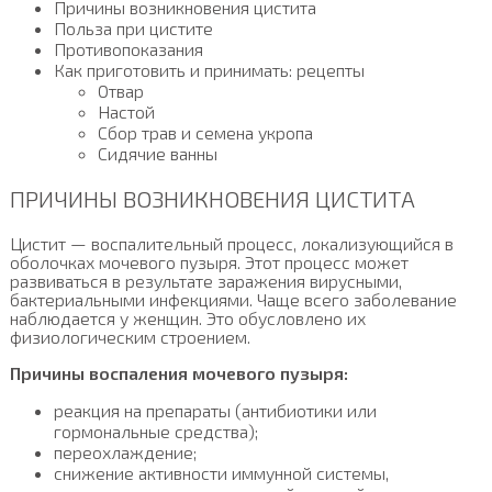
Причины возникновения цистита
Польза при цистите
Противопоказания
Как приготовить и принимать: рецепты
Отвар
Настой
Сбор трав и семена укропа
Сидячие ванны
ПРИЧИНЫ ВОЗНИКНОВЕНИЯ ЦИСТИТА
Цистит — воспалительный процесс, локализующийся в
оболочках мочевого пузыря. Этот процесс может
развиваться в результате заражения вирусными,
бактериальными инфекциями. Чаще всего заболевание
наблюдается у женщин. Это обусловлено их
физиологическим строением.
Причины воспаления мочевого пузыря:
реакция на препараты (антибиотики или
гормональные средства);
переохлаждение;
снижение активности иммунной системы,