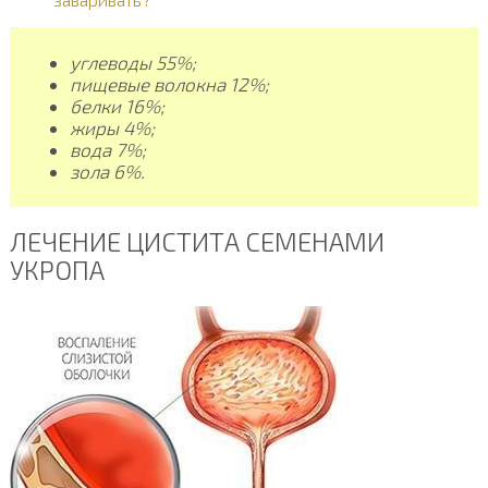
углеводы 55%;
пищевые волокна 12%;
белки 16%;
жиры 4%;
вода 7%;
зола 6%.
ЛЕЧЕНИЕ ЦИСТИТА СЕМЕНАМИ
УКРОПА