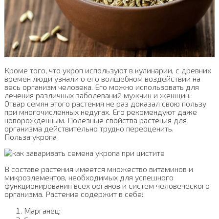
Кроме того, что укроп используют в кулинарии, с древних
времен люди узнали о его волшебном воздействии на
весь организм человека. Его можно использовать для
лечения различных заболеваний мужчин и женщин.
Отвар семян этого растения не раз доказал свою пользу
при многочисленных недугах. Его рекомендуют даже
новорожденным. Полезные свойства растения для
организма действительно трудно переоценить.
Польза укропа
В составе растения имеется множество витаминов и
микроэлементов, необходимых для успешного
функционирования всех органов и систем человеческого
организма. Растение содержит в себе:
Марганец;