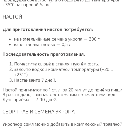
+36°С на паровой бане.
НАСТОЙ
Для приготовления настоя потребуется:
не измельчённые семена укропа — 300 г;
качественная водка — 0,5 л.
Последовательность приготовления:
Поместите сырьё в стеклянную ёмкость.
Залейте водкой комнатной температуры (+20…
+25°С).
Настаивайте 7 дней.
Настой принимают по 1 ст. л. за 20 минут до приёма пищи
3 раза в день, запивая достаточным количеством воды.
Курс приёма — 7–10 дней.
СБОР ТРАВ И СЕМЕНА УКРОПА
Укропное семя можно добавить в комплексный травяной