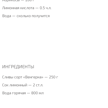
Лимонная кислота — 0.5 ч.л.
Вода — сколько получится
ИНГРЕДИЕНТЫ
Сливы сорт «Венгерка» — 250 г
Сок лимонный — 2 ст.л.
Вода горячая — 800 мл