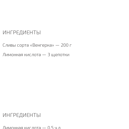
ИНГРЕДИЕНТЫ
Сливы сорта «Венгерка» — 200 г
Лимонная кислота — 3 щепотки
ИНГРЕДИЕНТЫ
Лимонная кислота — 0.5 ч.л.