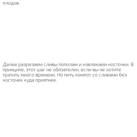
плодов.
Далее разрезаем сливы пополам и извлекаем косточки. В
принципе, этот шаг не обязателен, если вы не хотите
тратить много времени. Но пить компот со сливами без
косточек куда приятнее.