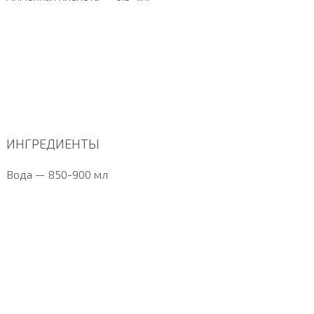
ИНГРЕДИЕНТЫ
Вода — 850-900 мл