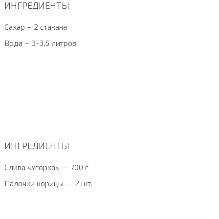
ИНГРЕДИЕНТЫ
Сахар – 2 стакана
Вода – 3-3,5 литров
ИНГРЕДИЕНТЫ
Слива «Угорка» — 700 г
Палочки корицы — 2 шт.