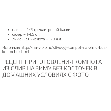
слива – 1/3 трехлитровой банки
сахар – 1-1,5 ст.
лимонная кислота – 1/3 ч.л.
Источник: http://na-vilke.ru/slivovyj-kompot-na-zimu-bez-
kostochek.html
РЕЦЕПТ ПРИГОТОВЛЕНИЯ КОМПОТА
ИЗ СЛИВ НА ЗИМУ БЕЗ КОСТОЧЕК В
ДОМАШНИХ УСЛОВИЯХ С ФОТО