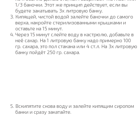
1/3 баночки. Этот же принцип действует, если вы
будете закатывать 3х литровую банку.
Кипящей, чистой водой залейте баночки до самого
верха, накройте стерилизованными крышками и
оставьте на 15 минут.
Через 15 минут слейте воду в кастрюлю, добавьте в
неё сахар. На 1 литровую банку надо примерно 100
гр. сахара, это пол стакана или 4 ст.л. На 3х литровую
банку пойдёт 250 гр. сахара.
Вскипятите снова воду и залейте кипящим сиропом
банки и сразу закатайте.