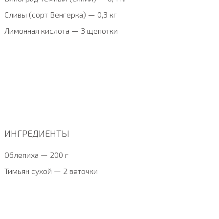
Сливы (сорт Венгерка) — 0,3 кг
Лимонная кислота — 3 щепотки
ИНГРЕДИЕНТЫ
Облепиха — 200 г
Тимьян сухой — 2 веточки