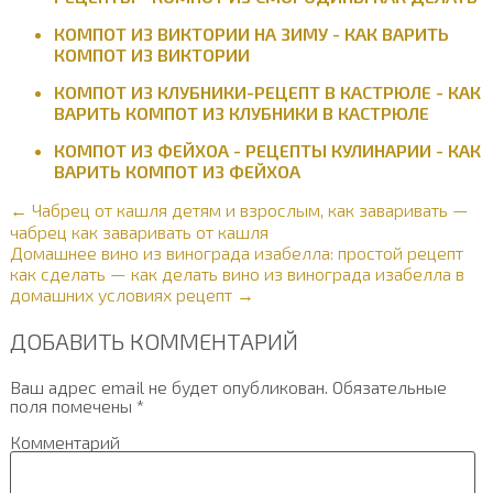
КОМПОТ ИЗ ВИКТОРИИ НА ЗИМУ - КАК ВАРИТЬ
КОМПОТ ИЗ ВИКТОРИИ
КОМПОТ ИЗ КЛУБНИКИ-РЕЦЕПТ В КАСТРЮЛЕ - КАК
ВАРИТЬ КОМПОТ ИЗ КЛУБНИКИ В КАСТРЮЛЕ
КОМПОТ ИЗ ФЕЙХОА - РЕЦЕПТЫ КУЛИНАРИИ - КАК
ВАРИТЬ КОМПОТ ИЗ ФЕЙХОА
← Чабрец от кашля детям и взрослым, как заваривать —
чабрец как заваривать от кашля
Домашнее вино из винограда изабелла: простой рецепт
как сделать — как делать вино из винограда изабелла в
домашних условиях рецепт →
ДОБАВИТЬ КОММЕНТАРИЙ
Ваш адрес email не будет опубликован.
Обязательные
поля помечены
*
Комментарий