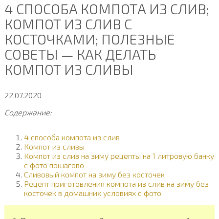
4 СПОСОБА КОМПОТА ИЗ СЛИВ;
КОМПОТ ИЗ СЛИВ С
КОСТОЧКАМИ; ПОЛЕЗНЫЕ
СОВЕТЫ — КАК ДЕЛАТЬ
КОМПОТ ИЗ СЛИВЫ
22.07.2020
Содержание:
4 способа компота из слив
Компот из сливы
Компот из слив на зиму рецепты на 1 литровую банку
с фото пошагово
Сливовый компот на зиму без косточек
Рецепт приготовления компота из слив на зиму без
косточек в домашних условиях с фото