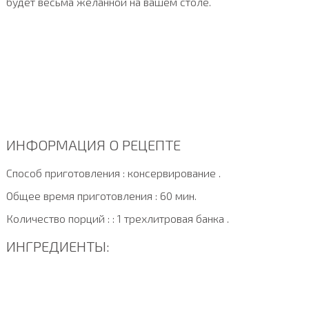
будет весьма желанной на вашем столе.
ИНФОРМАЦИЯ О РЕЦЕПТЕ
Способ приготовления : консервирование .
Общее время приготовления : 60 мин.
Количество порций : : 1 трехлитровая банка .
ИНГРЕДИЕНТЫ: