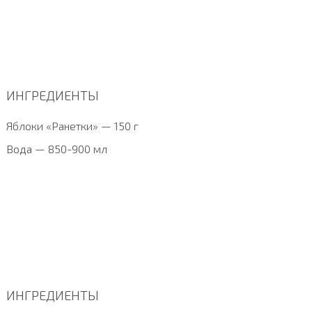
ИНГРЕДИЕНТЫ
Яблоки «Ранетки» — 150 г
Вода — 850-900 мл
ИНГРЕДИЕНТЫ