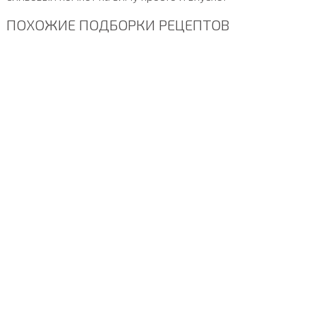
ПОХОЖИЕ ПОДБОРКИ РЕЦЕПТОВ