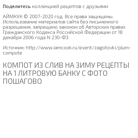
Поделитесь
коллекцией рецептов с друзьями
АЙМКУК © 2007-2020 год. Все права защищены.
Использование материалов сайта без письменного
разрешения, запрещено законом об Авторских правах
Гражданского Кодекса Российской Федерации от 18
декабря 2006 года N 230-ФЗ
Источник: http://www.iamcook.ru/event/zagotovki/plum-
compote
КОМПОТ ИЗ СЛИВ НА ЗИМУ РЕЦЕПТЫ
НА 1 ЛИТРОВУЮ БАНКУ С ФОТО
ПОШАГОВО