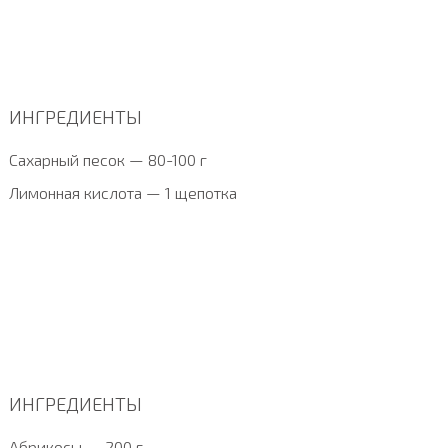
ИНГРЕДИЕНТЫ
Сахарный песок — 80-100 г
Лимонная кислота — 1 щепотка
ИНГРЕДИЕНТЫ
Абрикосы — 200 г