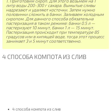
1. Приготовим сироп. Для этого возьмем на 1
литр воды 200-300 г сахара. Вымытые сливы
надрезают и удаляют косточки. Затем нужно
половинки сложить в банки. Заливаем холодным
сиропом. Для данного способа обязательна
пастеризация в таком режиме: банки 0.5 л —
пастеризуют 10 минут, банки 1 л — 15 минут.
Пастеризация происходит при температуре 85
градусов или в кипящей воде, тогда этот процесс
занимает 3 и 5 минут соответственно.
4 СПОСОБА КОМПОТА ИЗ СЛИВ
4 способа компота из слив