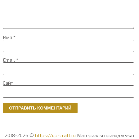
Имя
*
Email
*
Сайт
2018-2026 ©
https://up-craft.ru
Материалы принадлежат