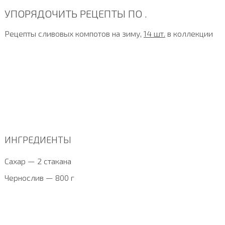
УПОРЯДОЧИТЬ РЕЦЕПТЫ ПО .
Рецепты сливовых компотов на зиму,
14 шт.
в коллекции
ИНГРЕДИЕНТЫ
Сахар — 2 стакана
Чернослив — 800 г