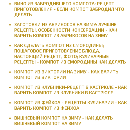
ВИНО ИЗ ЗАБРОДИВШЕГО КОМПОТА: РЕЦЕПТ
ПРИГОТОВЛЕНИЯ - ЕСЛИ КОМПОТ ЗАБРОДИЛ ЧТО
ДЕЛАТЬ
ЗАГОТОВКИ ИЗ АБРИКОСОВ НА ЗИМУ: ЛУЧШИЕ
РЕЦЕПТЫ, ОСОБЕННОСТИ КОНСЕРВАЦИИ - КАК
ВАРИТЬ КОМПОТ ИЗ АБРИКОСОВ НА ЗИМУ
КАК СДЕЛАТЬ КОМПОТ ИЗ СМОРОДИНЫ;
ПОШАГОВОЕ ПРИГОТОВЛЕНИЕ БЛЮДА,
НАСТОЯЩИЙ РЕЦЕПТ, ФОТО; КУЛИНАРНЫЕ
РЕЦЕПТЫ - КОМПОТ ИЗ СМОРОДИНЫ КАК ДЕЛАТЬ
КОМПОТ ИЗ ВИКТОРИИ НА ЗИМУ - КАК ВАРИТЬ
КОМПОТ ИЗ ВИКТОРИИ
КОМПОТ ИЗ КЛУБНИКИ-РЕЦЕПТ В КАСТРЮЛЕ - КАК
ВАРИТЬ КОМПОТ ИЗ КЛУБНИКИ В КАСТРЮЛЕ
КОМПОТ ИЗ ФЕЙХОА - РЕЦЕПТЫ КУЛИНАРИИ - КАК
ВАРИТЬ КОМПОТ ИЗ ФЕЙХОА
ВИШНЕВЫЙ КОМПОТ НА ЗИМУ - КАК ДЕЛАТЬ
ВИШНЕВЫЙ КОМПОТ НА ЗИМУ