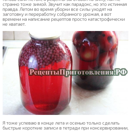
странно тоже зимой. Звучит как парадокс, но это истинная
правда. Летом во время уборки все силы уходят на
заготовку и переработку собранного урожая, а вот
времени на написание рецептов просто катастрофически
не хватает.
Я тоже успеваю в конце лета и осенью только сделать
быстрые короткие записи в тетради при консервировании,