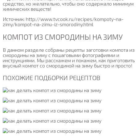
средство, но желательно, чтобы оно содержало минимум
химических веществ!
Источник: http://www.tvcook.ru/recipes/kompoty-na-
zimy/kompot-na-zimu-iz-smorodiny.html
КОМПОТ ИЗ СМОРОДИНЫ НА ЗИМУ
В данном разделе собраны рецепты заготовки компота из
смородины на зиму с пошаговыми фотографиями и
инструкциями. Мы расскажем и покажем, как приготовить
вкусный компот со смородиной на зиму быстро и просто!
ПОХОЖИЕ ПОДБОРКИ РЕЦЕПТОВ