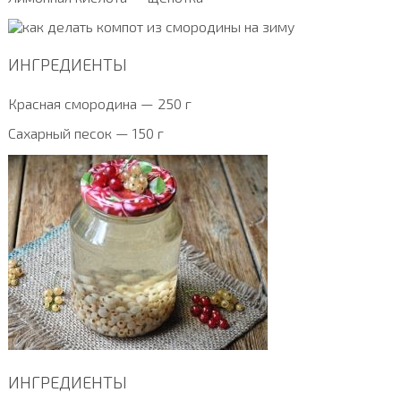
ИНГРЕДИЕНТЫ
Красная смородина — 250 г
Сахарный песок — 150 г
ИНГРЕДИЕНТЫ