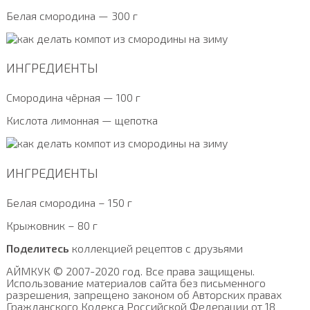
Белая смородина — 300 г
ИНГРЕДИЕНТЫ
Смородина чёрная — 100 г
Кислота лимонная — щепотка
ИНГРЕДИЕНТЫ
Белая смородина – 150 г
Крыжовник – 80 г
Поделитесь
коллекцией рецептов с друзьями
АЙМКУК © 2007-2020 год. Все права защищены.
Использование материалов сайта без письменного
разрешения, запрещено законом об Авторских правах
Гражданского Кодекса Российской Федерации от 18