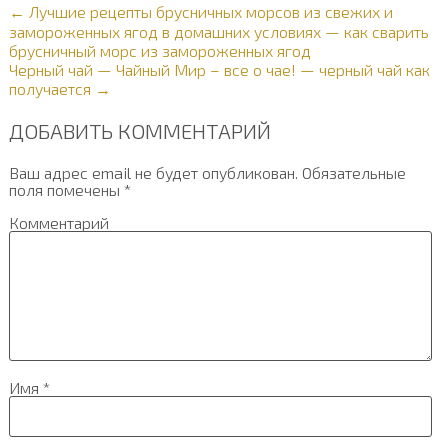
← Лучшие рецепты брусничных морсов из свежих и
замороженных ягод в домашних условиях — как сварить
брусничный морс из замороженных ягод
Черный чай — Чайный Мир – все о чае! — черный чай как
получается →
ДОБАВИТЬ КОММЕНТАРИЙ
Ваш адрес email не будет опубликован.
Обязательные
поля помечены
*
Комментарий
Имя
*