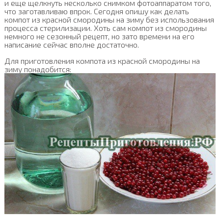
и еще щелкнуть несколько снимком фотоаппаратом того,
что заготавливаю впрок. Сегодня опишу как делать
компот из красной смородины на зиму без использования
процесса стерилизации. Хоть сам компот из смородины
немного не сезонный рецепт, но зато времени на его
написание сейчас вполне достаточно.
Для приготовления компота из красной смородины на
зиму понадобится: