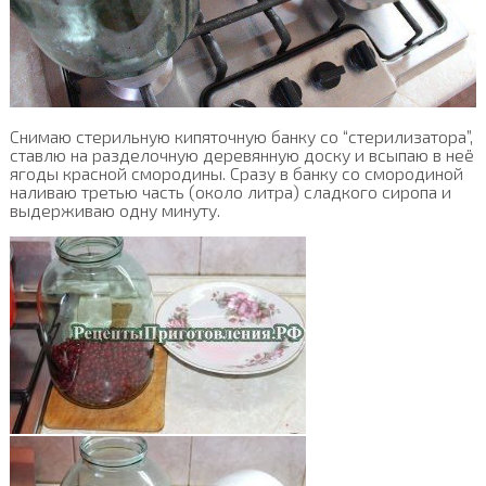
Снимаю стерильную кипяточную банку со “стерилизатора”,
ставлю на разделочную деревянную доску и всыпаю в неё
ягоды красной смородины. Сразу в банку со смородиной
наливаю третью часть (около литра) сладкого сиропа и
выдерживаю одну минуту.