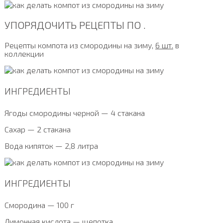
УПОРЯДОЧИТЬ РЕЦЕПТЫ ПО .
Рецепты компота из смородины на зиму,
6 шт.
в
коллекции
ИНГРЕДИЕНТЫ
Ягоды смородины черной — 4 стакана
Сахар — 2 стакана
Вода кипяток — 2,8 литра
ИНГРЕДИЕНТЫ
Смородина — 100 г
Лимонная кислота — щепотка